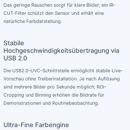
Das geringe Rauschen sorgt für klare Bilder; ein IR-
CUT-Filter schützt den Sensor und erhält eine
natürliche Farbdarstellung.
Stabile
Hochgeschwindigkeitsübertragung via
USB 2.0
Die USB2.0-UVC-Schnittstelle ermöglicht stabile Live-
Vorschau ohne Treiberinstallation. Je nach Auflösung
sind mehrere Bilder pro Sekunde möglich; ROI-
Cropping und Binning erhöhen die Bildrate für
Demonstrationen und Routinebeobachtung.
Ultra-Fine Farbengine