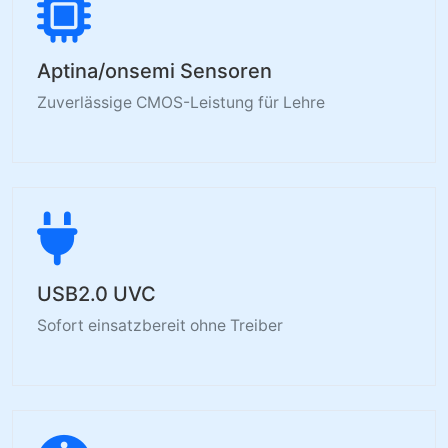
Aptina/onsemi Sensoren
Zuverlässige CMOS-Leistung für Lehre
USB2.0 UVC
Sofort einsatzbereit ohne Treiber