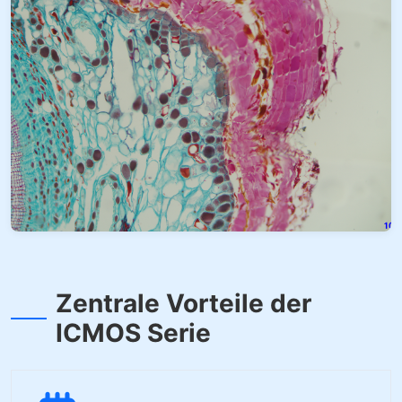
Zentrale Vorteile der
ICMOS Serie