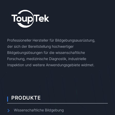
Professioneller Hersteller für Bildgebungsausrüstung,
der sich der Bereitstellung hochwertiger
Bildgebungslösungen für die wissenschaftliche
Forschung, medizinische Diagnostik, industrielle
Inspektion und weitere Anwendungsgebiete widmet.
PRODUKTE
Wissenschaftliche Bildgebung