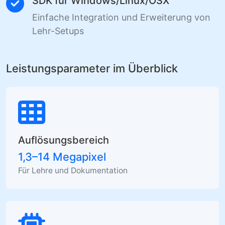
SDK für Windows/Linux/OSX
Einfache Integration und Erweiterung von
Lehr-Setups
Leistungsparameter im Überblick
Auflösungsbereich
1,3–14 Megapixel
Für Lehre und Dokumentation