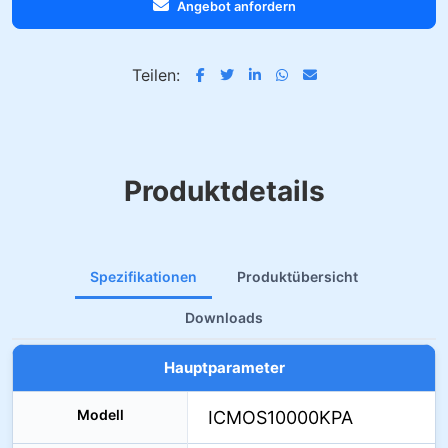
Angebot anfordern
Teilen:
Produktdetails
Spezifikationen
Produktübersicht
Downloads
Hauptparameter
Modell
ICMOS10000KPA