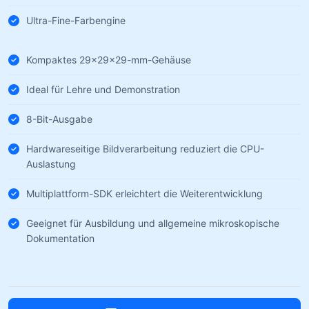
Ultra-Fine-Farbengine
Kompaktes 29×29×29-mm-Gehäuse
Ideal für Lehre und Demonstration
8-Bit-Ausgabe
Hardwareseitige Bildverarbeitung reduziert die CPU-
Auslastung
Multiplattform-SDK erleichtert die Weiterentwicklung
Geeignet für Ausbildung und allgemeine mikroskopische
Dokumentation