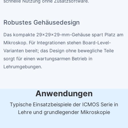
schnelle Nutzung ohne Zusatzsoftware.
Robustes Gehäusedesign
Das kompakte 29×29×29-mm-Gehäuse spart Platz am
Mikroskop. Für Integrationen stehen Board-Level-
Varianten bereit; das Design ohne bewegliche Teile
sorgt für einen wartungsarmen Betrieb in
Lehrumgebungen.
Anwendungen
Typische Einsatzbeispiele der ICMOS Serie in
Lehre und grundlegender Mikroskopie