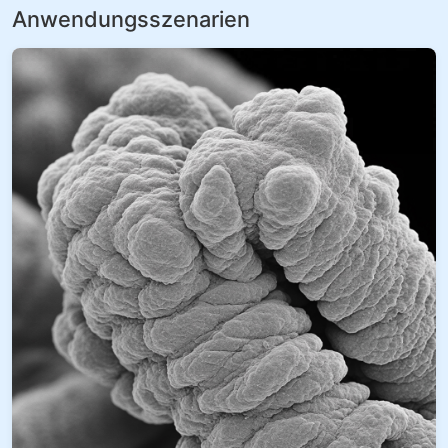
Anwendungsszenarien