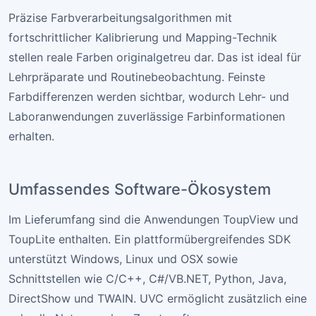
Präzise Farbverarbeitungsalgorithmen mit
fortschrittlicher Kalibrierung und Mapping-Technik
stellen reale Farben originalgetreu dar. Das ist ideal für
Lehrpräparate und Routinebeobachtung. Feinste
Farbdifferenzen werden sichtbar, wodurch Lehr- und
Laboranwendungen zuverlässige Farbinformationen
erhalten.
Umfassendes Software-Ökosystem
Im Lieferumfang sind die Anwendungen ToupView und
ToupLite enthalten. Ein plattformübergreifendes SDK
unterstützt Windows, Linux und OSX sowie
Schnittstellen wie C/C++, C#/VB.NET, Python, Java,
DirectShow und TWAIN. UVC ermöglicht zusätzlich eine