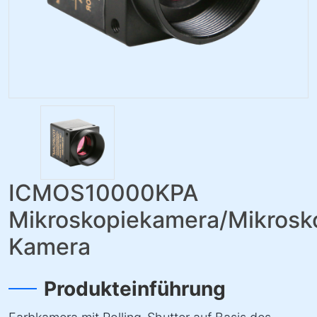
ICMOS10000KPA
Mikroskopiekamera/Mikrosk
Kamera
Produkteinführung