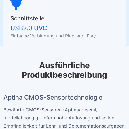
Schnittstelle
USB2.0 UVC
Einfache Verbindung und Plug-and-Play
Ausführliche
Produktbeschreibung
Aptina CMOS-Sensortechnologie
Bewährte CMOS-Sensoren (Aptina/onsemi,
modellabhängig) liefern hohe Auflösung und solide
Empfindlichkeit für Lehr- und Dokumentationsaufgaben.