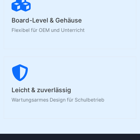
Board-Level & Gehäuse
Flexibel für OEM und Unterricht
Leicht & zuverlässig
Wartungsarmes Design für Schulbetrieb