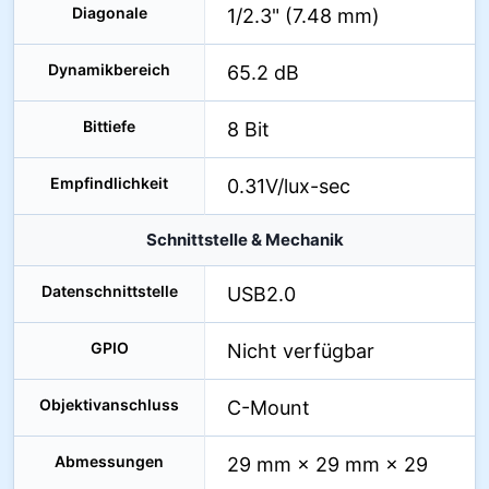
Diagonale
1/2.3" (7.48 mm)
Dynamikbereich
65.2 dB
Bittiefe
8 Bit
Empfindlichkeit
0.31V/lux-sec
Schnittstelle & Mechanik
Datenschnittstelle
USB2.0
GPIO
Nicht verfügbar
Objektivanschluss
C-Mount
Abmessungen
29 mm × 29 mm × 29