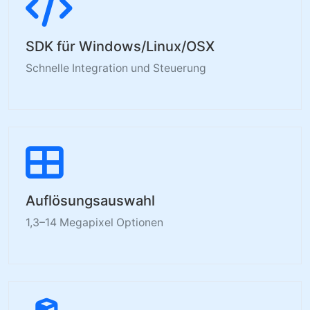
SDK für Windows/Linux/OSX
Schnelle Integration und Steuerung
Auflösungsauswahl
1,3–14 Megapixel Optionen