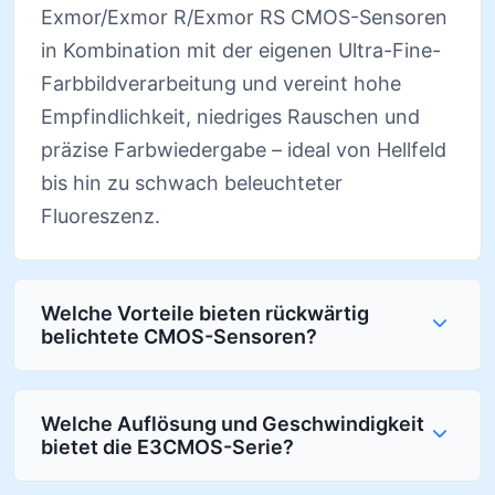
Exmor/Exmor R/Exmor RS CMOS-Sensoren
in Kombination mit der eigenen Ultra-Fine-
Farbbildverarbeitung und vereint hohe
Empfindlichkeit, niedriges Rauschen und
präzise Farbwiedergabe – ideal von Hellfeld
bis hin zu schwach beleuchteter
Fluoreszenz.
Welche Vorteile bieten rückwärtig
belichtete CMOS-Sensoren?
Welche Auflösung und Geschwindigkeit
bietet die E3CMOS-Serie?