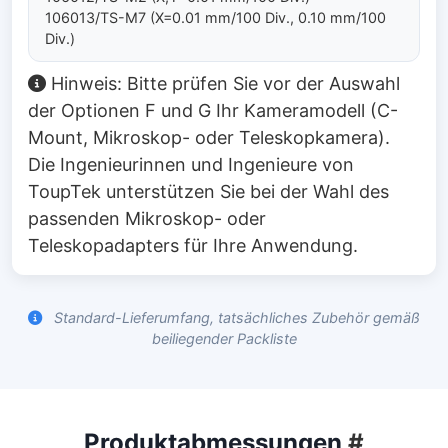
106013/TS-M7 (X=0.01 mm/100 Div., 0.10 mm/100
Div.)
Hinweis: Bitte prüfen Sie vor der Auswahl
der Optionen F und G Ihr Kameramodell (C-
Mount, Mikroskop- oder Teleskopkamera).
Die Ingenieurinnen und Ingenieure von
ToupTek unterstützen Sie bei der Wahl des
passenden Mikroskop- oder
Teleskopadapters für Ihre Anwendung.
Standard-Lieferumfang, tatsächliches Zubehör gemäß
beiliegender Packliste
Produktabmessungen
#