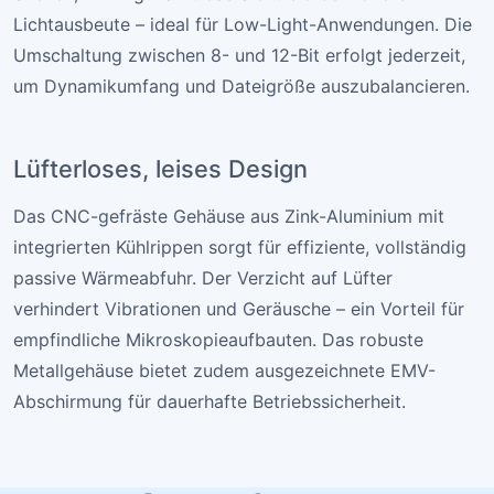
Lichtausbeute – ideal für Low-Light-Anwendungen. Die
Umschaltung zwischen 8- und 12-Bit erfolgt jederzeit,
um Dynamikumfang und Dateigröße auszubalancieren.
Lüfterloses, leises Design
Das CNC-gefräste Gehäuse aus Zink-Aluminium mit
integrierten Kühlrippen sorgt für effiziente, vollständig
passive Wärmeabfuhr. Der Verzicht auf Lüfter
verhindert Vibrationen und Geräusche – ein Vorteil für
empfindliche Mikroskopieaufbauten. Das robuste
Metallgehäuse bietet zudem ausgezeichnete EMV-
Abschirmung für dauerhafte Betriebssicherheit.