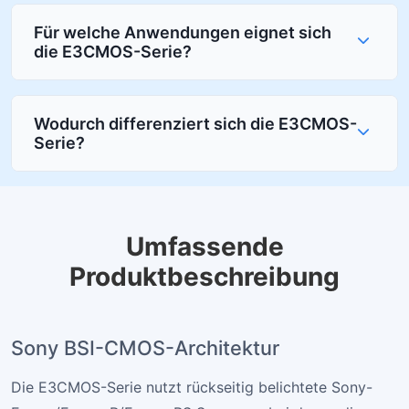
Für welche Anwendungen eignet sich
die E3CMOS-Serie?
Wodurch differenziert sich die E3CMOS-
Serie?
Umfassende
Produktbeschreibung
Sony BSI-CMOS-Architektur
Die E3CMOS-Serie nutzt rückseitig belichtete Sony-