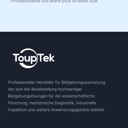
Professionelle Software plus offenes SDK
Professioneller Hersteller für Bildgebungsausrüstung,
der sich der Bereitstellung hochwertiger
Bildgebungslösungen für die wissenschaftliche
Forschung, medizinische Diagnostik, industrielle
Inspektion und weitere Anwendungsgebiete widmet.