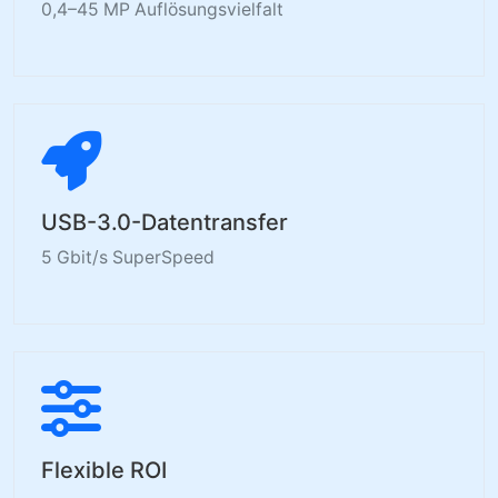
0,4–45 MP Auflösungsvielfalt
USB-3.0-Datentransfer
5 Gbit/s SuperSpeed
Flexible ROI