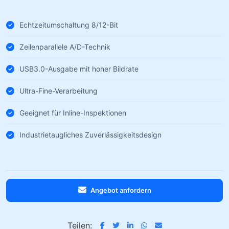
Echtzeitumschaltung 8/12-Bit
Zeilenparallele A/D-Technik
USB3.0-Ausgabe mit hoher Bildrate
Ultra-Fine-Verarbeitung
Geeignet für Inline-Inspektionen
Industrietaugliches Zuverlässigkeitsdesign
Angebot anfordern
Teilen: