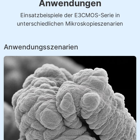
Anwendungen
Einsatzbeispiele der E3CMOS-Serie in
unterschiedlichen Mikroskopieszenarien
Anwendungsszenarien