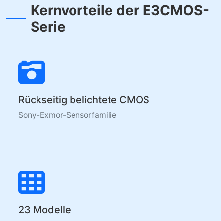
Kernvorteile der E3CMOS-
Serie
Rückseitig belichtete CMOS
Sony-Exmor-Sensorfamilie
23 Modelle