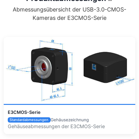
Abmessungsübersicht der USB-3.0-CMOS-
Kameras der E3CMOS-Serie
E3CMOS-Serie
Gehäusezeichnung
Standardabmessungen
Gehäuseabmessungen der E3CMOS-Serie