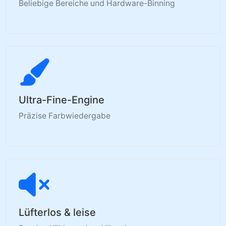
Beliebige Bereiche und Hardware-Binning
Ultra-Fine-Engine
Präzise Farbwiedergabe
Lüfterlos & leise