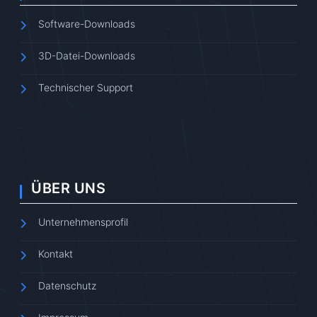
Software-Downloads
3D-Datei-Downloads
Technischer Support
ÜBER UNS
Unternehmensprofil
Kontakt
Datenschutz