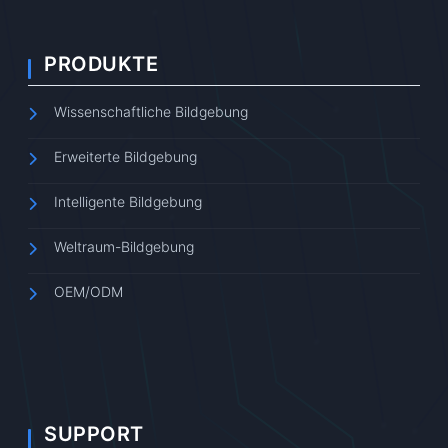
PRODUKTE
Wissenschaftliche Bildgebung
Erweiterte Bildgebung
Intelligente Bildgebung
Weltraum-Bildgebung
OEM/ODM
SUPPORT