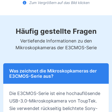
Zum Vergrößern auf das Bild klicken
Häufig gestellte Fragen
Vertiefende Informationen zu den
Mikroskopkameras der E3CMOS-Serie
Was zeichnet die Mikroskopkameras der
E3CMOS-Serie aus?
Die E3CMOS-Serie ist eine hochauflösende
USB-3.0-Mikroskopkamera von ToupTek.
Sie verwendet rückseitig belichtete Sony-