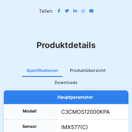
Teilen:
Produktdetails
Spezifikationen
Produktübersicht
Downloads
Hauptparameter
Modell
C3CMOS12000KPA
Sensor
IMX577(C)