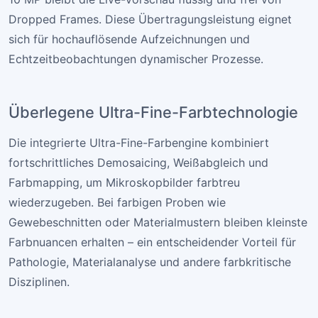
Dropped Frames. Diese Übertragungsleistung eignet
sich für hochauflösende Aufzeichnungen und
Echtzeitbeobachtungen dynamischer Prozesse.
Überlegene Ultra-Fine-Farbtechnologie
Die integrierte Ultra-Fine-Farbengine kombiniert
fortschrittliches Demosaicing, Weißabgleich und
Farbmapping, um Mikroskopbilder farbtreu
wiederzugeben. Bei farbigen Proben wie
Gewebeschnitten oder Materialmustern bleiben kleinste
Farbnuancen erhalten – ein entscheidender Vorteil für
Pathologie, Materialanalyse und andere farbkritische
Disziplinen.