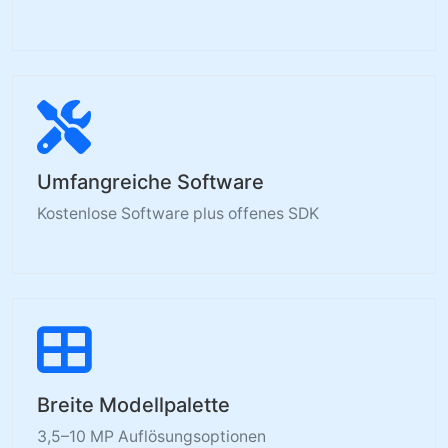
Umfangreiche Software
Kostenlose Software plus offenes SDK
Breite Modellpalette
3,5–10 MP Auflösungsoptionen