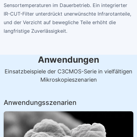
Sensortemperaturen im Dauerbetrieb. Ein integrierter
IR-CUT-Filter unterdrückt unerwünschte Infrarotanteile,
und der Verzicht auf bewegliche Teile erhöht die
langfristige Zuverlässigkeit.
Anwendungen
Einsatzbeispiele der C3CMOS-Serie in vielfältigen
Mikroskopieszenarien
Anwendungsszenarien