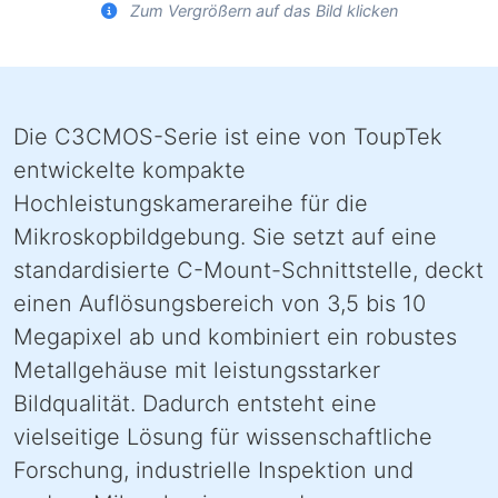
Zum Vergrößern auf das Bild klicken
Die C3CMOS-Serie ist eine von ToupTek
entwickelte kompakte
Hochleistungskamerareihe für die
Mikroskopbildgebung. Sie setzt auf eine
standardisierte C-Mount-Schnittstelle, deckt
einen Auflösungsbereich von 3,5 bis 10
Megapixel ab und kombiniert ein robustes
Metallgehäuse mit leistungsstarker
Bildqualität. Dadurch entsteht eine
vielseitige Lösung für wissenschaftliche
Forschung, industrielle Inspektion und