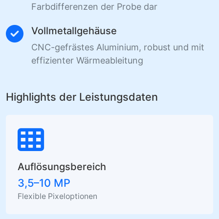
Farbdifferenzen der Probe dar
Vollmetallgehäuse
CNC-gefrästes Aluminium, robust und mit
effizienter Wärmeableitung
Highlights der Leistungsdaten
Auflösungsbereich
3,5–10 MP
Flexible Pixeloptionen