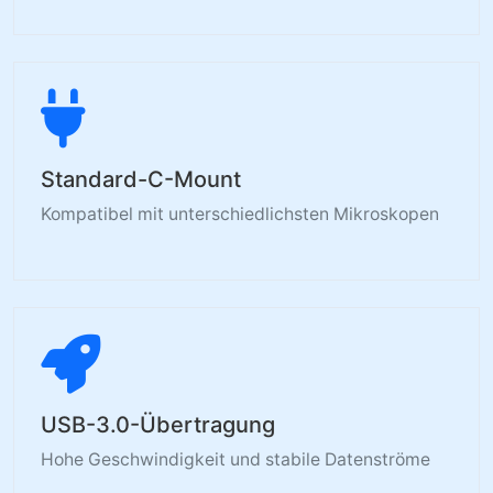
Standard-C-Mount
Kompatibel mit unterschiedlichsten Mikroskopen
USB-3.0-Übertragung
Hohe Geschwindigkeit und stabile Datenströme