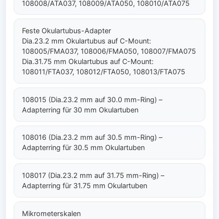
108008/ATA037, 108009/ATA050, 108010/ATA075
Feste Okulartubus-Adapter
Dia.23.2 mm Okulartubus auf C-Mount:
108005/FMA037, 108006/FMA050, 108007/FMA075
Dia.31.75 mm Okulartubus auf C-Mount:
108011/FTA037, 108012/FTA050, 108013/FTA075
108015 (Dia.23.2 mm auf 30.0 mm-Ring) –
Adapterring für 30 mm Okulartuben
108016 (Dia.23.2 mm auf 30.5 mm-Ring) –
Adapterring für 30.5 mm Okulartuben
108017 (Dia.23.2 mm auf 31.75 mm-Ring) –
Adapterring für 31.75 mm Okulartuben
Mikrometerskalen