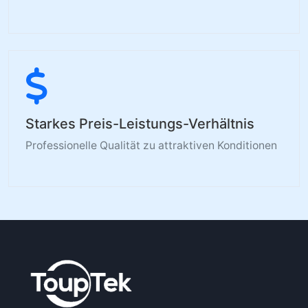
Starkes Preis-Leistungs-Verhältnis
Professionelle Qualität zu attraktiven Konditionen