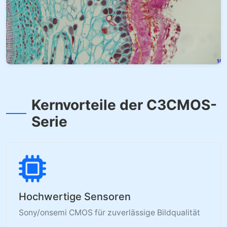
Kernvorteile der C3CMOS-
Serie
Hochwertige Sensoren
Sony/onsemi CMOS für zuverlässige Bildqualität