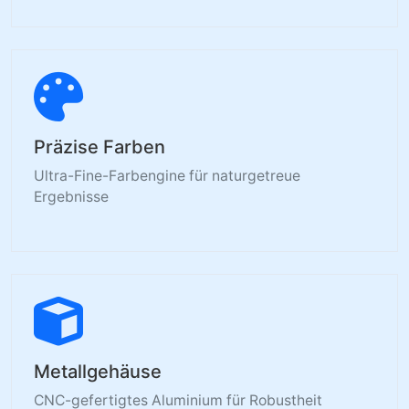
Präzise Farben
Ultra-Fine-Farbengine für naturgetreue
Ergebnisse
Metallgehäuse
CNC-gefertigtes Aluminium für Robustheit