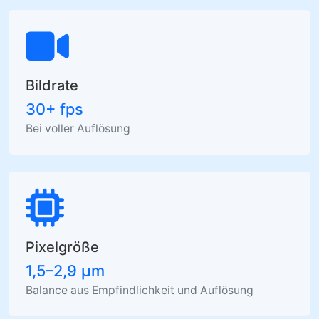
Bildrate
30+ fps
Bei voller Auflösung
Pixelgröße
1,5–2,9 µm
Balance aus Empfindlichkeit und Auflösung