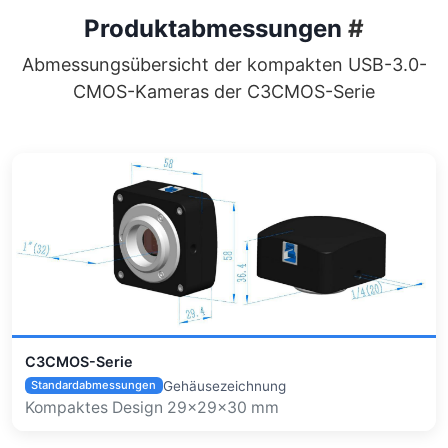
Produktabmessungen
#
Abmessungsübersicht der kompakten USB-3.0-
CMOS-Kameras der C3CMOS-Serie
C3CMOS-Serie
Gehäusezeichnung
Standardabmessungen
Kompaktes Design 29×29×30 mm