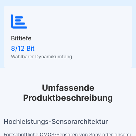
Bittiefe
8/12 Bit
Wählbarer Dynamikumfang
Umfassende
Produktbeschreibung
Hochleistungs-Sensorarchitektur
Fortschrittliche CMOS-Sensoren von Sony oder onsemi