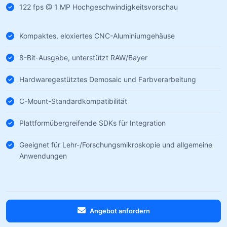
122 fps @ 1 MP Hochgeschwindigkeitsvorschau
Kompaktes, eloxiertes CNC-Aluminiumgehäuse
8-Bit-Ausgabe, unterstützt RAW/Bayer
Hardwaregestütztes Demosaic und Farbverarbeitung
C-Mount-Standardkompatibilität
Plattformübergreifende SDKs für Integration
Geeignet für Lehr-/Forschungsmikroskopie und allgemeine
Anwendungen
Angebot anfordern