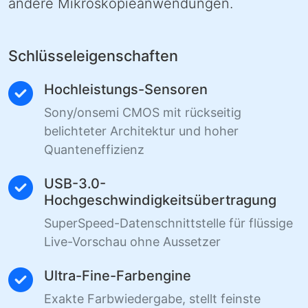
andere Mikroskopieanwendungen.
Schlüsseleigenschaften
Hochleistungs-Sensoren
Sony/onsemi CMOS mit rückseitig
belichteter Architektur und hoher
Quanteneffizienz
USB-3.0-
Hochgeschwindigkeitsübertragung
SuperSpeed-Datenschnittstelle für flüssige
Live-Vorschau ohne Aussetzer
Ultra-Fine-Farbengine
Exakte Farbwiedergabe, stellt feinste