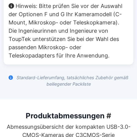
Hinweis: Bitte prüfen Sie vor der Auswahl
der Optionen F und G Ihr Kameramodell (C-
Mount, Mikroskop- oder Teleskopkamera).
Die Ingenieurinnen und Ingenieure von
ToupTek unterstützen Sie bei der Wahl des
passenden Mikroskop- oder
Teleskopadapters für Ihre Anwendung.
Standard-Lieferumfang, tatsächliches Zubehör gemäß
beiliegender Packliste
Produktabmessungen
#
Abmessungsübersicht der kompakten USB-3.0-
CMOS-Kameras der C3CMOS-Serie