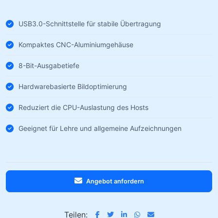
USB3.0-Schnittstelle für stabile Übertragung
Kompaktes CNC-Aluminiumgehäuse
8-Bit-Ausgabetiefe
Hardwarebasierte Bildoptimierung
Reduziert die CPU-Auslastung des Hosts
Geeignet für Lehre und allgemeine Aufzeichnungen
Angebot anfordern
Teilen: