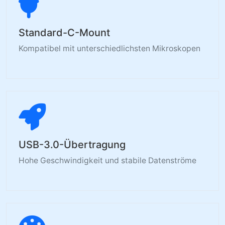
Standard-C-Mount
Kompatibel mit unterschiedlichsten Mikroskopen
USB-3.0-Übertragung
Hohe Geschwindigkeit und stabile Datenströme