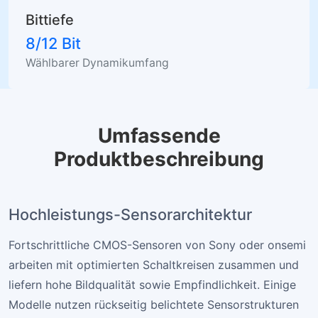
Bittiefe
8/12 Bit
Wählbarer Dynamikumfang
Umfassende
Produktbeschreibung
Hochleistungs-Sensorarchitektur
Fortschrittliche CMOS-Sensoren von Sony oder onsemi
arbeiten mit optimierten Schaltkreisen zusammen und
liefern hohe Bildqualität sowie Empfindlichkeit. Einige
Modelle nutzen rückseitig belichtete Sensorstrukturen