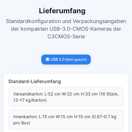
Lieferumfang
Standardkonfiguration und Verpackungsangaben
der kompakten USB-3.0-CMOS-Kameras der
C3CMOS-Serie
USB 3.0
Nicht gekühlt
Standard-Lieferumfang
Versandkarton: L:52 cm W:32 cm H:33 cm (16 Stück,
12–17 kg/Karton)
Innenkarton: L:15 cm W:15 cm H:10 cm (0.67–0.7 kg
pro Box)