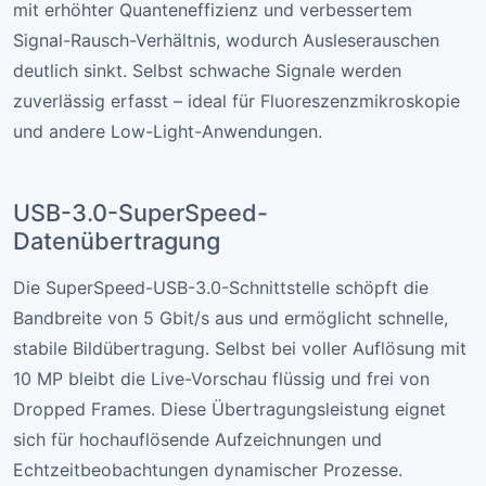
mit erhöhter Quanteneffizienz und verbessertem
Signal-Rausch-Verhältnis, wodurch Ausleserauschen
deutlich sinkt. Selbst schwache Signale werden
zuverlässig erfasst – ideal für Fluoreszenzmikroskopie
und andere Low-Light-Anwendungen.
USB-3.0-SuperSpeed-
Datenübertragung
Die SuperSpeed-USB-3.0-Schnittstelle schöpft die
Bandbreite von 5 Gbit/s aus und ermöglicht schnelle,
stabile Bildübertragung. Selbst bei voller Auflösung mit
10 MP bleibt die Live-Vorschau flüssig und frei von
Dropped Frames. Diese Übertragungsleistung eignet
sich für hochauflösende Aufzeichnungen und
Echtzeitbeobachtungen dynamischer Prozesse.