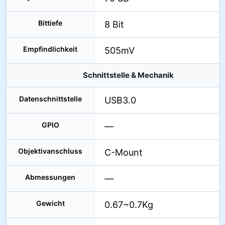
Bittiefe
8 Bit
Empfindlichkeit
505mV
Schnittstelle & Mechanik
Datenschnittstelle
USB3.0
GPIO
—
Objektivanschluss
C-Mount
Abmessungen
—
Gewicht
0.67~0.7Kg