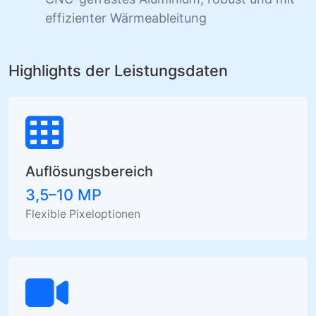
effizienter Wärmeableitung
Highlights der Leistungsdaten
Auflösungsbereich
3,5–10 MP
Flexible Pixeloptionen