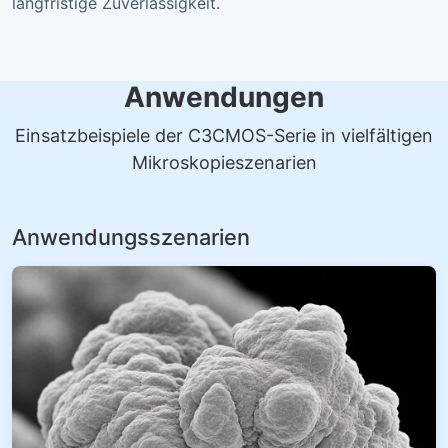
langfristige Zuverlässigkeit.
Anwendungen
Einsatzbeispiele der C3CMOS-Serie in vielfältigen
Mikroskopieszenarien
Anwendungsszenarien