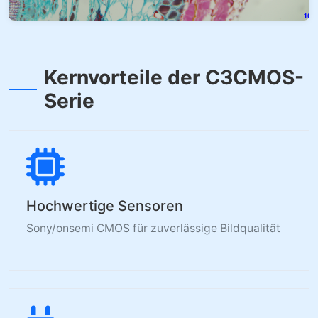
Kernvorteile der C3CMOS-
Serie
Hochwertige Sensoren
Sony/onsemi CMOS für zuverlässige Bildqualität