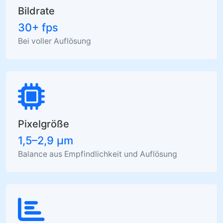
Bildrate
30+ fps
Bei voller Auflösung
Pixelgröße
1,5–2,9 µm
Balance aus Empfindlichkeit und Auflösung