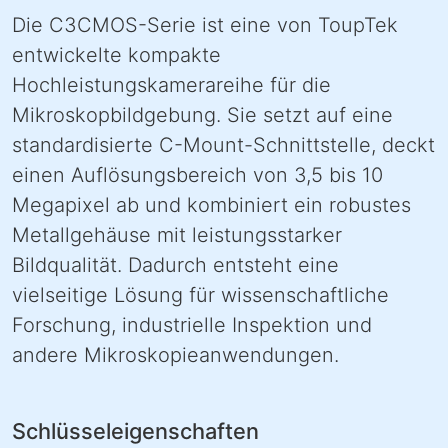
Die C3CMOS-Serie ist eine von ToupTek
entwickelte kompakte
Hochleistungskamerareihe für die
Mikroskopbildgebung. Sie setzt auf eine
standardisierte C-Mount-Schnittstelle, deckt
einen Auflösungsbereich von 3,5 bis 10
Megapixel ab und kombiniert ein robustes
Metallgehäuse mit leistungsstarker
Bildqualität. Dadurch entsteht eine
vielseitige Lösung für wissenschaftliche
Forschung, industrielle Inspektion und
andere Mikroskopieanwendungen.
Schlüsseleigenschaften