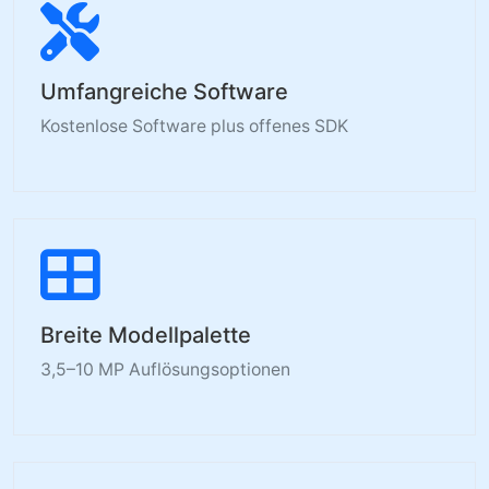
Umfangreiche Software
Kostenlose Software plus offenes SDK
Breite Modellpalette
3,5–10 MP Auflösungsoptionen