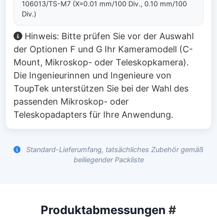
106013/TS-M7 (X=0.01 mm/100 Div., 0.10 mm/100
Div.)
Hinweis: Bitte prüfen Sie vor der Auswahl
der Optionen F und G Ihr Kameramodell (C-
Mount, Mikroskop- oder Teleskopkamera).
Die Ingenieurinnen und Ingenieure von
ToupTek unterstützen Sie bei der Wahl des
passenden Mikroskop- oder
Teleskopadapters für Ihre Anwendung.
Standard-Lieferumfang, tatsächliches Zubehör gemäß
beiliegender Packliste
Produktabmessungen
#