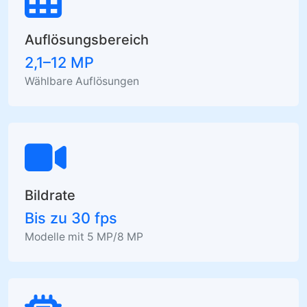
Auflösungsbereich
2,1–12 MP
Wählbare Auflösungen
Bildrate
Bis zu 30 fps
Modelle mit 5 MP/8 MP