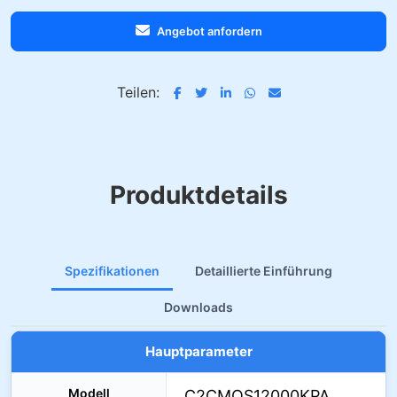
Angebot anfordern
Teilen:
Produktdetails
Spezifikationen
Detaillierte Einführung
Downloads
Hauptparameter
Modell
C2CMOS12000KPA