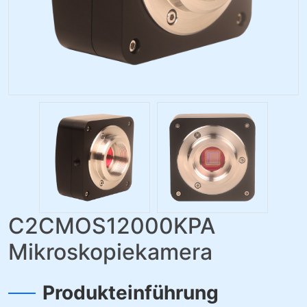
C2CMOS12000KPA
Mikroskopiekamera
Produkteinführung