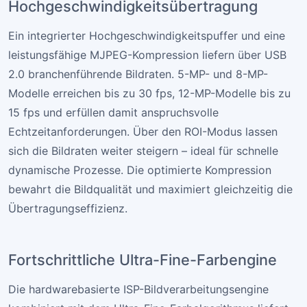
Hochgeschwindigkeitsübertragung
Ein integrierter Hochgeschwindigkeitspuffer und eine
leistungsfähige MJPEG-Kompression liefern über USB
2.0 branchenführende Bildraten. 5-MP- und 8-MP-
Modelle erreichen bis zu 30 fps, 12-MP-Modelle bis zu
15 fps und erfüllen damit anspruchsvolle
Echtzeitanforderungen. Über den ROI-Modus lassen
sich die Bildraten weiter steigern – ideal für schnelle
dynamische Prozesse. Die optimierte Kompression
bewahrt die Bildqualität und maximiert gleichzeitig die
Übertragungseffizienz.
Fortschrittliche Ultra-Fine-Farbengine
Die hardwarebasierte ISP-Bildverarbeitungsengine