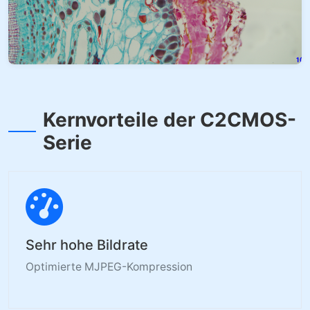
Kernvorteile der C2CMOS-
Serie
Sehr hohe Bildrate
Optimierte MJPEG-Kompression