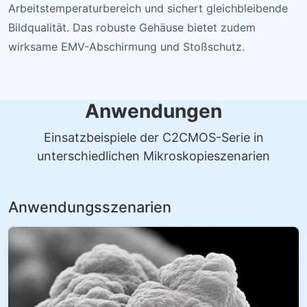
Arbeitstemperaturbereich und sichert gleichbleibende
Bildqualität. Das robuste Gehäuse bietet zudem
wirksame EMV-Abschirmung und Stoßschutz.
Anwendungen
Einsatzbeispiele der C2CMOS-Serie in
unterschiedlichen Mikroskopieszenarien
Anwendungsszenarien