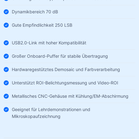
Dynamikbereich 70 dB
Gute Empfindlichkeit 250 LSB
USB2.0-Link mit hoher Kompatibilität
Großer Onboard-Puffer für stabile Übertragung
Hardwaregestütztes Demosaic und Farbverarbeitung
Unterstützt ROI-Belichtungsmessung und Video-ROI
Metallisches CNC-Gehäuse mit Kühlung/EM-Abschirmung
Geeignet für Lehrdemonstrationen und
Mikroskopaufzeichnung