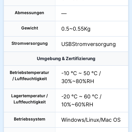
Abmessungen
—
Gewicht
0.5~0.55Kg
Stromversorgung
USBStromversorgung
Umgebung & Zertifizierung
Betriebstemperatur
-10 °C ~ 50 °C /
/ Luftfeuchtigkeit
30%~80%RH
Lagertemperatur /
-20 °C ~ 60 °C /
Luftfeuchtigkeit
10%~60%RH
Betriebssystem
Windows/Linux/Mac OS