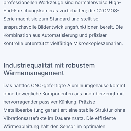
professionellen Werkzeuge sind normalerweise High-
End-Forschungs­kameras vorbehalten; die C2CMOS-
Serie macht sie zum Standard und stellt so
anspruchsvolle Bildentwicklungsfunktionen bereit. Die
Kombination aus Automatisierung und präziser
Kontrolle unterstützt vielfältige Mikroskopieszenarien.
Industriequalität mit robustem
Wärmemanagement
Das nahtlos CNC-gefertigte Aluminiumgehäuse kommt
ohne bewegliche Komponenten aus und überzeugt mit
hervorragender passiver Kühlung. Präzise
Metallbearbeitung garantiert eine stabile Struktur ohne
Vibrationsartefakte im Dauereinsatz. Die effiziente
Wärmeableitung hält den Sensor im optimalen