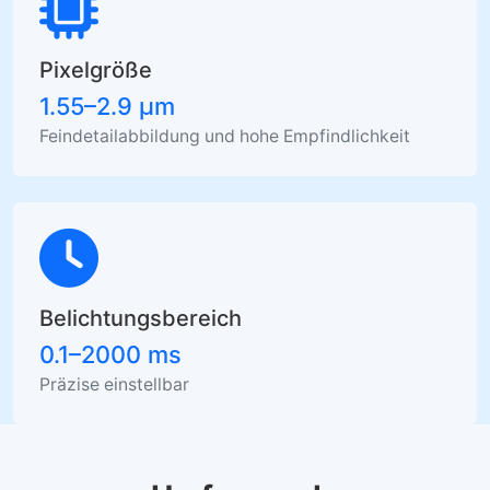
Pixelgröße
1.55–2.9 µm
Feindetailabbildung und hohe Empfindlichkeit
Belichtungsbereich
0.1–2000 ms
Präzise einstellbar