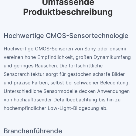
Umfassende
Produktbeschreibung
Hochwertige CMOS-Sensortechnologie
Hochwertige CMOS-Sensoren von Sony oder onsemi
vereinen hohe Empfindlichkeit, großen Dynamikumfang
und geringes Rauschen. Die fortschrittliche
Sensorarchitektur sorgt für gestochen scharfe Bilder
und präzise Farben, selbst bei schwacher Beleuchtung.
Unterschiedliche Sensormodelle decken Anwendungen
von hochauflösender Detailbeobachtung bis hin zu
hochempfindlicher Low-Light-Bildgebung ab.
Branchenführende