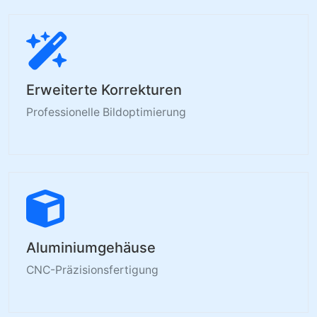
Erweiterte Korrekturen
Professionelle Bildoptimierung
Aluminiumgehäuse
CNC-Präzisionsfertigung