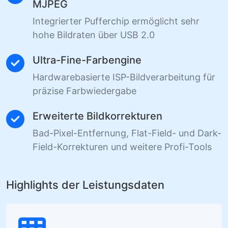
MJPEG
Integrierter Pufferchip ermöglicht sehr
hohe Bildraten über USB 2.0
Ultra-Fine-Farbengine
Hardwarebasierte ISP-Bildverarbeitung für
präzise Farbwiedergabe
Erweiterte Bildkorrekturen
Bad-Pixel-Entfernung, Flat-Field- und Dark-
Field-Korrekturen und weitere Profi-Tools
Highlights der Leistungsdaten