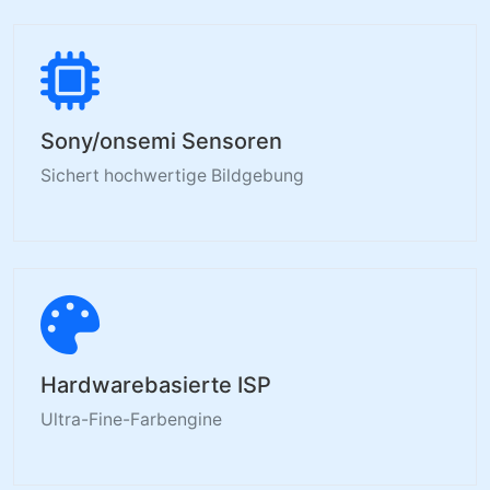
Sony/onsemi Sensoren
Sichert hochwertige Bildgebung
Hardwarebasierte ISP
Ultra-Fine-Farbengine