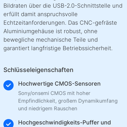
Bildraten über die USB-2.0-Schnittstelle und
erfüllt damit anspruchsvolle
Echtzeitanforderungen. Das CNC-gefräste
Aluminiumgehäuse ist robust, ohne
bewegliche mechanische Teile und
garantiert langfristige Betriebssicherheit.
Schlüsseleigenschaften
Hochwertige CMOS-Sensoren
Sony/onsemi CMOS mit hoher
Empfindlichkeit, großem Dynamikumfang
und niedrigem Rauschen
Hochgeschwindigkeits-Puffer und