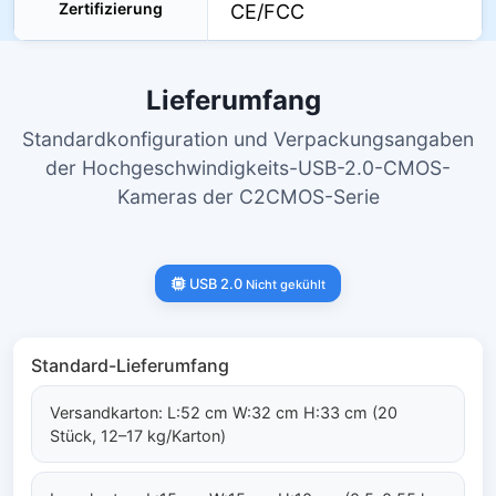
Zertifizierung
CE/FCC
Lieferumfang
Standardkonfiguration und Verpackungsangaben
der Hochgeschwindigkeits-USB-2.0-CMOS-
Kameras der C2CMOS-Serie
USB 2.0
Nicht gekühlt
Standard-Lieferumfang
Versandkarton: L:52 cm W:32 cm H:33 cm (20
Stück, 12–17 kg/Karton)