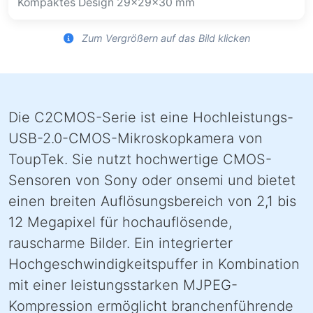
Kompaktes Design 29×29×30 mm
Zum Vergrößern auf das Bild klicken
Die C2CMOS-Serie ist eine Hochleistungs-
USB-2.0-CMOS-Mikroskopkamera von
ToupTek. Sie nutzt hochwertige CMOS-
Sensoren von Sony oder onsemi und bietet
einen breiten Auflösungsbereich von 2,1 bis
12 Megapixel für hochauflösende,
rauscharme Bilder. Ein integrierter
Hochgeschwindigkeitspuffer in Kombination
mit einer leistungsstarken MJPEG-
Kompression ermöglicht branchenführende