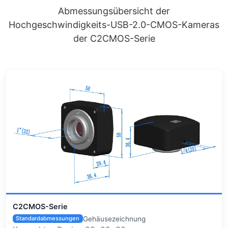
Abmessungsübersicht der
Hochgeschwindigkeits-USB-2.0-CMOS-Kameras
der C2CMOS-Serie
C2CMOS-Serie
Gehäusezeichnung
Standardabmessungen