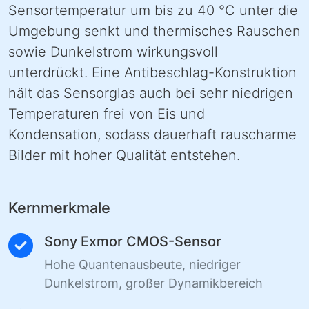
Sensortemperatur um bis zu 40 °C unter die
Umgebung senkt und thermisches Rauschen
sowie Dunkelstrom wirkungsvoll
unterdrückt. Eine Antibeschlag-Konstruktion
hält das Sensorglas auch bei sehr niedrigen
Temperaturen frei von Eis und
Kondensation, sodass dauerhaft rauscharme
Bilder mit hoher Qualität entstehen.
Kernmerkmale
Sony Exmor CMOS-Sensor
Hohe Quantenausbeute, niedriger
Dunkelstrom, großer Dynamikbereich