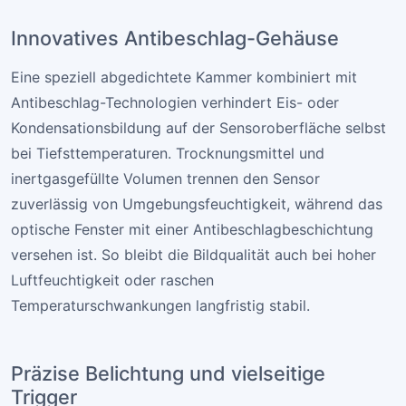
Innovatives Antibeschlag-Gehäuse
Eine speziell abgedichtete Kammer kombiniert mit
Antibeschlag-Technologien verhindert Eis- oder
Kondensationsbildung auf der Sensoroberfläche selbst
bei Tiefsttemperaturen. Trocknungsmittel und
inertgasgefüllte Volumen trennen den Sensor
zuverlässig von Umgebungsfeuchtigkeit, während das
optische Fenster mit einer Antibeschlagbeschichtung
versehen ist. So bleibt die Bildqualität auch bei hoher
Luftfeuchtigkeit oder raschen
Temperaturschwankungen langfristig stabil.
Präzise Belichtung und vielseitige
Trigger