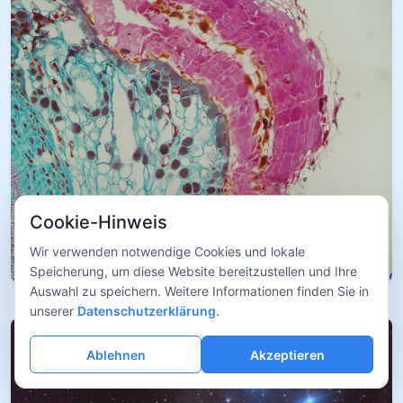
Cookie-Hinweis
Wir verwenden notwendige Cookies und lokale
Speicherung, um diese Website bereitzustellen und Ihre
Auswahl zu speichern. Weitere Informationen finden Sie in
unserer
Datenschutzerklärung
.
Ablehnen
Akzeptieren