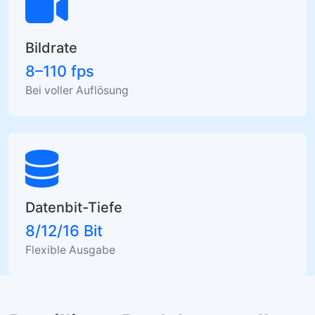
Bildrate
8–110 fps
Bei voller Auflösung
Datenbit-Tiefe
8/12/16 Bit
Flexible Ausgabe