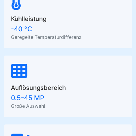
Kühlleistung
-40 °C
Geregelte Temperaturdifferenz
Auflösungsbereich
0.5–45 MP
Große Auswahl