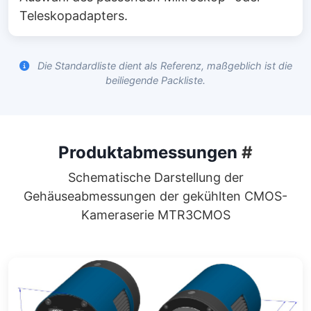
Teleskopadapters.
Die Standardliste dient als Referenz, maßgeblich ist die
beiliegende Packliste.
Produktabmessungen
#
Schematische Darstellung der
Gehäuseabmessungen der gekühlten CMOS-
Kameraserie MTR3CMOS