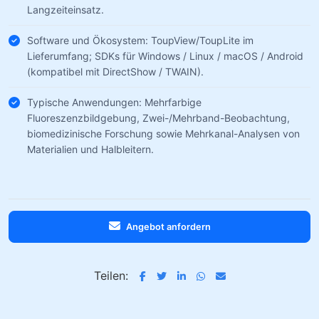
Langzeiteinsatz.
Software und Ökosystem: ToupView/ToupLite im
Lieferumfang; SDKs für Windows / Linux / macOS / Android
(kompatibel mit DirectShow / TWAIN).
Typische Anwendungen: Mehrfarbige
Fluoreszenzbildgebung, Zwei-/Mehrband-Beobachtung,
biomedizinische Forschung sowie Mehrkanal-Analysen von
Materialien und Halbleitern.
Angebot anfordern
Teilen: