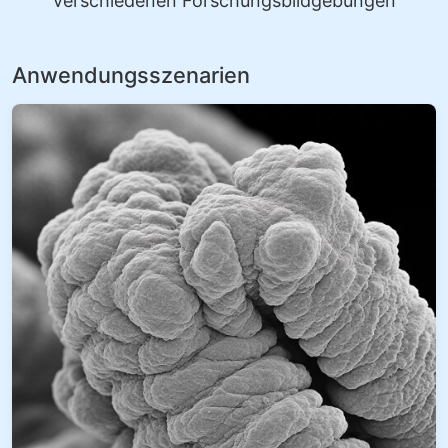
verschiedenen Forschungsbildgebungen
Anwendungsszenarien