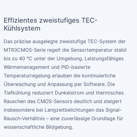
Effizientes zweistufiges TEC-
Kühlsystem
Das präzise ausgelegte zweistufige TEC-System der
MTR3CMOS-Serie regelt die Sensortemperatur stabil
bis zu 40 °C unter der Umgebung. Leistungsfähiges
Wärmemanagement und PID-basierte
Temperaturregelung erlauben die kontinuierliche
Überwachung und Anpassung per Software. Die
Tiefkühlung reduziert Dunkelstrom und thermisches
Rauschen des CMOS-Sensors deutlich und steigert
insbesondere bei Langzeitbelichtungen das Signal-
Rausch-Verhältnis – eine zuverlässige Grundlage für
wissenschaftliche Bildgebung.