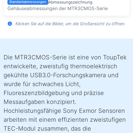
Abmessungszeichnung
Standardabmessungen
Gehäuseabmessungen der MTR3CMOS-Serie
Klicken Sie auf die Bilder, um die Großansicht zu öffnen.
Die MTR3CMOS-Serie ist eine von ToupTek
entwickelte, zweistufig thermoelektrisch
gekühlte USB3.0-Forschungskamera und
wurde für schwaches Licht,
Fluoreszenzbildgebung und präzise
Messaufgaben konzipiert.
Hochleistungsfähige Sony Exmor Sensoren
arbeiten mit einem effizienten zweistufigen
TEC-Modul zusammen, das die