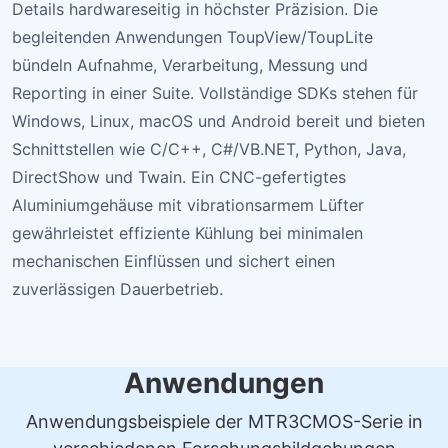
Details hardwareseitig in höchster Präzision. Die
begleitenden Anwendungen ToupView/ToupLite
bündeln Aufnahme, Verarbeitung, Messung und
Reporting in einer Suite. Vollständige SDKs stehen für
Windows, Linux, macOS und Android bereit und bieten
Schnittstellen wie C/C++, C#/VB.NET, Python, Java,
DirectShow und Twain. Ein CNC-gefertigtes
Aluminiumgehäuse mit vibrationsarmem Lüfter
gewährleistet effiziente Kühlung bei minimalen
mechanischen Einflüssen und sichert einen
zuverlässigen Dauerbetrieb.
Anwendungen
Anwendungsbeispiele der MTR3CMOS-Serie in