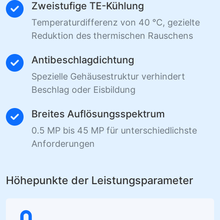
Zweistufige TE-Kühlung
Temperaturdifferenz von 40 °C, gezielte
Reduktion des thermischen Rauschens
Antibeschlagdichtung
Spezielle Gehäusestruktur verhindert
Beschlag oder Eisbildung
Breites Auflösungsspektrum
0.5 MP bis 45 MP für unterschiedlichste
Anforderungen
Höhepunkte der Leistungsparameter