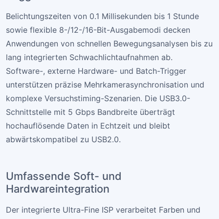
Belichtungszeiten von 0.1 Millisekunden bis 1 Stunde
sowie flexible 8-/12-/16-Bit-Ausgabemodi decken
Anwendungen von schnellen Bewegungsanalysen bis zu
lang integrierten Schwachlichtaufnahmen ab.
Software-, externe Hardware- und Batch-Trigger
unterstützen präzise Mehrkamerasynchronisation und
komplexe Versuchstiming-Szenarien. Die USB3.0-
Schnittstelle mit 5 Gbps Bandbreite überträgt
hochauflösende Daten in Echtzeit und bleibt
abwärtskompatibel zu USB2.0.
Umfassende Soft- und
Hardwareintegration
Der integrierte Ultra-Fine ISP verarbeitet Farben und