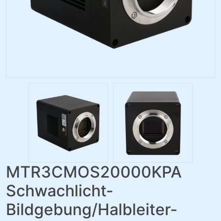
MTR3CMOS20000KPA
Schwachlicht-
Bildgebung/Halbleiter-