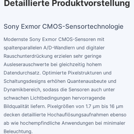
Detaillierte Produktvorstellung
Sony Exmor CMOS-Sensortechnologie
Modernste Sony Exmor CMOS-Sensoren mit
spaltenparallelen A/D-Wandlern und digitaler
Rauschunterdrückung erzielen sehr geringe
Ausleserauschwerte bei gleichzeitig hohem
Datendurchsatz. Optimierte Pixelstrukturen und
Schaltungsdesigns erhöhen Quantenausbeute und
Dynamikbereich, sodass die Sensoren auch unter
schwachen Lichtbedingungen hervorragende
Bildqualität liefern. Pixelgrößen von 1.7 µm bis 16 µm
decken detaillierte Hochauflösungsaufnahmen ebenso
ab wie hochempfindliche Anwendungen bei minimaler
Beleuchtung.