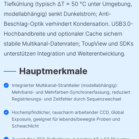
Tiefkühlung (typisch ΔT ≈ 50 °C unter Umgebung,
modellabhängig) senkt Dunkelstrom; Anti-
Beschlag-Optik verhindert Kondensation. USB3.0-
Hochbandbreite und optionaler Cache sichern
stabile Multikanal-Datenraten; ToupView und SDKs
unterstützen Integration und Weiterentwicklung.
Hauptmerkmale
Integrierter Multikanal-Strahlteiler (modellabhängig):
Mehrband- und Mehrfarben-Synchronerfassung, reduziert
Registrierungs- und Zeitfehler durch Sequenzwechsel
Hochempfindlicher, rauscharm arbeitender CCD, Global
Exposure, geeignet für lebende/bewegte Proben und
Schwachlicht