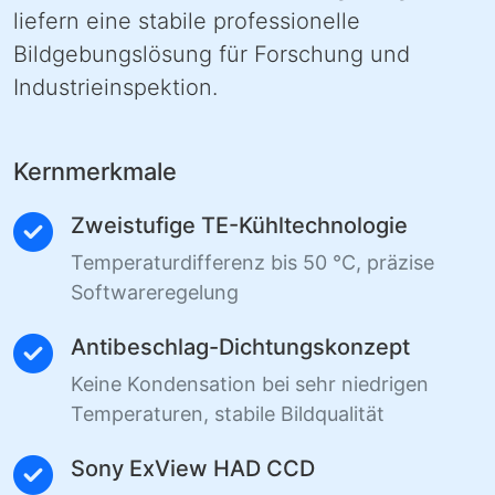
liefern eine stabile professionelle
Bildgebungslösung für Forschung und
Industrieinspektion.
Kernmerkmale
Zweistufige TE-Kühltechnologie
Temperaturdifferenz bis 50 °C, präzise
Softwareregelung
Antibeschlag-Dichtungskonzept
Keine Kondensation bei sehr niedrigen
Temperaturen, stabile Bildqualität
Sony ExView HAD CCD