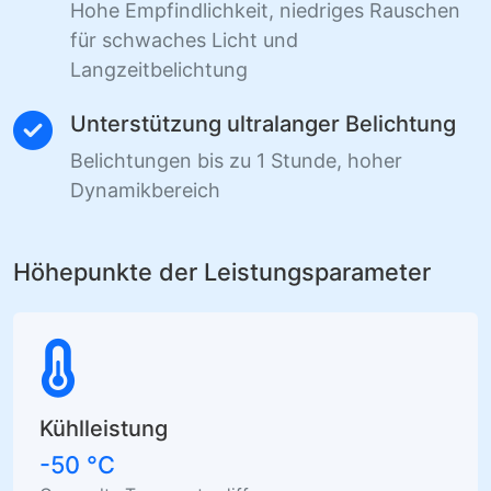
Hohe Empfindlichkeit, niedriges Rauschen
für schwaches Licht und
Langzeitbelichtung
Unterstützung ultralanger Belichtung
Belichtungen bis zu 1 Stunde, hoher
Dynamikbereich
Höhepunkte der Leistungsparameter
Kühlleistung
-50 °C