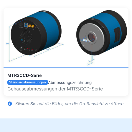
MTR3CCD-Serie
Abmessungszeichnung
Standardabmessungen
Gehäuseabmessungen der MTR3CCD-Serie
Klicken Sie auf die Bilder, um die Großansicht zu öffnen.