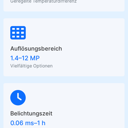
Geregelte Temperaturdifferenz
Auflösungsbereich
1.4–12 MP
Vielfältige Optionen
Belichtungszeit
0.06 ms–1 h