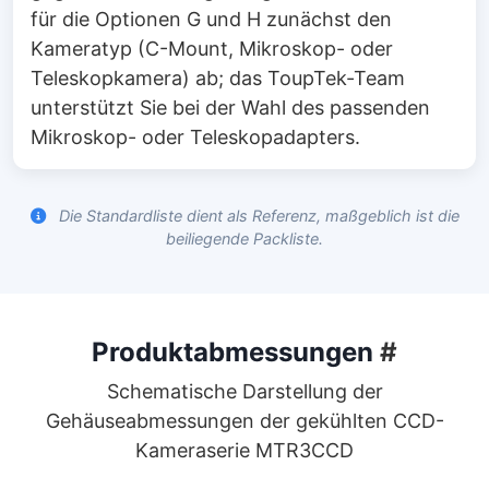
für die Optionen G und H zunächst den
Kameratyp (C-Mount, Mikroskop- oder
Teleskopkamera) ab; das ToupTek-Team
unterstützt Sie bei der Wahl des passenden
Mikroskop- oder Teleskopadapters.
Die Standardliste dient als Referenz, maßgeblich ist die
beiliegende Packliste.
Produktabmessungen
#
Schematische Darstellung der
Gehäuseabmessungen der gekühlten CCD-
Kameraserie MTR3CCD