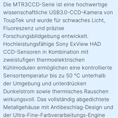
Die MTR3CCD-Serie ist eine hochwertige
wissenschaftliche USB3.0-CCD-Kamera von
ToupTek und wurde für schwaches Licht,
Fluoreszenz und präzise
Forschungsbildgebung entwickelt.
Hochleistungsfähige Sony ExView HAD
CCD-Sensoren in Kombination mit
zweistufigen thermoelektrischen
Kühlmodulen ermöglichen eine kontrollierte
Sensortemperatur bis zu 50 °C unterhalb
der Umgebung und unterdrücken
Dunkelstrom sowie thermisches Rauschen
wirkungsvoll. Das vollständig abgedichtete
Metallgehäuse mit Antibeschlag-Design und
der Ultra-Fine-Farbverarbeitungs-Engine