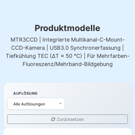
Produktmodelle
MTR3CCD | Integrierte Multikanal-C-Mount-
CCD-Kamera | USB3.0 Synchronerfassung |
Tiefkühlung TEC (ΔT ≈ 50 °C) | Für Mehrfarben-
Fluoreszenz/Mehrband-Bildgebung
AUFLÖSUNG
Alle Auflösungen
Zurücksetzen