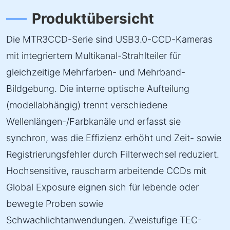
Produktübersicht
Die MTR3CCD-Serie sind USB3.0-CCD-Kameras
mit integriertem Multikanal-Strahlteiler für
gleichzeitige Mehrfarben- und Mehrband-
Bildgebung. Die interne optische Aufteilung
(modellabhängig) trennt verschiedene
Wellenlängen-/Farbkanäle und erfasst sie
synchron, was die Effizienz erhöht und Zeit- sowie
Registrierungsfehler durch Filterwechsel reduziert.
Hochsensitive, rauscharm arbeitende CCDs mit
Global Exposure eignen sich für lebende oder
bewegte Proben sowie
Schwachlichtanwendungen. Zweistufige TEC-