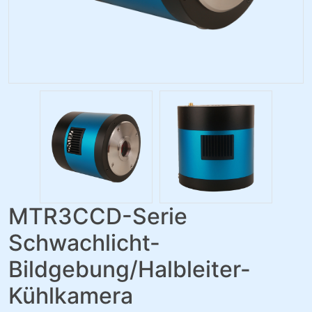
MTR3CCD-Serie
Schwachlicht-
Bildgebung/Halbleiter-
Kühlkamera