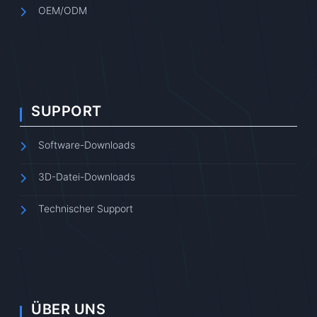
OEM/ODM
SUPPORT
Software-Downloads
3D-Datei-Downloads
Technischer Support
ÜBER UNS