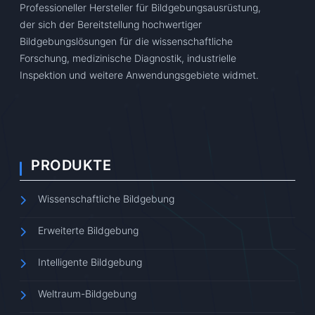
Professioneller Hersteller für Bildgebungsausrüstung,
der sich der Bereitstellung hochwertiger
Bildgebungslösungen für die wissenschaftliche
Forschung, medizinische Diagnostik, industrielle
Inspektion und weitere Anwendungsgebiete widmet.
PRODUKTE
Wissenschaftliche Bildgebung
Erweiterte Bildgebung
Intelligente Bildgebung
Weltraum-Bildgebung