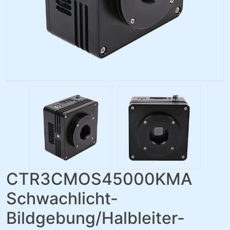
CTR3CMOS45000KMA
Schwachlicht-
Bildgebung/Halbleiter-