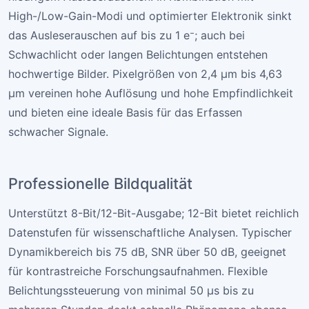
High-/Low-Gain-Modi und optimierter Elektronik sinkt
das Ausleserauschen auf bis zu 1 e⁻; auch bei
Schwachlicht oder langen Belichtungen entstehen
hochwertige Bilder. Pixelgrößen von 2,4 µm bis 4,63
µm vereinen hohe Auflösung und hohe Empfindlichkeit
und bieten eine ideale Basis für das Erfassen
schwacher Signale.
Professionelle Bildqualität
Unterstützt 8-Bit/12-Bit-Ausgabe; 12-Bit bietet reichlich
Datenstufen für wissenschaftliche Analysen. Typischer
Dynamikbereich bis 75 dB, SNR über 50 dB, geeignet
für kontrastreiche Forschungsaufnahmen. Flexible
Belichtungssteuerung von minimal 50 µs bis zu