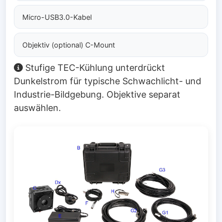
Micro-USB3.0-Kabel
Objektiv (optional) C-Mount
Stufige TEC-Kühlung unterdrückt
Dunkelstrom für typische Schwachlicht- und
Industrie-Bildgebung. Objektive separat
auswählen.