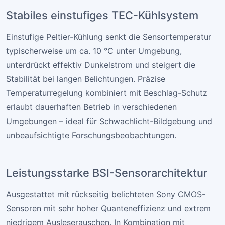
Stabiles einstufiges TEC-Kühlsystem
Einstufige Peltier-Kühlung senkt die Sensortemperatur
typischerweise um ca. 10 °C unter Umgebung,
unterdrückt effektiv Dunkelstrom und steigert die
Stabilität bei langen Belichtungen. Präzise
Temperaturregelung kombiniert mit Beschlag-Schutz
erlaubt dauerhaften Betrieb in verschiedenen
Umgebungen – ideal für Schwachlicht-Bildgebung und
unbeaufsichtigte Forschungsbeobachtungen.
Leistungsstarke BSI-Sensorarchitektur
Ausgestattet mit rückseitig belichteten Sony CMOS-
Sensoren mit sehr hoher Quanteneffizienz und extrem
niedrigem Ausleserauschen. In Kombination mit