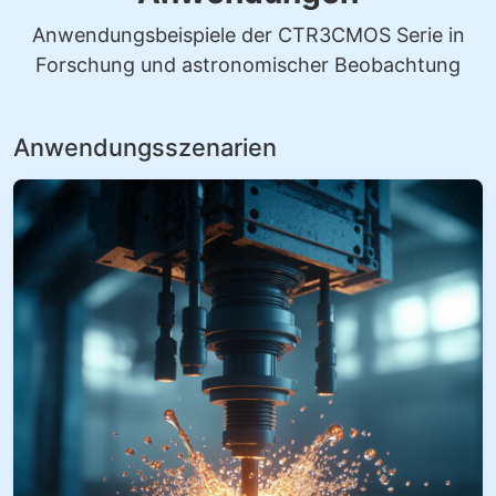
Anwendungsbeispiele der CTR3CMOS Serie in
Forschung und astronomischer Beobachtung
Anwendungsszenarien