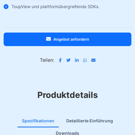
ToupView und plattformübergreifende SDKs.
Angebot anfordern
Teilen:
Produktdetails
Spezifikationen
Detaillierte Einführung
Downloads