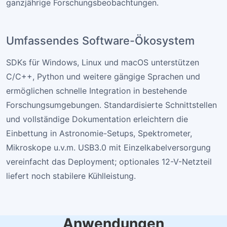
ganzjährige Forschungsbeobachtungen.
Umfassendes Software-Ökosystem
SDKs für Windows, Linux und macOS unterstützen
C/C++, Python und weitere gängige Sprachen und
ermöglichen schnelle Integration in bestehende
Forschungsumgebungen. Standardisierte Schnittstellen
und vollständige Dokumentation erleichtern die
Einbettung in Astronomie-Setups, Spektrometer,
Mikroskope u.v.m. USB3.0 mit Einzelkabelversorgung
vereinfacht das Deployment; optionales 12-V-Netzteil
liefert noch stabilere Kühlleistung.
Anwendungen