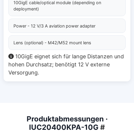
10GigE cable/optical module (depending on
deployment)
Power - 12 V/3 A aviation power adapter
Lens (optional) - M42/M52 mount lens
10GigE eignet sich für lange Distanzen und
hohen Durchsatz; benötigt 12 V externe
Versorgung.
Produktabmessungen ·
IUC20400KPA-10G
#