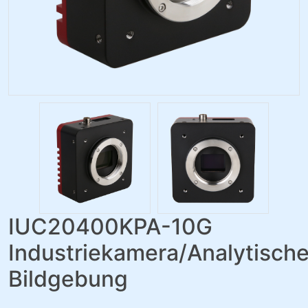
IUC20400KPA-10G
Industriekamera/Analytisch
Bildgebung