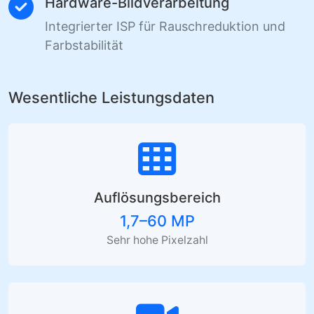
Hardware-Bildverarbeitung
Integrierter ISP für Rauschreduktion und
Farbstabilität
Wesentliche Leistungsdaten
Auflösungsbereich
1,7–60 MP
Sehr hohe Pixelzahl