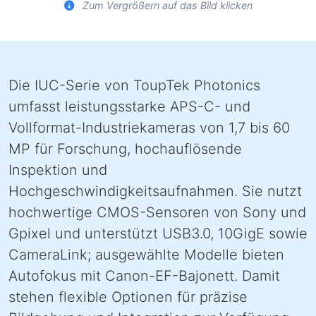
Zum Vergrößern auf das Bild klicken
Die IUC-Serie von ToupTek Photonics
umfasst leistungsstarke APS-C- und
Vollformat-Industriekameras von 1,7 bis 60
MP für Forschung, hochauflösende
Inspektion und
Hochgeschwindigkeitsaufnahmen. Sie nutzt
hochwertige CMOS-Sensoren von Sony und
Gpixel und unterstützt USB3.0, 10GigE sowie
CameraLink; ausgewählte Modelle bieten
Autofokus mit Canon-EF-Bajonett. Damit
stehen flexible Optionen für präzise