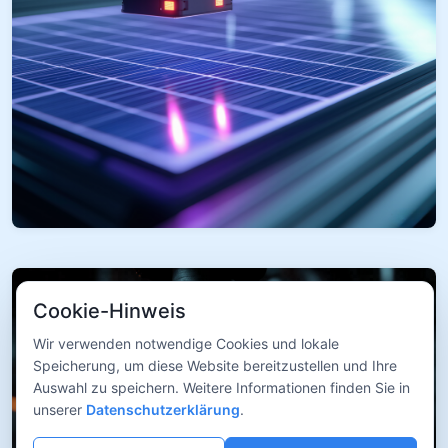
Cookie-Hinweis
Wir verwenden notwendige Cookies und lokale
Speicherung, um diese Website bereitzustellen und Ihre
Auswahl zu speichern. Weitere Informationen finden Sie in
unserer
Datenschutzerklärung
.