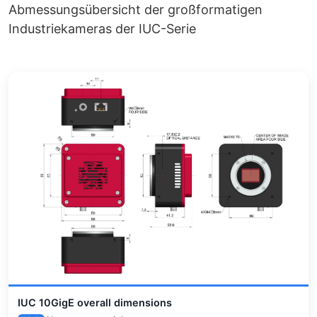
Abmessungsübersicht der großformatigen
Industriekameras der IUC-Serie
IUC 10GigE overall dimensions