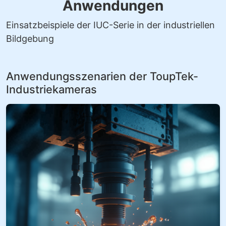
Anwendungen
Einsatzbeispiele der IUC-Serie in der industriellen
Bildgebung
Anwendungsszenarien der ToupTek-
Industriekameras