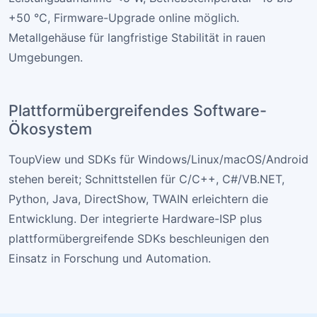
+50 °C, Firmware-Upgrade online möglich.
Metallgehäuse für langfristige Stabilität in rauen
Umgebungen.
Plattformübergreifendes Software-
Ökosystem
ToupView und SDKs für Windows/Linux/macOS/Android
stehen bereit; Schnittstellen für C/C++, C#/VB.NET,
Python, Java, DirectShow, TWAIN erleichtern die
Entwicklung. Der integrierte Hardware-ISP plus
plattformübergreifende SDKs beschleunigen den
Einsatz in Forschung und Automation.