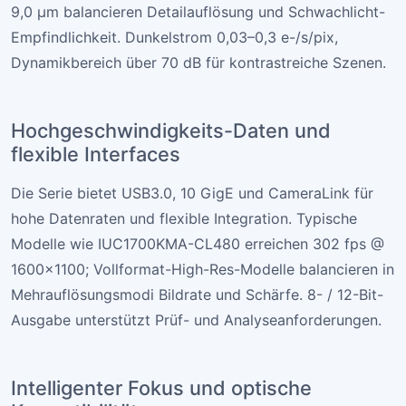
9,0 µm balancieren Detailauflösung und Schwachlicht-
Empfindlichkeit. Dunkelstrom 0,03–0,3 e-/s/pix,
Dynamikbereich über 70 dB für kontrastreiche Szenen.
Hochgeschwindigkeits-Daten und
flexible Interfaces
Die Serie bietet USB3.0, 10 GigE und CameraLink für
hohe Datenraten und flexible Integration. Typische
Modelle wie IUC1700KMA-CL480 erreichen 302 fps @
1600×1100; Vollformat-High-Res-Modelle balancieren in
Mehrauflösungsmodi Bildrate und Schärfe. 8- / 12-Bit-
Ausgabe unterstützt Prüf- und Analyseanforderungen.
Intelligenter Fokus und optische