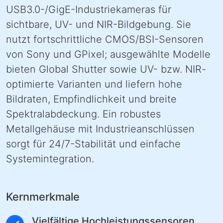
USB3.0-/GigE-Industriekameras für
sichtbare, UV- und NIR-Bildgebung. Sie
nutzt fortschrittliche CMOS/BSI-Sensoren
von Sony und GPixel; ausgewählte Modelle
bieten Global Shutter sowie UV- bzw. NIR-
optimierte Varianten und liefern hohe
Bildraten, Empfindlichkeit und breite
Spektralabdeckung. Ein robustes
Metallgehäuse mit Industrieanschlüssen
sorgt für 24/7-Stabilität und einfache
Systemintegration.
Kernmerkmale
Vielfältige Hochleistungssensoren