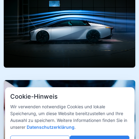
Cookie-Hinweis
Wir verwenden notwendige Cookies und lokale
Speicherung, um diese Website bereitzustellen und Ihre
Auswahl zu speichern. Weitere Informationen finden Sie in
unserer
Datenschutzerklärung
.