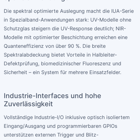
Die spektral optimierte Auslegung macht die IUA-Serie
in Spezialband-Anwendungen stark: UV-Modelle ohne
Schutzglas steigern die UV-Response deutlich; NIR-
Modelle mit optimierter Beschichtung erreichen eine
Quanteneffizienz von über 90 %. Die breite
Spektralabdeckung bietet Vorteile in Halbleiter-
Defektprüfung, biomedizinischer Fluoreszenz und
Sicherheit – ein System für mehrere Einsatzfelder.
Industrie-Interfaces und hohe
Zuverlässigkeit
Vollständige Industrie-I/O inklusive optisch isoliertem
Eingang/Ausgang und programmierbaren GPIOs
unterstützen externen Trigger und Blitz-