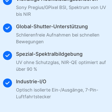
Sony Pregius/GPixel BSI, Spektrum von UV
bis NIR
Global-Shutter-Unterstützung
Schlierenfreie Aufnahmen bei schnellen
Bewegungen
Spezial-Spektralbildgebung
UV ohne Schutzglas, NIR-QE optimiert auf
über 90 %
Industrie-I/O
Optisch isolierte Ein-/Ausgänge, 7-Pin-
Luftfahrtstecker