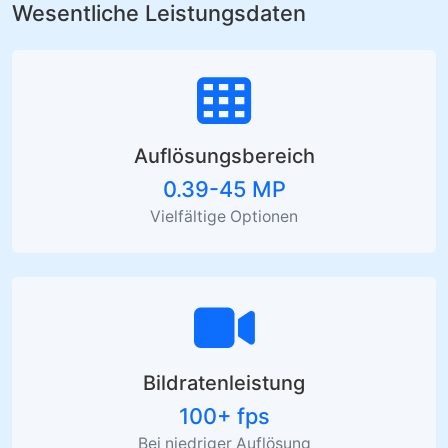
Wesentliche Leistungsdaten
Auflösungsbereich
0.39-45 MP
Vielfältige Optionen
Bildratenleistung
100+ fps
Bei niedriger Auflösung