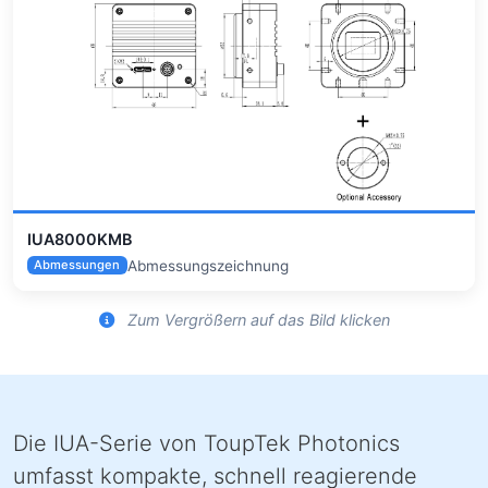
IUA8000KMB
Abmessungszeichnung
Abmessungen
Zum Vergrößern auf das Bild klicken
Die IUA-Serie von ToupTek Photonics
umfasst kompakte, schnell reagierende