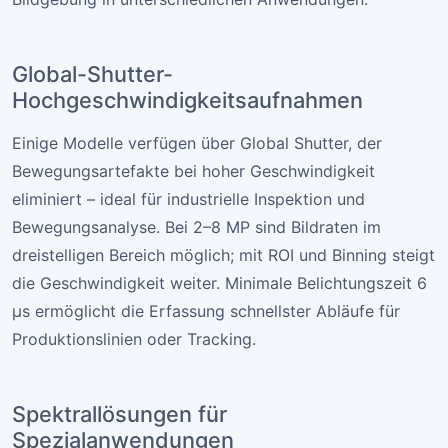
Global-Shutter-
Hochgeschwindigkeitsaufnahmen
Einige Modelle verfügen über Global Shutter, der
Bewegungsartefakte bei hoher Geschwindigkeit
eliminiert – ideal für industrielle Inspektion und
Bewegungsanalyse. Bei 2–8 MP sind Bildraten im
dreistelligen Bereich möglich; mit ROI und Binning steigt
die Geschwindigkeit weiter. Minimale Belichtungszeit 6
µs ermöglicht die Erfassung schnellster Abläufe für
Produktionslinien oder Tracking.
Spektrallösungen für
Spezialanwendungen