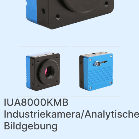
IUA8000KMB
Industriekamera/Analytisch
Bildgebung