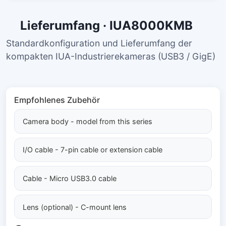
Lieferumfang · IUA8000KMB
Standardkonfiguration und Lieferumfang der
kompakten IUA-Industrierekameras (USB3 / GigE)
Empfohlenes Zubehör
Camera body - model from this series
I/O cable - 7-pin cable or extension cable
Cable - Micro USB3.0 cable
Lens (optional) - C-mount lens