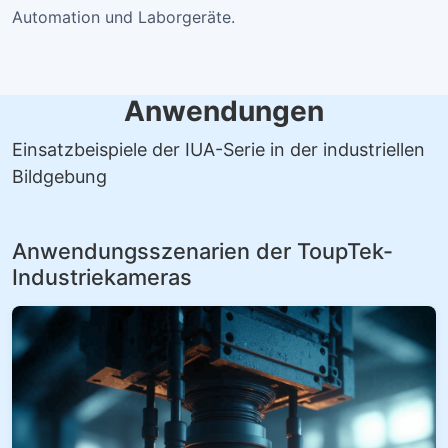
Automation und Laborgeräte.
Anwendungen
Einsatzbeispiele der IUA-Serie in der industriellen
Bildgebung
Anwendungsszenarien der ToupTek-
Industriekameras