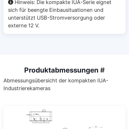
Hinweis: Die kompakte IUA-Serie eignet
sich für beengte Einbausituationen und
unterstützt USB-Stromversorgung oder
externe 12 V.
Produktabmessungen
#
Abmessungsübersicht der kompakten IUA-
Industrierekameras