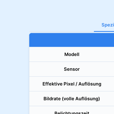
Spezi
Modell
Sensor
Effektive Pixel / Auflösung
Bildrate (volle Auflösung)
Belichtungszeit