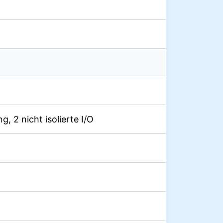
g, 2 nicht isolierte I/O