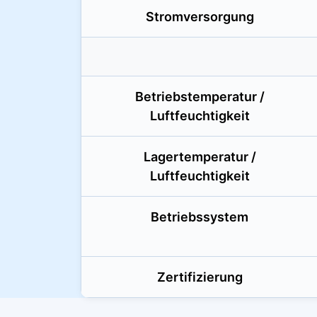
Stromversorgung
Betriebstemperatur /
Luftfeuchtigkeit
Lagertemperatur /
Luftfeuchtigkeit
Betriebssystem
Zertifizierung