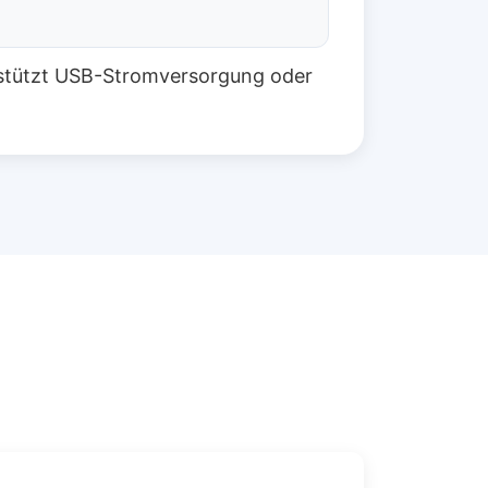
erstützt USB-Stromversorgung oder