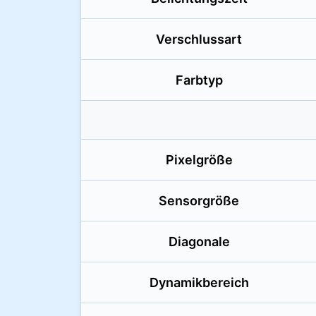
Verschlussart
Farbtyp
Pixelgröße
Sensorgröße
Diagonale
Dynamikbereich