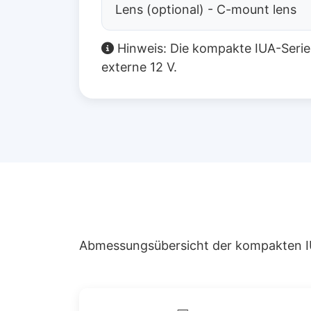
Lens (optional) - C-mount lens
Hinweis: Die kompakte IUA-Serie
externe 12 V.
Abmessungsübersicht der kompakten I