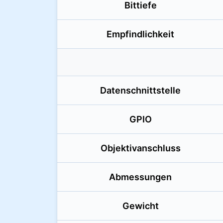
Bittiefe
Empfindlichkeit
Datenschnittstelle
GPIO
Objektivanschluss
Abmessungen
Gewicht