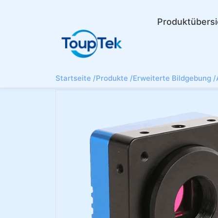
Produktübersi
Startseite /
Produkte /
Erweiterte Bildgebung /