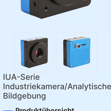
IUA-Serie
Industriekamera/Analytisch
Bildgebung
Produktübersicht