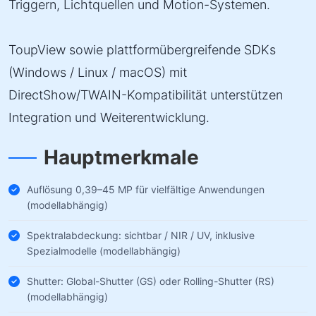
Triggern, Lichtquellen und Motion-Systemen.
ToupView sowie plattformübergreifende SDKs
(Windows / Linux / macOS) mit
DirectShow/TWAIN-Kompatibilität unterstützen
Integration und Weiterentwicklung.
Hauptmerkmale
Auflösung 0,39–45 MP für vielfältige Anwendungen
(modellabhängig)
Spektralabdeckung: sichtbar / NIR / UV, inklusive
Spezialmodelle (modellabhängig)
Shutter: Global-Shutter (GS) oder Rolling-Shutter (RS)
(modellabhängig)