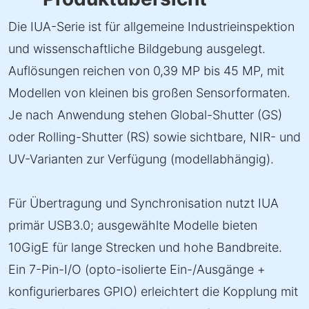
Die IUA-Serie ist für allgemeine Industrieinspektion
und wissenschaftliche Bildgebung ausgelegt.
Auflösungen reichen von 0,39 MP bis 45 MP, mit
Modellen von kleinen bis großen Sensorformaten.
Je nach Anwendung stehen Global-Shutter (GS)
oder Rolling-Shutter (RS) sowie sichtbare, NIR- und
UV-Varianten zur Verfügung (modellabhängig).
Für Übertragung und Synchronisation nutzt IUA
primär USB3.0; ausgewählte Modelle bieten
10GigE für lange Strecken und hohe Bandbreite.
Ein 7-Pin-I/O (opto-isolierte Ein-/Ausgänge +
konfigurierbares GPIO) erleichtert die Kopplung mit