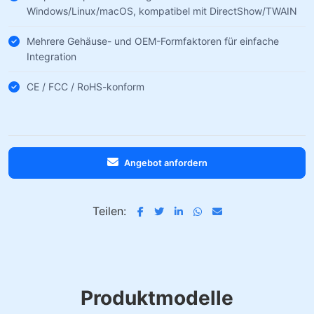
Windows/Linux/macOS, kompatibel mit DirectShow/TWAIN
Mehrere Gehäuse- und OEM-Formfaktoren für einfache
Integration
CE / FCC / RoHS-konform
Angebot anfordern
Teilen:
Produktmodelle