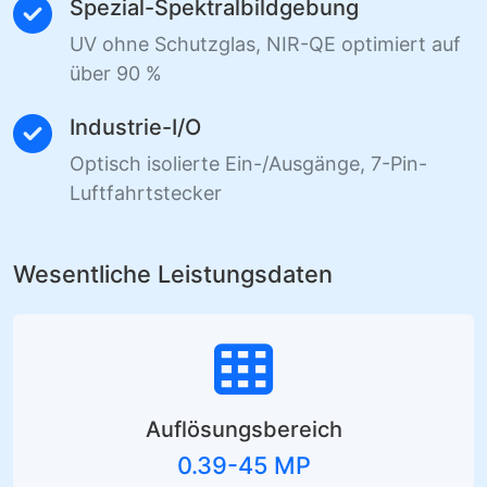
Spezial-Spektralbildgebung
UV ohne Schutzglas, NIR-QE optimiert auf
über 90 %
Industrie-I/O
Optisch isolierte Ein-/Ausgänge, 7-Pin-
Luftfahrtstecker
Wesentliche Leistungsdaten
Auflösungsbereich
0.39-45 MP