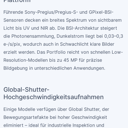
Führende Sony-Pregius/Pregius-S- und GPixel-BSI-
Sensoren decken ein breites Spektrum von sichtbarem
Licht bis UV und NIR ab. Die BSI-Architektur steigert
die Photonensammlung, Dunkelstrom liegt bei 0,03–0,3
e-/s/pix, wodurch auch in Schwachlicht klare Bilder
erzielt werden. Das Portfolio reicht von schnellen Low-
Resolution-Modellen bis zu 45 MP für präzise
Bildgebung in unterschiedlichen Anwendungen.
Global-Shutter-
Hochgeschwindigkeitsaufnahmen
Einige Modelle verfügen über Global Shutter, der
Bewegungsartefakte bei hoher Geschwindigkeit
eliminiert – ideal für industrielle Inspektion und