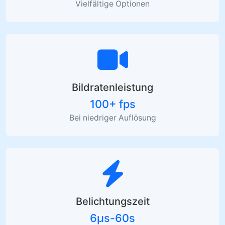
Vielfältige Optionen
Bildratenleistung
100+ fps
Bei niedriger Auflösung
Belichtungszeit
6μs-60s