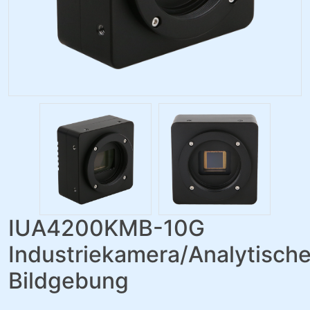
IUA4200KMB-10G
Industriekamera/Analytisch
Bildgebung