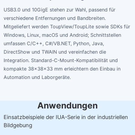
USB3.0 und 10GigE stehen zur Wahl, passend für
verschiedene Entfernungen und Bandbreiten.
Mitgeliefert werden ToupView/ToupLite sowie SDKs für
Windows, Linux, macOS und Android; Schnittstellen
umfassen C/C++, C#/VB.NET, Python, Java,
DirectShow und TWAIN und vereinfachen die
Integration. Standard-C-Mount-Kompatibilität und
kompakte 38×38×33 mm erleichtern den Einbau in
Automation und Laborgeräte.
Anwendungen
Einsatzbeispiele der IUA-Serie in der industriellen
Bildgebung