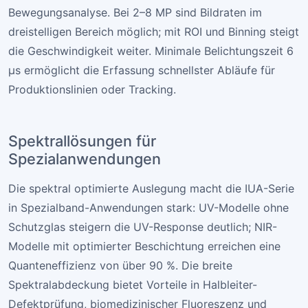
Bewegungsanalyse. Bei 2–8 MP sind Bildraten im
dreistelligen Bereich möglich; mit ROI und Binning steigt
die Geschwindigkeit weiter. Minimale Belichtungszeit 6
µs ermöglicht die Erfassung schnellster Abläufe für
Produktionslinien oder Tracking.
Spektrallösungen für
Spezialanwendungen
Die spektral optimierte Auslegung macht die IUA-Serie
in Spezialband-Anwendungen stark: UV-Modelle ohne
Schutzglas steigern die UV-Response deutlich; NIR-
Modelle mit optimierter Beschichtung erreichen eine
Quanteneffizienz von über 90 %. Die breite
Spektralabdeckung bietet Vorteile in Halbleiter-
Defektprüfung, biomedizinischer Fluoreszenz und