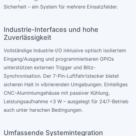
Sicherheit – ein System für mehrere Einsatzfelder.
Industrie-Interfaces und hohe
Zuverlässigkeit
Vollständige Industrie-I/O inklusive optisch isoliertem
Eingang/Ausgang und programmierbaren GPIOs
unterstützen externen Trigger und Blitz-
Synchronisation. Der 7-Pin-Luftfahrtstecker bietet
sicheren Halt in vibrierenden Umgebungen. Einteiliges
CNC-Aluminiumgehäuse mit passiver Kühlung,
Leistungsaufnahme <3 W – ausgelegt für 24/7-Betrieb
auch unter harschen Bedingungen.
Umfassende Systemintegration