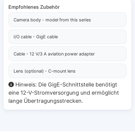
Empfohlenes Zubehör
Camera body - model from this series
I/O cable - GigE cable
Cable - 12 V/3 A aviation power adapter
Lens (optional) - C-mount lens
Hinweis: Die GigE-Schnittstelle benötigt
eine 12-V-Stromversorgung und ermöglicht
lange Übertragungsstrecken.