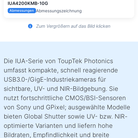
IUA4200KMB-10G
Abmessungszeichnung
Abmessungen
Zum Vergrößern auf das Bild klicken
Die IUA-Serie von ToupTek Photonics
umfasst kompakte, schnell reagierende
USB3.0-/GigE-Industriekameras für
sichtbare, UV- und NIR-Bildgebung. Sie
nutzt fortschrittliche CMOS/BSI-Sensoren
von Sony und GPixel; ausgewählte Modelle
bieten Global Shutter sowie UV- bzw. NIR-
optimierte Varianten und liefern hohe
Bildraten, Empfindlichkeit und breite