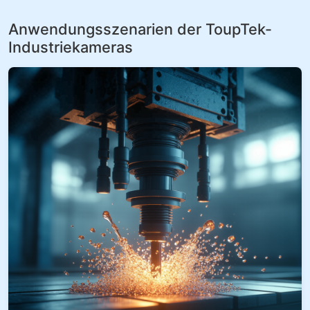
Anwendungsszenarien der ToupTek-
Industriekameras