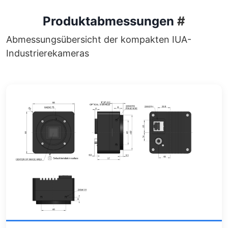
Produktabmessungen
#
Abmessungsübersicht der kompakten IUA-
Industrierekameras