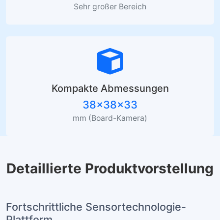
Sehr großer Bereich
Kompakte Abmessungen
38×38×33
mm (Board-Kamera)
Detaillierte Produktvorstellung
Fortschrittliche Sensortechnologie-
Plattform