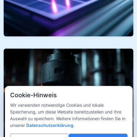
Cookie-Hinweis
Wir verwenden notwendige Cookies und lokale
Speicherung, um diese Website bereitzustellen und Ihre
Auswahl zu speichern. Weitere Informationen finden Sie in
unserer
Datenschutzerklärung
.