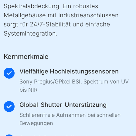
Spektralabdeckung. Ein robustes
Metallgehäuse mit Industrieanschlüssen
sorgt für 24/7-Stabilität und einfache
Systemintegration.
Kernmerkmale
Vielfältige Hochleistungssensoren
Sony Pregius/GPixel BSI, Spektrum von UV
bis NIR
Global-Shutter-Unterstützung
Schlierenfreie Aufnahmen bei schnellen
Bewegungen