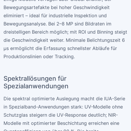
Bewegungsartefakte bei hoher Geschwindigkeit
eliminiert – ideal für industrielle Inspektion und
Bewegungsanalyse. Bei 2–8 MP sind Bildraten im
dreistelligen Bereich möglich; mit ROI und Binning steigt
die Geschwindigkeit weiter. Minimale Belichtungszeit 6
µs ermöglicht die Erfassung schnellster Abläufe für
Produktionslinien oder Tracking.
Spektrallösungen für
Spezialanwendungen
Die spektral optimierte Auslegung macht die IUA-Serie
in Spezialband-Anwendungen stark: UV-Modelle ohne
Schutzglas steigern die UV-Response deutlich; NIR-
Modelle mit optimierter Beschichtung erreichen eine