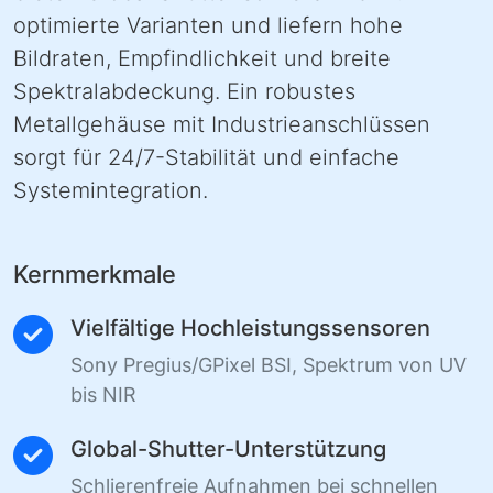
optimierte Varianten und liefern hohe
Bildraten, Empfindlichkeit und breite
Spektralabdeckung. Ein robustes
Metallgehäuse mit Industrieanschlüssen
sorgt für 24/7-Stabilität und einfache
Systemintegration.
Kernmerkmale
Vielfältige Hochleistungssensoren
Sony Pregius/GPixel BSI, Spektrum von UV
bis NIR
Global-Shutter-Unterstützung
Schlierenfreie Aufnahmen bei schnellen