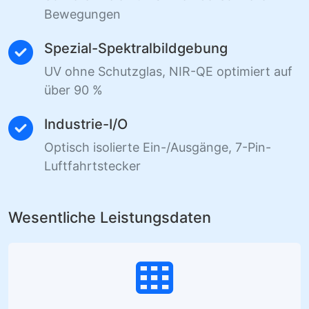
Bewegungen
Spezial-Spektralbildgebung
UV ohne Schutzglas, NIR-QE optimiert auf
über 90 %
Industrie-I/O
Optisch isolierte Ein-/Ausgänge, 7-Pin-
Luftfahrtstecker
Wesentliche Leistungsdaten