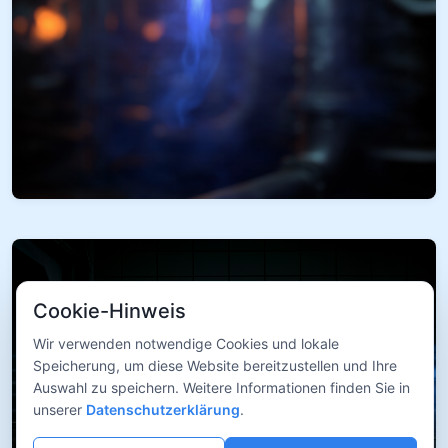
Cookie-Hinweis
Wir verwenden notwendige Cookies und lokale
Speicherung, um diese Website bereitzustellen und Ihre
Auswahl zu speichern. Weitere Informationen finden Sie in
unserer
Datenschutzerklärung
.