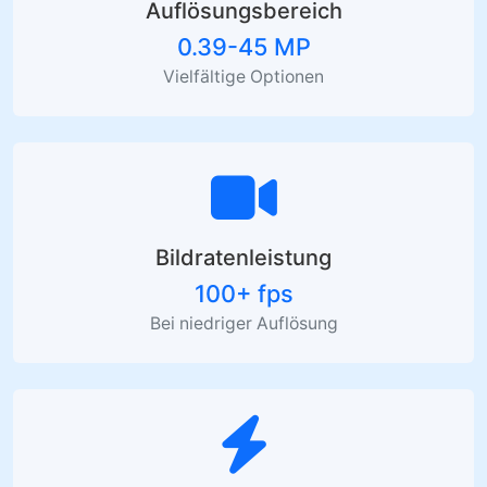
Auflösungsbereich
0.39-45 MP
Vielfältige Optionen
Bildratenleistung
100+ fps
Bei niedriger Auflösung