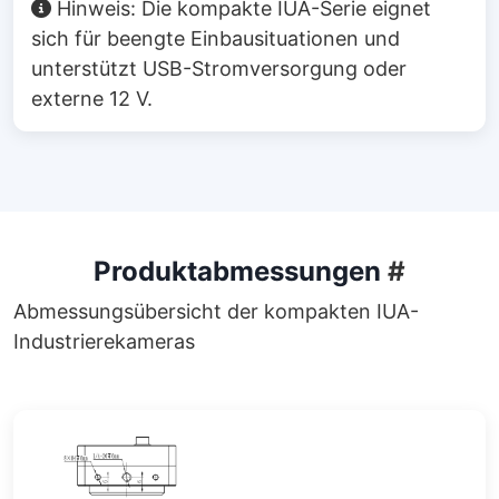
Hinweis: Die kompakte IUA-Serie eignet
sich für beengte Einbausituationen und
unterstützt USB-Stromversorgung oder
externe 12 V.
Produktabmessungen
#
Abmessungsübersicht der kompakten IUA-
Industrierekameras