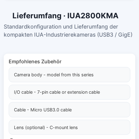
Lieferumfang · IUA2800KMA
Standardkonfiguration und Lieferumfang der
kompakten IUA-Industrierekameras (USB3 / GigE)
Empfohlenes Zubehör
Camera body - model from this series
I/O cable - 7-pin cable or extension cable
Cable - Micro USB3.0 cable
Lens (optional) - C-mount lens