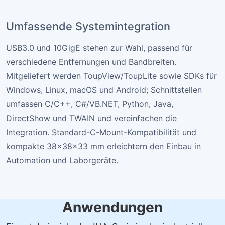
Umfassende Systemintegration
USB3.0 und 10GigE stehen zur Wahl, passend für
verschiedene Entfernungen und Bandbreiten.
Mitgeliefert werden ToupView/ToupLite sowie SDKs für
Windows, Linux, macOS und Android; Schnittstellen
umfassen C/C++, C#/VB.NET, Python, Java,
DirectShow und TWAIN und vereinfachen die
Integration. Standard-C-Mount-Kompatibilität und
kompakte 38×38×33 mm erleichtern den Einbau in
Automation und Laborgeräte.
Anwendungen