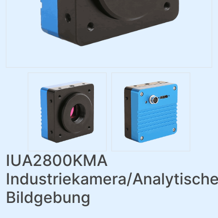
IUA2800KMA
Industriekamera/Analytisch
Bildgebung