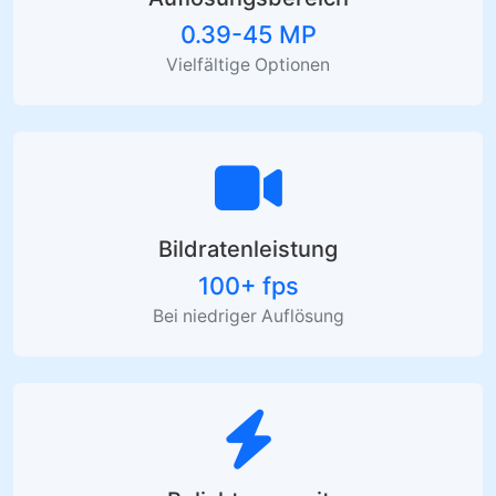
0.39-45 MP
Vielfältige Optionen
Bildratenleistung
100+ fps
Bei niedriger Auflösung