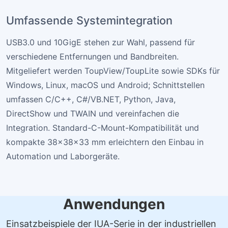
Umfassende Systemintegration
USB3.0 und 10GigE stehen zur Wahl, passend für
verschiedene Entfernungen und Bandbreiten.
Mitgeliefert werden ToupView/ToupLite sowie SDKs für
Windows, Linux, macOS und Android; Schnittstellen
umfassen C/C++, C#/VB.NET, Python, Java,
DirectShow und TWAIN und vereinfachen die
Integration. Standard-C-Mount-Kompatibilität und
kompakte 38×38×33 mm erleichtern den Einbau in
Automation und Laborgeräte.
Anwendungen
Einsatzbeispiele der IUA-Serie in der industriellen