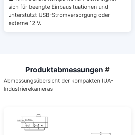
sich für beengte Einbausituationen und
unterstützt USB-Stromversorgung oder
externe 12 V.
Produktabmessungen
#
Abmessungsübersicht der kompakten IUA-
Industrierekameras