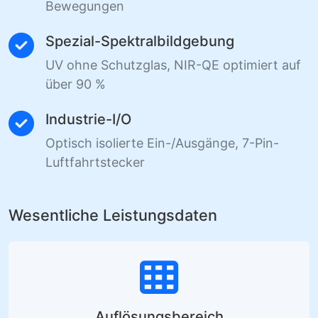
Bewegungen
Spezial-Spektralbildgebung
UV ohne Schutzglas, NIR-QE optimiert auf
über 90 %
Industrie-I/O
Optisch isolierte Ein-/Ausgänge, 7-Pin-
Luftfahrtstecker
Wesentliche Leistungsdaten
Auflösungsbereich