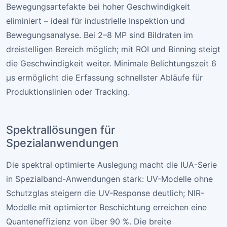
Bewegungsartefakte bei hoher Geschwindigkeit
eliminiert – ideal für industrielle Inspektion und
Bewegungsanalyse. Bei 2–8 MP sind Bildraten im
dreistelligen Bereich möglich; mit ROI und Binning steigt
die Geschwindigkeit weiter. Minimale Belichtungszeit 6
µs ermöglicht die Erfassung schnellster Abläufe für
Produktionslinien oder Tracking.
Spektrallösungen für
Spezialanwendungen
Die spektral optimierte Auslegung macht die IUA-Serie
in Spezialband-Anwendungen stark: UV-Modelle ohne
Schutzglas steigern die UV-Response deutlich; NIR-
Modelle mit optimierter Beschichtung erreichen eine
Quanteneffizienz von über 90 %. Die breite