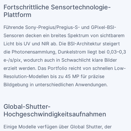
Fortschrittliche Sensortechnologie-
Plattform
Führende Sony-Pregius/Pregius-S- und GPixel-BSI-
Sensoren decken ein breites Spektrum von sichtbarem
Licht bis UV und NIR ab. Die BSI-Architektur steigert
die Photonensammlung, Dunkelstrom liegt bei 0,03–0,3
e-/s/pix, wodurch auch in Schwachlicht klare Bilder
erzielt werden. Das Portfolio reicht von schnellen Low-
Resolution-Modellen bis zu 45 MP für präzise
Bildgebung in unterschiedlichen Anwendungen.
Global-Shutter-
Hochgeschwindigkeitsaufnahmen
Einige Modelle verfügen über Global Shutter, der