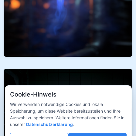
Cookie-Hinweis
Wir verwenden notwendige Cookies und lokale
Speicherung, um diese Website bereitzustellen und Ihre
Auswahl zu speichern. Weitere Informationen finden Sie in
unserer
Datenschutzerklärung
.