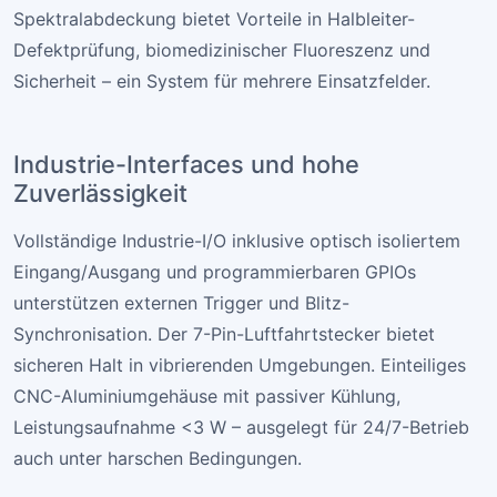
Spektralabdeckung bietet Vorteile in Halbleiter-
Defektprüfung, biomedizinischer Fluoreszenz und
Sicherheit – ein System für mehrere Einsatzfelder.
Industrie-Interfaces und hohe
Zuverlässigkeit
Vollständige Industrie-I/O inklusive optisch isoliertem
Eingang/Ausgang und programmierbaren GPIOs
unterstützen externen Trigger und Blitz-
Synchronisation. Der 7-Pin-Luftfahrtstecker bietet
sicheren Halt in vibrierenden Umgebungen. Einteiliges
CNC-Aluminiumgehäuse mit passiver Kühlung,
Leistungsaufnahme <3 W – ausgelegt für 24/7-Betrieb
auch unter harschen Bedingungen.