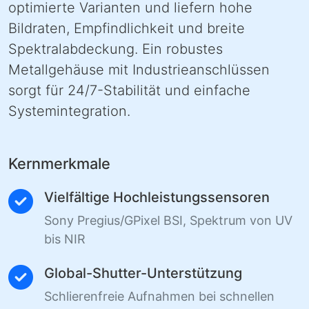
optimierte Varianten und liefern hohe
Bildraten, Empfindlichkeit und breite
Spektralabdeckung. Ein robustes
Metallgehäuse mit Industrieanschlüssen
sorgt für 24/7-Stabilität und einfache
Systemintegration.
Kernmerkmale
Vielfältige Hochleistungssensoren
Sony Pregius/GPixel BSI, Spektrum von UV
bis NIR
Global-Shutter-Unterstützung
Schlierenfreie Aufnahmen bei schnellen