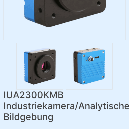
IUA2300KMB
Industriekamera/Analytisch
Bildgebung