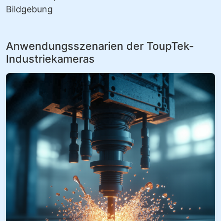
Bildgebung
Anwendungsszenarien der ToupTek-
Industriekameras