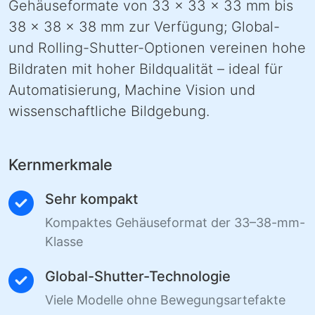
Gehäuseformate von 33 × 33 × 33 mm bis
38 × 38 × 38 mm zur Verfügung; Global-
und Rolling-Shutter-Optionen vereinen hohe
Bildraten mit hoher Bildqualität – ideal für
Automatisierung, Machine Vision und
wissenschaftliche Bildgebung.
Kernmerkmale
Sehr kompakt
Kompaktes Gehäuseformat der 33–38-mm-
Klasse
Global-Shutter-Technologie
Viele Modelle ohne Bewegungsartefakte