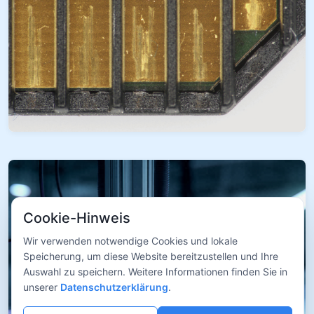
Cookie-Hinweis
Wir verwenden notwendige Cookies und lokale
Speicherung, um diese Website bereitzustellen und Ihre
Auswahl zu speichern. Weitere Informationen finden Sie in
unserer
Datenschutzerklärung
.