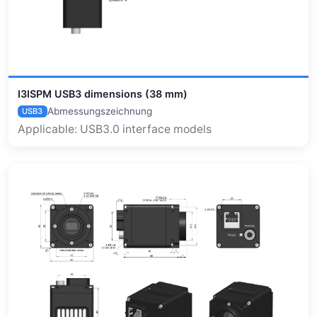
I3ISPM USB3 dimensions (38 mm)
Abmessungszeichnung
USB3
Applicable: USB3.0 interface models