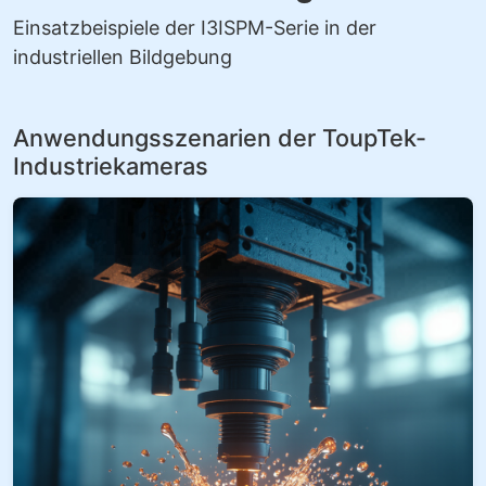
Einsatzbeispiele der I3ISPM-Serie in der
industriellen Bildgebung
Anwendungsszenarien der ToupTek-
Industriekameras