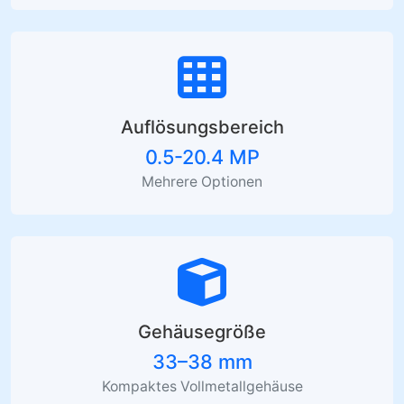
Auflösungsbereich
0.5-20.4 MP
Mehrere Optionen
Gehäusegröße
33–38 mm
Kompaktes Vollmetallgehäuse