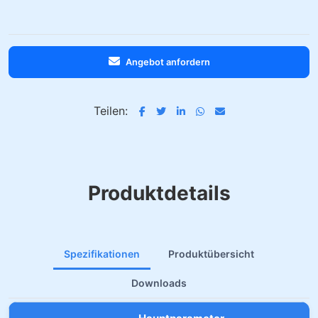
Angebot anfordern
Teilen:
Produktdetails
Spezifikationen
Produktübersicht
Downloads