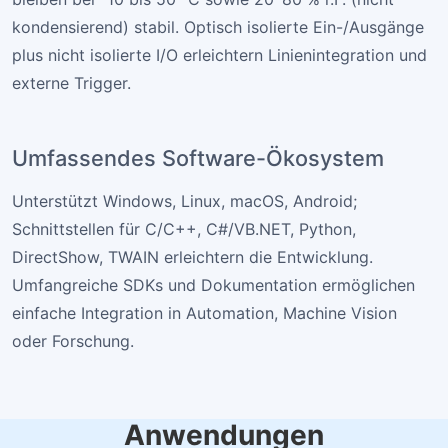
kondensierend) stabil. Optisch isolierte Ein-/Ausgänge
plus nicht isolierte I/O erleichtern Linienintegration und
externe Trigger.
Umfassendes Software-Ökosystem
Unterstützt Windows, Linux, macOS, Android;
Schnittstellen für C/C++, C#/VB.NET, Python,
DirectShow, TWAIN erleichtern die Entwicklung.
Umfangreiche SDKs und Dokumentation ermöglichen
einfache Integration in Automation, Machine Vision
oder Forschung.
Anwendungen