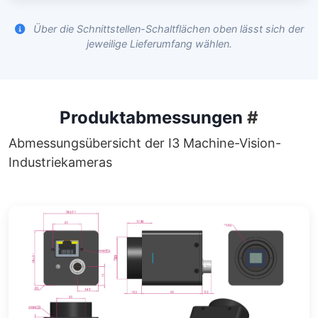
Über die Schnittstellen-Schaltflächen oben lässt sich der
jeweilige Lieferumfang wählen.
Produktabmessungen
#
Abmessungsübersicht der I3 Machine-Vision-
Industriekameras