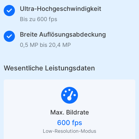
Ultra-Hochgeschwindigkeit
Bis zu 600 fps
Breite Auflösungsabdeckung
0,5 MP bis 20,4 MP
Wesentliche Leistungsdaten
Max. Bildrate
600 fps
Low-Resolution-Modus