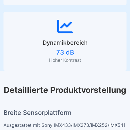
Dynamikbereich
73 dB
Hoher Kontrast
Detaillierte Produktvorstellung
Breite Sensorplattform
Ausgestattet mit Sony IMX433/IMX273/IMX252/IMX541