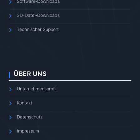
Software-Downloads
3D-Datei-Downloads
Technischer Support
ÜBER UNS
Unternehmensprofil
Kontakt
Datenschutz
Impressum