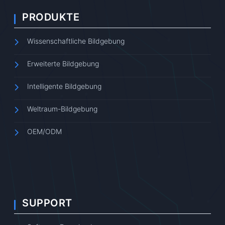
PRODUKTE
Wissenschaftliche Bildgebung
Erweiterte Bildgebung
Intelligente Bildgebung
Weltraum-Bildgebung
OEM/ODM
SUPPORT