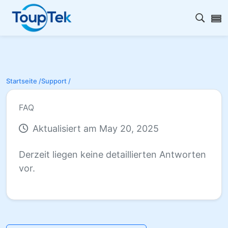
Open s
Startseite /
Support /
FAQ
Aktualisiert am May 20, 2025
Derzeit liegen keine detaillierten Antworten
vor.