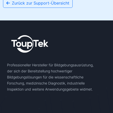
Zurück zur Support-Übersicht
Professioneller Hersteller für Bildgebungsausrüstung,
der sich der Bereitstellung hochwertiger
Bildgebungslösungen für die wissenschaftliche
Forschung, medizinische Diagnostik, industrielle
Inspektion und weitere Anwendungsgebiete widmet.