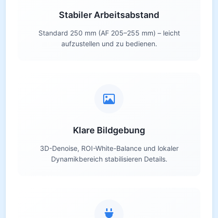
Stabiler Arbeitsabstand
Standard 250 mm (AF 205–255 mm) – leicht
aufzustellen und zu bedienen.
Klare Bildgebung
3D-Denoise, ROI-White-Balance und lokaler
Dynamikbereich stabilisieren Details.