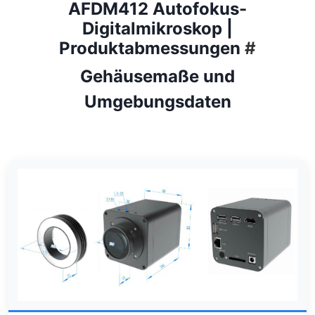
AFDM412 Autofokus-
Digitalmikroskop |
Produktabmessungen
#
Gehäusemaße und
Umgebungsdaten