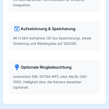
Integration.
Aufzeichnung & Speicherung
4K H.264 Aufnahme (30 fps Speicherung), lokale
Sicherung und Wiedergabe auf SD/USB.
Optionale Ringbeleuchtung
Unterstützt DRL-5076A-NPC oder AALRL-200-
7650, Helligkeit über die Kamera steuerbar
(optional).