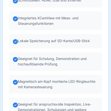
Schnittstellen: HDMI, USB und Ethernet
Integriertes XCamView mit Mess- und
Steuerungsfunktionen
Lokale Speicherung auf SD-Karte/USB-Stick
Geeignet für Schulung, Demonstration und
hochauflösende Prüfung
Magnetisch am Kopf montierte LED-Ringleuchte
mit Kamerasteuerung
Geeignet für anspruchsvolle Inspektion, Live-
Demonstrationen, Schulungen und weitere