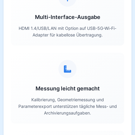
Multi-Interface-Ausgabe
HDMI 1.4/USB/LAN mit Option auf USB-5G-Wi-Fi-
Adapter für kabellose Übertragung.
Messung leicht gemacht
Kalibrierung, Geometriemessung und
Parameterexport unterstützen tägliche Mess- und
Archivierungsaufgaben.