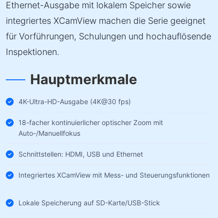
Ethernet-Ausgabe mit lokalem Speicher sowie
integriertes XCamView machen die Serie geeignet
für Vorführungen, Schulungen und hochauflösende
Inspektionen.
Hauptmerkmale
4K-Ultra-HD-Ausgabe (4K@30 fps)
18-facher kontinuierlicher optischer Zoom mit
Auto-/Manuellfokus
Schnittstellen: HDMI, USB und Ethernet
Integriertes XCamView mit Mess- und Steuerungsfunktionen
Lokale Speicherung auf SD-Karte/USB-Stick