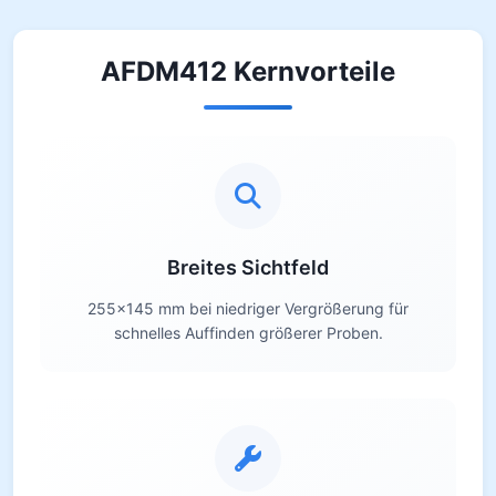
AFDM412 Kernvorteile
Breites Sichtfeld
255×145 mm bei niedriger Vergrößerung für
schnelles Auffinden größerer Proben.