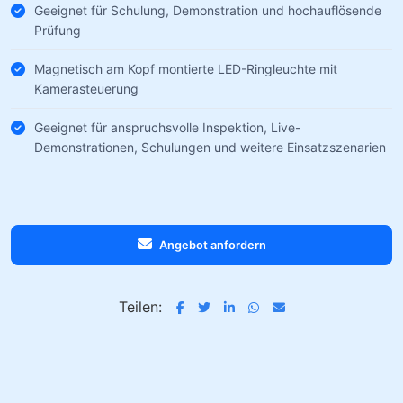
Geeignet für Schulung, Demonstration und hochauflösende
Prüfung
Magnetisch am Kopf montierte LED-Ringleuchte mit
Kamerasteuerung
Geeignet für anspruchsvolle Inspektion, Live-
Demonstrationen, Schulungen und weitere Einsatzszenarien
Angebot anfordern
Teilen: