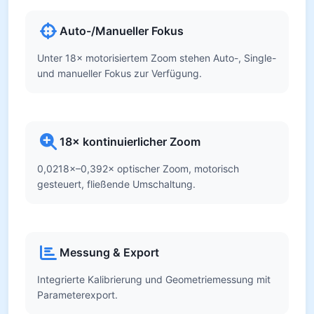
Auto-/Manueller Fokus
Unter 18× motorisiertem Zoom stehen Auto-, Single-
und manueller Fokus zur Verfügung.
18× kontinuierlicher Zoom
0,0218×–0,392× optischer Zoom, motorisch
gesteuert, fließende Umschaltung.
Messung & Export
Integrierte Kalibrierung und Geometriemessung mit
Parameterexport.