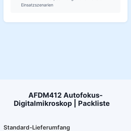
Einsatzszenarien
AFDM412 Autofokus-
Digitalmikroskop | Packliste
Standard-Lieferumfang