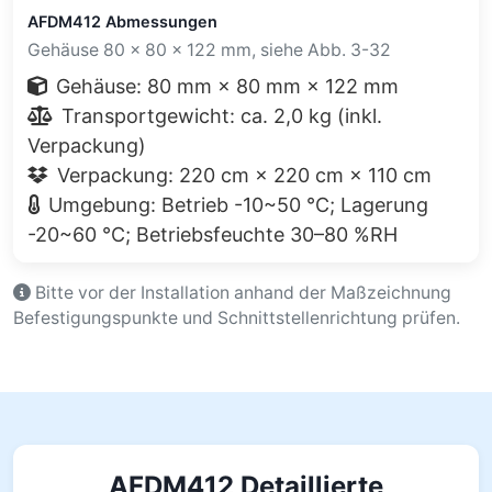
AFDM412 Abmessungen
Gehäuse 80 × 80 × 122 mm, siehe Abb. 3-32
Gehäuse: 80 mm × 80 mm × 122 mm
Transportgewicht: ca. 2,0 kg (inkl.
Verpackung)
Verpackung: 220 cm × 220 cm × 110 cm
Umgebung: Betrieb -10~50 °C; Lagerung
-20~60 °C; Betriebsfeuchte 30–80 %RH
Bitte vor der Installation anhand der Maßzeichnung
Befestigungspunkte und Schnittstellenrichtung prüfen.
AFDM412 Detaillierte