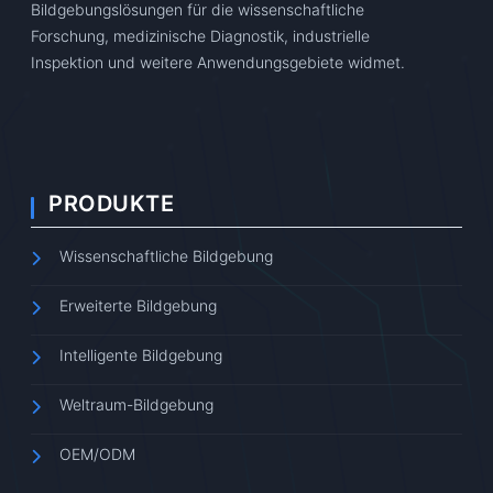
Bildgebungslösungen für die wissenschaftliche
Forschung, medizinische Diagnostik, industrielle
Inspektion und weitere Anwendungsgebiete widmet.
PRODUKTE
Wissenschaftliche Bildgebung
Erweiterte Bildgebung
Intelligente Bildgebung
Weltraum-Bildgebung
OEM/ODM