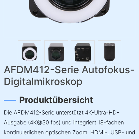
AFDM412-Serie Autofokus-
Digitalmikroskop
Produktübersicht
Die AFDM412-Serie unterstützt 4K-Ultra-HD-
Ausgabe (4K@30 fps) und integriert 18-fachen
kontinuierlichen optischen Zoom. HDMI-, USB- und