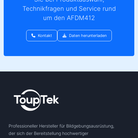
Technikfragen und Service rund
um den AFDM412
Kontakt
Daten herunterladen
Professioneller Hersteller für Bildgebungsausrüstung,
der sich der Bereitstellung hochwertiger