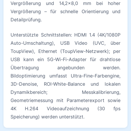
Vergrößerung und 14,2×8,0 mm bei hoher
Vergrößerung – für schnelle Orientierung und
Detailprüfung.
Unterstützte Schnittstellen: HDMI 1.4 (4K/1080P
Auto-Umschaltung), USB Video (UVC, über
ToupView), Ethernet (ToupView-Netzwerk); per
USB kann ein 5G-Wi-Fi-Adapter für drahtlose
Übertragung angebunden werden.
Bildoptimierung umfasst Ultra-Fine-Farbengine,
3D-Denoise, ROI-White-Balance und lokalen
Dynamikbereich; Messkalibrierung,
Geometriemessung mit Parameterexport sowie
4K H.264 Videoaufzeichnung (30 fps
Speicherung) werden unterstützt.