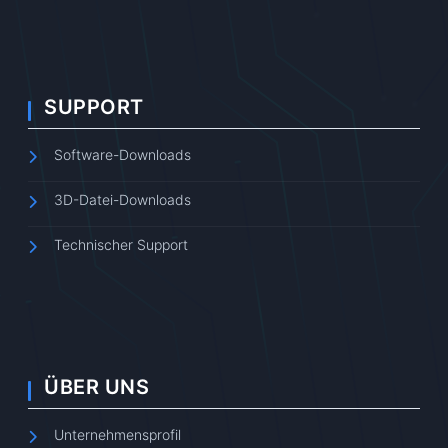
SUPPORT
Software-Downloads
3D-Datei-Downloads
Technischer Support
ÜBER UNS
Unternehmensprofil