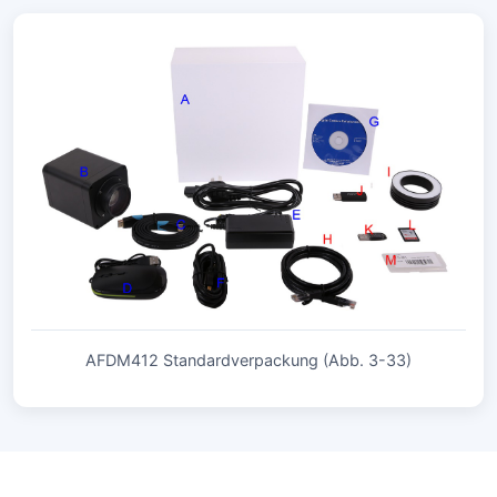
AFDM412 Standardverpackung (Abb. 3-33)