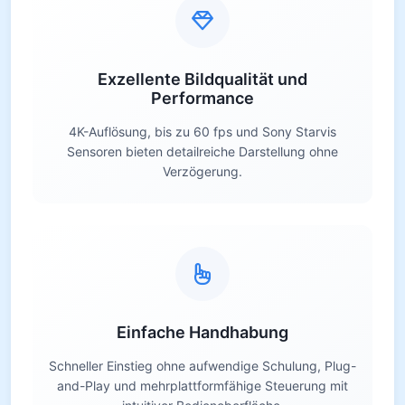
Exzellente Bildqualität und
Performance
4K-Auflösung, bis zu 60 fps und Sony Starvis
Sensoren bieten detailreiche Darstellung ohne
Verzögerung.
Einfache Handhabung
Schneller Einstieg ohne aufwendige Schulung, Plug-
and-Play und mehrplattformfähige Steuerung mit