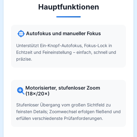
Hauptfunktionen
Autofokus und manueller Fokus
Unterstützt Ein-Knopf-Autofokus, Fokus-Lock in
Echtzeit und Feineinstellung – einfach, schnell und
präzise.
Motorisierter, stufenloser Zoom
(18×/20×)
Stufenloser Übergang vom großen Sichtfeld zu
feinsten Details; Zoomwechsel erfolgen fließend und
erfüllen verschiedenste Prüfanforderungen.