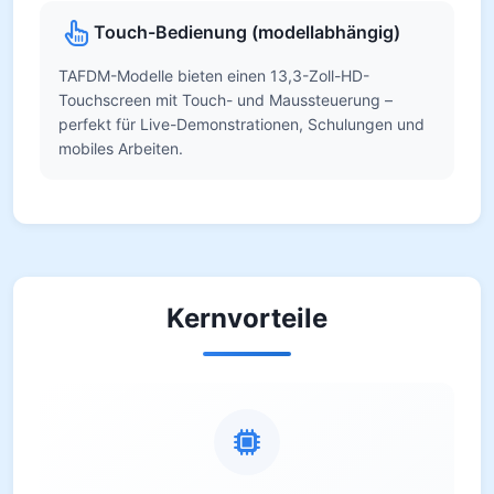
Touch-Bedienung (modellabhängig)
TAFDM-Modelle bieten einen 13,3-Zoll-HD-
Touchscreen mit Touch- und Maussteuerung –
perfekt für Live-Demonstrationen, Schulungen und
mobiles Arbeiten.
Kernvorteile