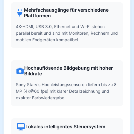
Mehrfachausgänge für verschiedene
Plattformen
4K-HDMI, USB 3.0, Ethernet und Wi-Fi stehen
parallel bereit und sind mit Monitoren, Rechnern und
mobilen Endgeräten kompatibel.
Hochauflösende Bildgebung mit hoher
Bildrate
Sony Starvis Hochleistungssensoren liefern bis zu 8
MP (4K@60 fps) mit klarer Detailzeichnung und
exakter Farbwiedergabe.
Lokales intelligentes Steuersystem