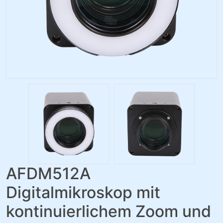
AFDM512A
Digitalmikroskop mit
kontinuierlichem Zoom und