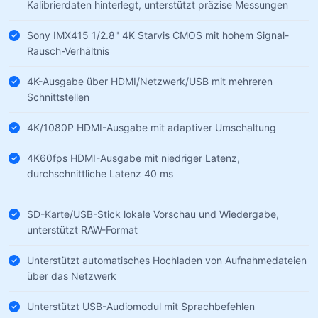
Kalibrierdaten hinterlegt, unterstützt präzise Messungen
Sony IMX415 1/2.8" 4K Starvis CMOS mit hohem Signal-
Rausch-Verhältnis
4K-Ausgabe über HDMI/Netzwerk/USB mit mehreren
Schnittstellen
4K/1080P HDMI-Ausgabe mit adaptiver Umschaltung
4K60fps HDMI-Ausgabe mit niedriger Latenz,
durchschnittliche Latenz 40 ms
SD-Karte/USB-Stick lokale Vorschau und Wiedergabe,
unterstützt RAW-Format
Unterstützt automatisches Hochladen von Aufnahmedateien
über das Netzwerk
Unterstützt USB-Audiomodul mit Sprachbefehlen