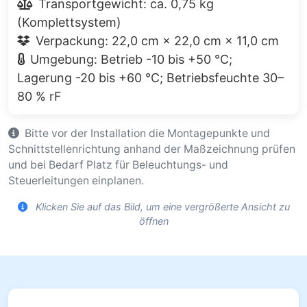
Transportgewicht: ca. 0,75 kg
(Komplettsystem)
Verpackung: 22,0 cm × 22,0 cm × 11,0 cm
Umgebung: Betrieb -10 bis +50 °C;
Lagerung -20 bis +60 °C; Betriebsfeuchte 30–
80 % rF
Bitte vor der Installation die Montagepunkte und
Schnittstellenrichtung anhand der Maßzeichnung prüfen
und bei Bedarf Platz für Beleuchtungs- und
Steuerleitungen einplanen.
Klicken Sie auf das Bild, um eine vergrößerte Ansicht zu
öffnen