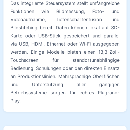
Das integrierte Steuersystem stellt umfangreiche
Funktionen wie Bildmessung, Foto- und
Videoaufnahme, Tiefenschärfenfusion und
Bildstitching bereit. Daten können lokal auf SD-
Karte oder USB-Stick gespeichert und parallel
via USB, HDMI, Ethernet oder Wi-Fi ausgegeben
werden. Einige Modelle bieten einen 13,3-Zoll-
Touchscreen für standortunabhängige
Bedienung, Schulungen oder den direkten Einsatz
an Produktionslinien. Mehrsprachige Oberflächen
und Unterstützung aller gängigen
Betriebssysteme sorgen für echtes Plug-and-
Play.