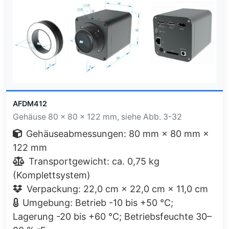
AFDM412
Gehäuse 80 × 80 × 122 mm, siehe Abb. 3-32
Gehäuseabmessungen: 80 mm × 80 mm ×
122 mm
Transportgewicht: ca. 0,75 kg
(Komplettsystem)
Verpackung: 22,0 cm × 22,0 cm × 11,0 cm
Umgebung: Betrieb -10 bis +50 °C;
Lagerung -20 bis +60 °C; Betriebsfeuchte 30–