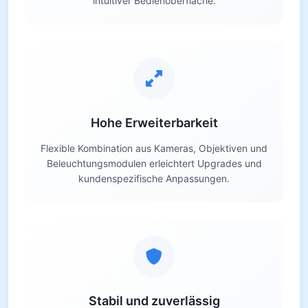
intuitiver Bedienoberfläche.
Hohe Erweiterbarkeit
Flexible Kombination aus Kameras, Objektiven und
Beleuchtungsmodulen erleichtert Upgrades und
kundenspezifische Anpassungen.
Stabil und zuverlässig