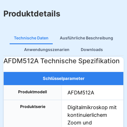
Produktdetails
Technische Daten
Ausführliche Beschreibung
Anwendungsszenarien
Downloads
AFDM512A Technische Spezifikation
Schlüsselparameter
Produktmodell
AFDM512A
Produktserie
Digitalmikroskop mit
kontinuierlichem
Zoom und