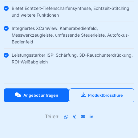
Bietet Echtzeit-Tiefenschärfensynthese, Echtzeit-Stitching
und weitere Funktionen
Integriertes XCamView: Kamerabedienfeld,
Messwerkzeugleiste, umfassende Steuerleiste, Autofokus-
Bedienfeld
Leistungsstarker ISP: Schärfung, 3D-Rauschunterdrückung,
ROI-Weißabgleich
Angebot anfragen
Produktbroschüre
Teilen: