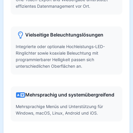
effizientes Datenmanagement vor Ort.
Vielseitige Beleuchtungslösungen
Integrierte oder optionale Hochleistungs-LED-
Ringlichter sowie koaxiale Beleuchtung mit
programmierbarer Helligkeit passen sich
unterschiedlichen Oberflächen an.
Mehrsprachig und systemübergreifend
Mehrsprachige Menüs und Unterstützung für
Windows, macOS, Linux, Android und iOS.