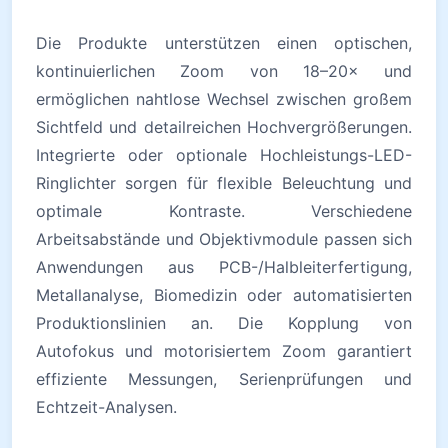
Die Produkte unterstützen einen optischen,
kontinuierlichen Zoom von 18–20× und
ermöglichen nahtlose Wechsel zwischen großem
Sichtfeld und detailreichen Hochvergrößerungen.
Integrierte oder optionale Hochleistungs-LED-
Ringlichter sorgen für flexible Beleuchtung und
optimale Kontraste. Verschiedene
Arbeitsabstände und Objektivmodule passen sich
Anwendungen aus PCB-/Halbleiterfertigung,
Metallanalyse, Biomedizin oder automatisierten
Produktionslinien an. Die Kopplung von
Autofokus und motorisiertem Zoom garantiert
effiziente Messungen, Serienprüfungen und
Echtzeit-Analysen.