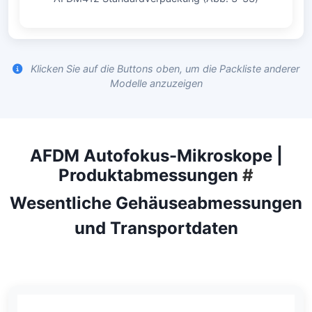
Klicken Sie auf die Buttons oben, um die Packliste anderer
Modelle anzuzeigen
AFDM Autofokus-Mikroskope |
Produktabmessungen
#
Wesentliche Gehäuseabmessungen
und Transportdaten