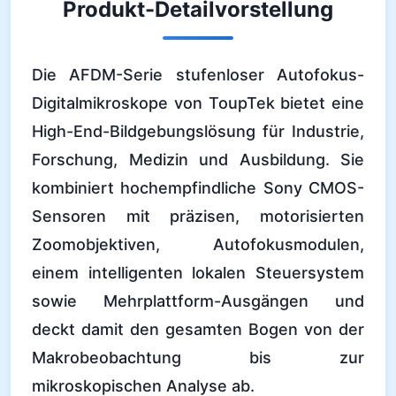
Produkt-Detailvorstellung
Die AFDM-Serie stufenloser Autofokus-
Digitalmikroskope von ToupTek bietet eine
High-End-Bildgebungslösung für Industrie,
Forschung, Medizin und Ausbildung. Sie
kombiniert hochempfindliche Sony CMOS-
Sensoren mit präzisen, motorisierten
Zoomobjektiven, Autofokusmodulen,
einem intelligenten lokalen Steuersystem
sowie Mehrplattform-Ausgängen und
deckt damit den gesamten Bogen von der
Makrobeobachtung bis zur
mikroskopischen Analyse ab.