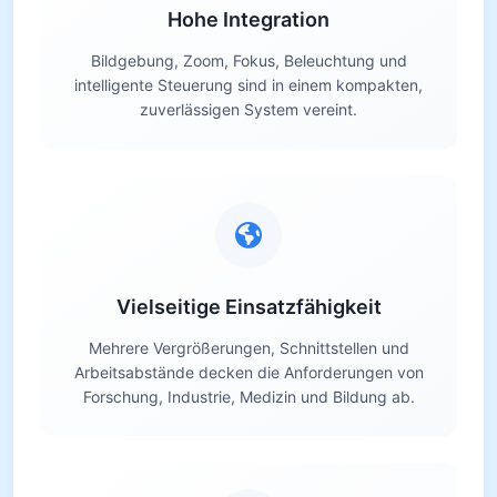
Hohe Integration
Bildgebung, Zoom, Fokus, Beleuchtung und
intelligente Steuerung sind in einem kompakten,
zuverlässigen System vereint.
Vielseitige Einsatzfähigkeit
Mehrere Vergrößerungen, Schnittstellen und
Arbeitsabstände decken die Anforderungen von
Forschung, Industrie, Medizin und Bildung ab.