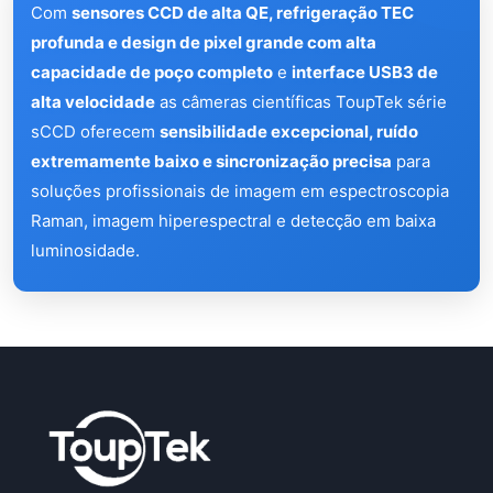
Com
sensores CCD de alta QE, refrigeração TEC
profunda e design de pixel grande com alta
capacidade de poço completo
e
interface USB3 de
alta velocidade
as câmeras científicas ToupTek série
sCCD oferecem
sensibilidade excepcional, ruído
extremamente baixo e sincronização precisa
para
soluções profissionais de imagem em espectroscopia
Raman, imagem hiperespectral e detecção em baixa
luminosidade.