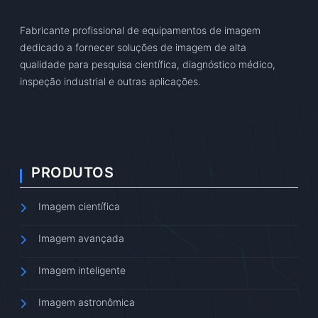
Fabricante profissional de equipamentos de imagem
dedicado a fornecer soluções de imagem de alta
qualidade para pesquisa científica, diagnóstico médico,
inspeção industrial e outras aplicações.
PRODUTOS
Imagem científica
Imagem avançada
Imagem inteligente
Imagem astronômica