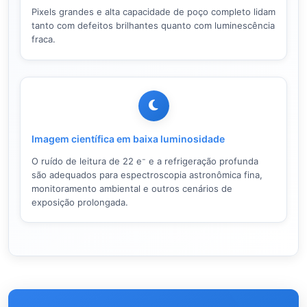
Pixels grandes e alta capacidade de poço completo lidam
tanto com defeitos brilhantes quanto com luminescência
fraca.
Imagem científica em baixa luminosidade
O ruído de leitura de 22 e⁻ e a refrigeração profunda
são adequados para espectroscopia astronômica fina,
monitoramento ambiental e outros cenários de
exposição prolongada.