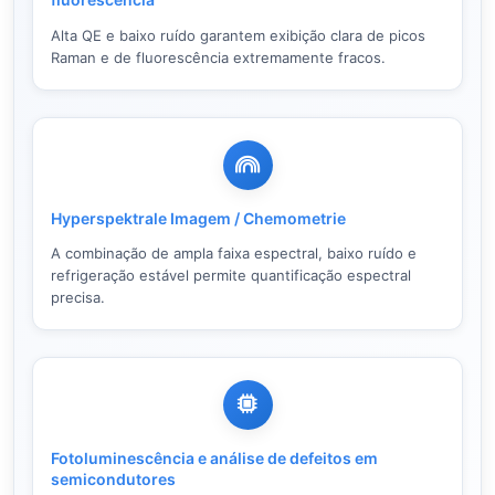
Alta QE e baixo ruído garantem exibição clara de picos
Raman e de fluorescência extremamente fracos.
Hyperspektrale Imagem / Chemometrie
A combinação de ampla faixa espectral, baixo ruído e
refrigeração estável permite quantificação espectral
precisa.
Fotoluminescência e análise de defeitos em
semicondutores