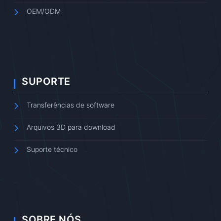
OEM/ODM
SUPORTE
Transferências de software
Arquivos 3D para download
Suporte técnico
SOBRE NÓS