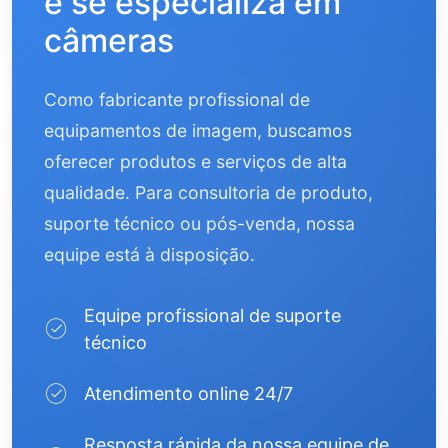
e se especializa em
câmeras
Como fabricante profissional de
equipamentos de imagem, buscamos
oferecer produtos e serviços de alta
qualidade. Para consultoria de produto,
suporte técnico ou pós-venda, nossa
equipe está à disposição.
Equipe profissional de suporte
técnico
Atendimento online 24/7
Resposta rápida da nossa equipe de