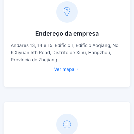
Endereço da empresa
Andares 13, 14 e 15, Edifício 1, Edifício Aoqiang, No.
6 Xiyuan 5th Road, Distrito de Xihu, Hangzhou,
Província de Zhejiang
Ver mapa