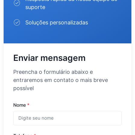
suporte
Soluções personalizadas
Enviar mensagem
Preencha o formulário abaixo e
entraremos em contato o mais breve
possível
Nome
*