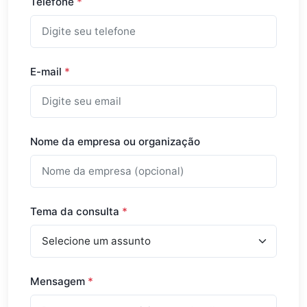
Telefone
*
E-mail
*
Nome da empresa ou organização
Tema da consulta
*
Mensagem
*