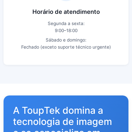
Horário de atendimento
Segunda a sexta:
9:00–18:00
Sábado e domingo:
Fechado (exceto suporte técnico urgente)
A ToupTek domina a
tecnologia de imagem