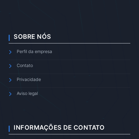
SOBRE NÓS
Perfil da empresa
Contato
Privacidade
Aviso legal
INFORMAÇÕES DE CONTATO