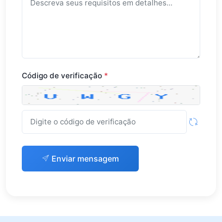
Código de verificação
*
Enviar mensagem