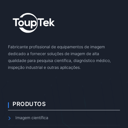
Fabricante profissional de equipamentos de imagem
dedicado a fornecer soluções de imagem de alta
qualidade para pesquisa científica, diagnóstico médico,
inspeção industrial e outras aplicações.
PRODUTOS
Imagem científica