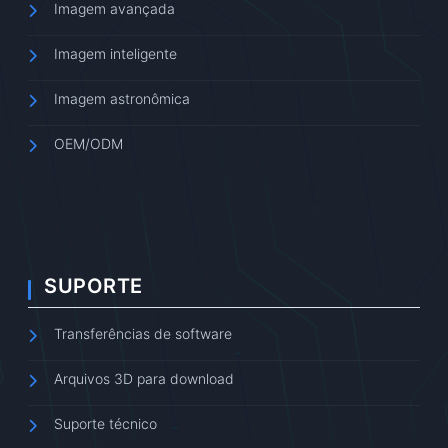
Imagem avançada
Imagem inteligente
Imagem astronômica
OEM/ODM
SUPORTE
Transferências de software
Arquivos 3D para download
Suporte técnico