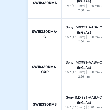
(InGaAs)
SWIR330KMA
1/4" (4.10 mm) | 3.20 mm ×
2.56 mm
Sony IMX991-AABA-C
SWIR330KMA-
(InGaAs)
G
1/4" (4.10 mm) | 3.20 mm ×
2.56 mm
Sony IMX991-AABA-C
SWIR330KMA-
(InGaAs)
CXP
1/4" (4.10 mm) | 3.20 mm ×
2.56 mm
Sony IMX991-AABJ-C
(InGaAs)
SWIR330KMB
1/4" (4.10 mm) | 3.20 mm ×