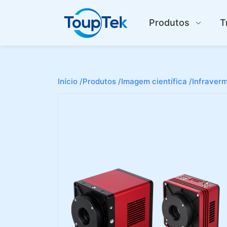
Produtos
T
Início /
Produtos /
Imagem científica /
Infraverm