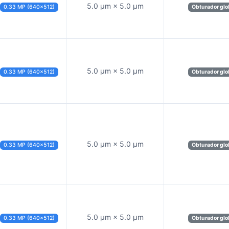
5.0 µm × 5.0 µm
0.33 MP (640×512)
Obturador glo
5.0 µm × 5.0 µm
0.33 MP (640×512)
Obturador glo
5.0 µm × 5.0 µm
0.33 MP (640×512)
Obturador glo
5.0 µm × 5.0 µm
0.33 MP (640×512)
Obturador glo