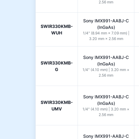
2.56 mm
Sony IMX991-AABJ-C
SWIR330KMB-
(InGaAs)
WUH
1/4" (8.94 mm × 7.09 mm) |
3.20 mm × 2.56 mm
Sony IMX991-AABJ-C
SWIR330KMB-
(InGaAs)
G
1/4" (4.10 mm) | 3.20 mm ×
2.56 mm
Sony IMX991-AABJ-C
SWIR330KMB-
(InGaAs)
UMV
1/4" (4.10 mm) | 3.20 mm ×
2.56 mm
Sony IMX991-AABJ-C