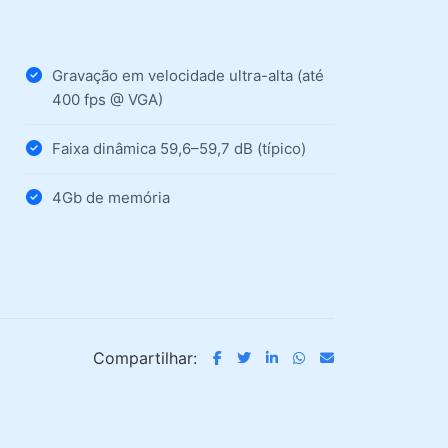
Gravação em velocidade ultra-alta (até
400 fps @ VGA)
Faixa dinâmica 59,6–59,7 dB (típico)
4Gb de memória
Compartilhar: