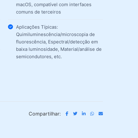
macOS, compatível com interfaces
comuns de terceiros
Aplicações Típicas:
Quimiluminescência/microscopia de
fluorescência, Espectral/detecção em
baixa luminosidade, Material/análise de
semicondutores, etc.
Compartilhar: