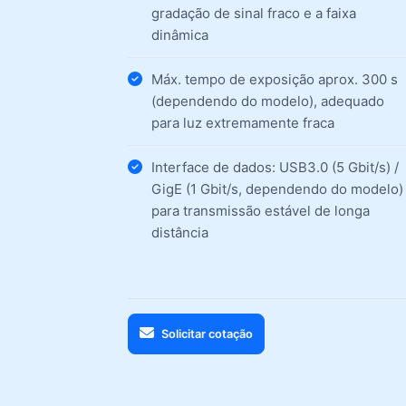
gradação de sinal fraco e a faixa
dinâmica
Máx. tempo de exposição aprox. 300 s
(dependendo do modelo), adequado
para luz extremamente fraca
Interface de dados: USB3.0 (5 Gbit/s) /
GigE (1 Gbit/s, dependendo do modelo)
para transmissão estável de longa
distância
Solicitar cotação