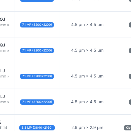
LQJ
4.5 µm × 4.5 µm
4 mm ×
7.1 MP (3200×2200)
LQJ
4.5 µm × 4.5 µm
4 mm ×
7.1 MP (3200×2200)
LLJ
4.5 µm × 4.5 µm
4 mm ×
7.1 MP (3200×2200)
LLJ
4.5 µm × 4.5 µm
4 mm ×
7.1 MP (3200×2200)
5
2.9 µm × 2.9 µm
11.14
8.3 MP (3840×2160)
Obt