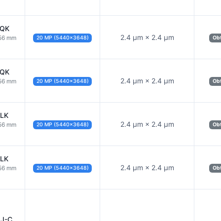
CQK
2.4 µm × 2.4 µm
056 mm
20 MP (5440×3648)
Obt
CQK
2.4 µm × 2.4 µm
056 mm
20 MP (5440×3648)
Obt
CLK
2.4 µm × 2.4 µm
056 mm
20 MP (5440×3648)
Obt
CLK
2.4 µm × 2.4 µm
056 mm
20 MP (5440×3648)
Obt
LJ-C