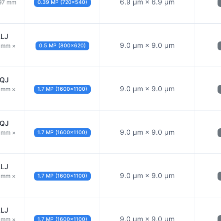
6.9 µm × 6.9 µm
.97 mm
0.39 MP (720×540)
LLJ
9.0 µm × 9.0 µm
2 mm ×
0.5 MP (800×620)
LQJ
9.0 µm × 9.0 µm
4 mm ×
1.7 MP (1600×1100)
LQJ
9.0 µm × 9.0 µm
4 mm ×
1.7 MP (1600×1100)
LLJ
9.0 µm × 9.0 µm
4 mm ×
1.7 MP (1600×1100)
LLJ
9.0 µm × 9.0 µm
4 mm ×
1.7 MP (1600×1100)