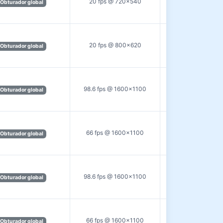
20 fps @ 720×540
USB3.0
Obturador global
20 fps @ 800×620
USB3.0
Obturador global
98.6 fps @ 1600×1100
USB3.0
Obturador global
66 fps @ 1600×1100
GigE
Obturador global
98.6 fps @ 1600×1100
USB3.0
Obturador global
66 fps @ 1600×1100
GigE
Obturador global