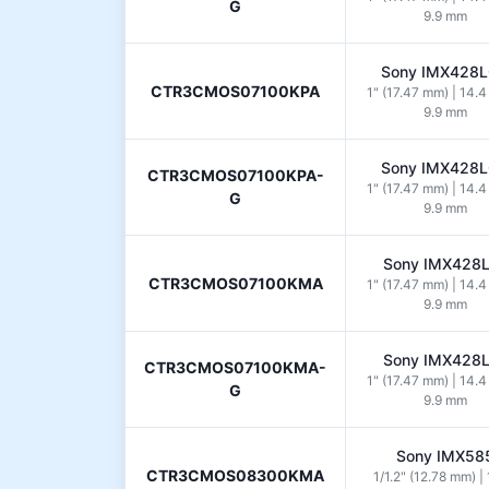
G
9.9 mm
Sony IMX428
CTR3CMOS07100KPA
1" (17.47 mm) | 14.
9.9 mm
Sony IMX428
CTR3CMOS07100KPA-
1" (17.47 mm) | 14.
G
9.9 mm
Sony IMX428
CTR3CMOS07100KMA
1" (17.47 mm) | 14.
9.9 mm
Sony IMX428
CTR3CMOS07100KMA-
1" (17.47 mm) | 14.
G
9.9 mm
Sony IMX58
CTR3CMOS08300KMA
1/1.2" (12.78 mm) | 