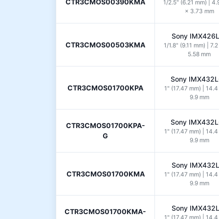
CTR3CMOS00390KMA
1/2.5" (6.21 mm) | 4
× 3.73 mm
Sony IMX426
CTR3CMOS00503KMA
1/1.8" (9.11 mm) | 7.
5.58 mm
Sony IMX432
CTR3CMOS01700KPA
1" (17.47 mm) | 14.
9.9 mm
Sony IMX432
CTR3CMOS01700KPA-
1" (17.47 mm) | 14.
G
9.9 mm
Sony IMX432
CTR3CMOS01700KMA
1" (17.47 mm) | 14.
9.9 mm
Sony IMX432
CTR3CMOS01700KMA-
1" (17.47 mm) | 14.