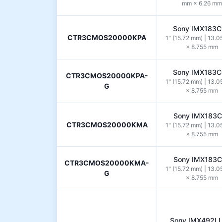
mm × 6.26 mm
Sony IMX183
CTR3CMOS20000KPA
1" (15.72 mm) | 13.
× 8.755 mm
Sony IMX183
CTR3CMOS20000KPA-
1" (15.72 mm) | 13.
G
× 8.755 mm
Sony IMX183
CTR3CMOS20000KMA
1" (15.72 mm) | 13.
× 8.755 mm
Sony IMX183
CTR3CMOS20000KMA-
1" (15.72 mm) | 13.
G
× 8.755 mm
Sony IMX492L