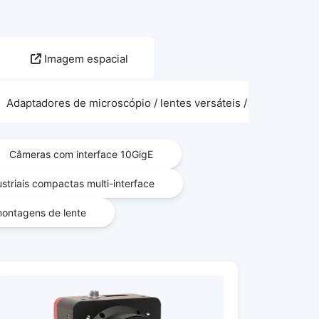
Imagem espacial
Adaptadores de microscópio / lentes versáteis / acessórios 
Câmeras com interface 10GigE
striais compactas multi-interface
ontagens de lente