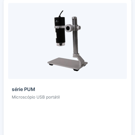
série PUM
Microscópio USB portátil