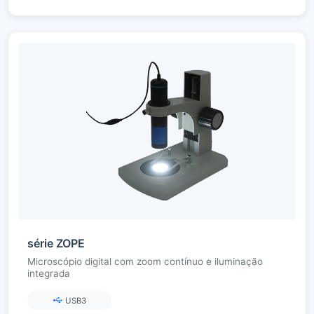
série ZOPE
Microscópio digital com zoom contínuo e iluminação
integrada
USB3