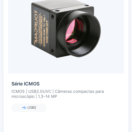
Série ICMOS
ICMOS | USB2.0UVC | Câmeras compactas para
microscópio | 1,3–14 MP
USB2