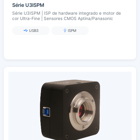
Série U3ISPM
Série U3ISPM | ISP de hardware integrado e motor de
cor Ultra-Fine | Sensores CMOS Aptina/Panasonic
USB3
ISPM