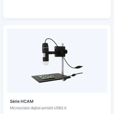
Série HCAM
Microscópio digital portátil USB2.0