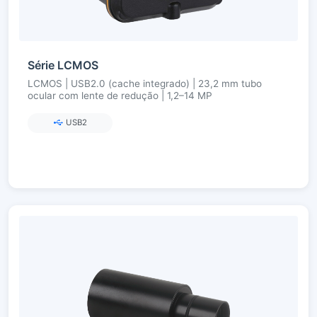
Série LCMOS
LCMOS | USB2.0 (cache integrado) | 23,2 mm tubo
ocular com lente de redução | 1,2–14 MP
USB2