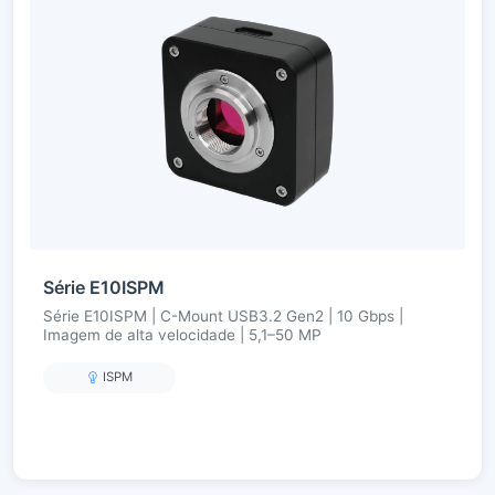
Série E10ISPM
Série E10ISPM | C-Mount USB3.2 Gen2 | 10 Gbps |
Imagem de alta velocidade | 5,1–50 MP
ISPM