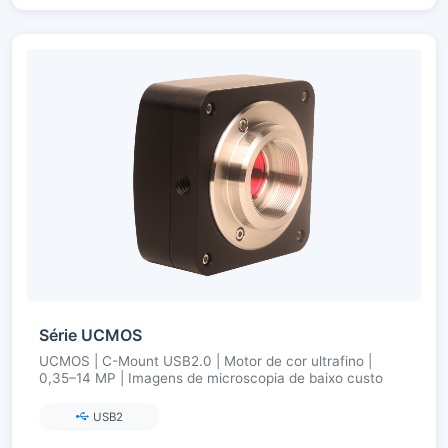
Série UCMOS
UCMOS | C-Mount USB2.0 | Motor de cor ultrafino |
0,35–14 MP | Imagens de microscopia de baixo custo
USB2