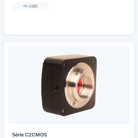
USB2
Série C2CMOS