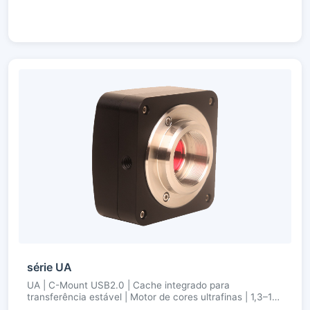
série UA
UA | C-Mount USB2.0 | Cache integrado para
transferência estável | Motor de cores ultrafinas | 1,3–16
MP