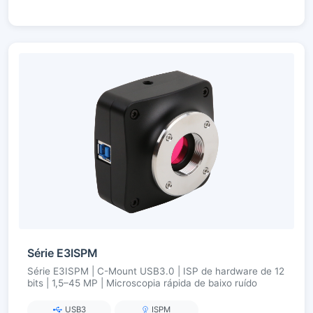
Série E3ISPM
Série E3ISPM | C-Mount USB3.0 | ISP de hardware de 12
bits | 1,5–45 MP | Microscopia rápida de baixo ruído
USB3
ISPM