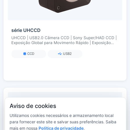
série UHCCD
UHCCD | USB2.0 Câmera CCD | Sony Super/HAD CCD |
Exposição Global para Movimento Rápido | Exposição
longa até 240 s
CCD
USB2
Aviso de cookies
Utilizamos cookies necessários e armazenamento local
para fornecer este site e salvar suas preferências. Saiba
mais em nossa
Política de privacidade
.