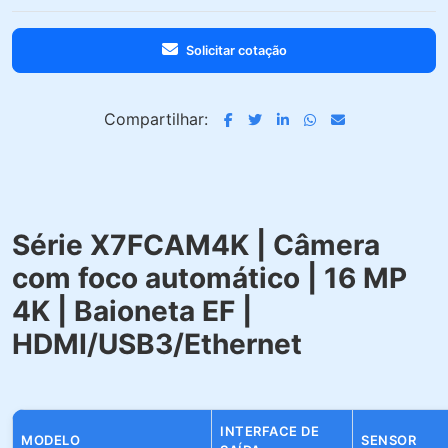
Solicitar cotação
Compartilhar:
Série X7FCAM4K | Câmera
com foco automático | 16 MP
4K | Baioneta EF |
HDMI/USB3/Ethernet
INTERFACE DE
MODELO
SENSOR