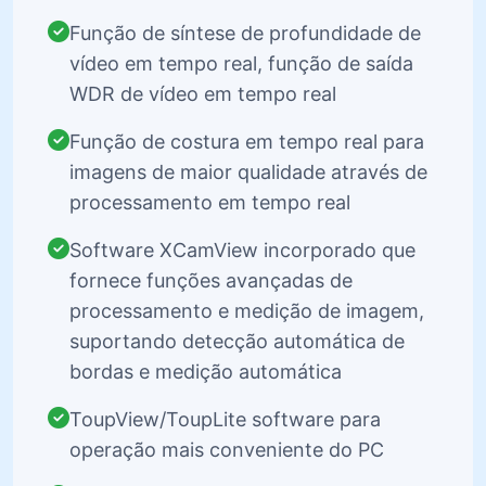
Função de síntese de profundidade de
vídeo em tempo real, função de saída
WDR de vídeo em tempo real
Função de costura em tempo real para
imagens de maior qualidade através de
processamento em tempo real
Software XCamView incorporado que
fornece funções avançadas de
processamento e medição de imagem,
suportando detecção automática de
bordas e medição automática
ToupView/ToupLite software para
operação mais conveniente do PC