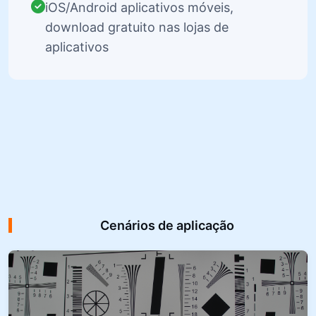
iOS/Android aplicativos móveis,
download gratuito nas lojas de
aplicativos
Cenários de aplicação