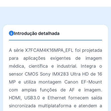
Introdução detalhada
A série X7FCAM4K16MPA_EFL foi projetada
para aplicações exigentes de imagem
médica, científica e industrial. Integra o
sensor CMOS Sony IMX283 Ultra HD de 16
MP e utiliza montagem Canon EF-Mount
com amplas funções de AF e imagem.
HDMI, USB3.0 e Ethernet fornecem saída
sincronizada multiplataforma e atendem a