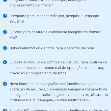
processamento de imagem
Adequado para imagens médicas, pesquisa e inspeção
industrial
Suporte para captura e exibição de imagens em formato
RAW
Upload automático de fotos para o servidor via rede
Suporte ao módulo de controle de voz USB para controle de
comando de voz em tempo real de operações de captura,
gravação e congelamento de fotos
Nova interface de navegação com funções avançadas de
operação de arquivos, comparação imagem a imagem (2 ou
4 imagens), comparação imagem a vídeo ao vivo, síntese de
profundidade multiimagem, costura multiimagem
Funções ISP poderosas com nitidez significativa e efeitos de