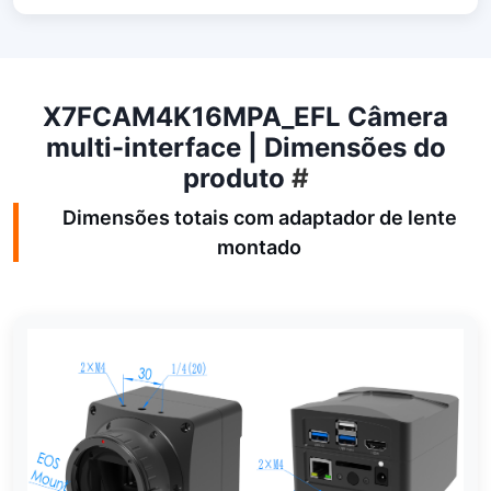
X7FCAM4K16MPA_EFL Câmera
multi-interface | Dimensões do
produto
#
Dimensões totais com adaptador de lente
montado