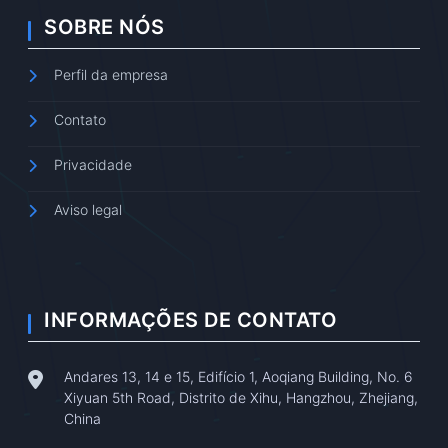
SOBRE NÓS
Perfil da empresa
Contato
Privacidade
Aviso legal
INFORMAÇÕES DE CONTATO
Andares 13, 14 e 15, Edifício 1, Aoqiang Building, No. 6
Xiyuan 5th Road, Distrito de Xihu, Hangzhou, Zhejiang,
China