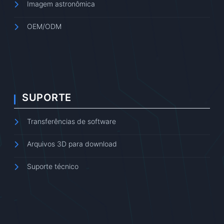
Imagem astronômica
OEM/ODM
SUPORTE
Transferências de software
Arquivos 3D para download
Suporte técnico