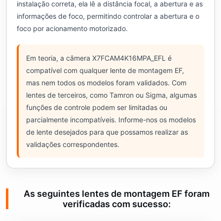
instalação correta, ela lê a distância focal, a abertura e as
informações de foco, permitindo controlar a abertura e o
foco por acionamento motorizado.
Em teoria, a câmera X7FCAM4K16MPA_EFL é
compatível com qualquer lente de montagem EF,
mas nem todos os modelos foram validados. Com
lentes de terceiros, como Tamron ou Sigma, algumas
funções de controle podem ser limitadas ou
parcialmente incompatíveis. Informe-nos os modelos
de lente desejados para que possamos realizar as
validações correspondentes.
As seguintes lentes de montagem EF foram
verificadas com sucesso: