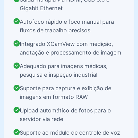
Gigabit Ethernet
Autofoco rápido e foco manual para
fluxos de trabalho precisos
Integrado XCamView com medição,
anotação e processamento de imagem
Adequado para imagens médicas,
pesquisa e inspeção industrial
Suporte para captura e exibição de
imagens em formato RAW
Upload automático de fotos para o
servidor via rede
Suporte ao módulo de controle de voz