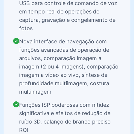
USB para controle de comando de voz
em tempo real de operações de
captura, gravação e congelamento de
fotos
Nova interface de navegação com
funções avançadas de operação de
arquivos, comparação imagem a
imagem (2 ou 4 imagens), comparação
imagem a vídeo ao vivo, síntese de
profundidade multiimagem, costura
multiimagem
Funções ISP poderosas com nitidez
significativa e efeitos de redução de
ruído 3D, balanço de branco preciso
ROI