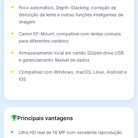
Foco automático, Depth-Stacking, correção de
distorção de lente e outras funções inteligentes de
imagem
Canon EF-Mount, compatível com lentes comuns
para diferentes cenários
Armazenamento local em cartão SD/pen drive USB
e gerenciamento flexível de dados
Compatível com Windows, macOS, Linux, Android e
iOS
Principais vantagens
Ultra HD real de 16 MP com excelente reprodução