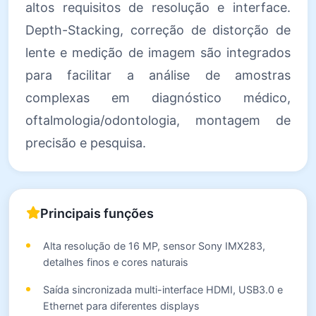
altos requisitos de resolução e interface.
Depth-Stacking, correção de distorção de
lente e medição de imagem são integrados
para facilitar a análise de amostras
complexas em diagnóstico médico,
oftalmologia/odontologia, montagem de
precisão e pesquisa.
Principais funções
Alta resolução de 16 MP, sensor Sony IMX283,
detalhes finos e cores naturais
Saída sincronizada multi-interface HDMI, USB3.0 e
Ethernet para diferentes displays