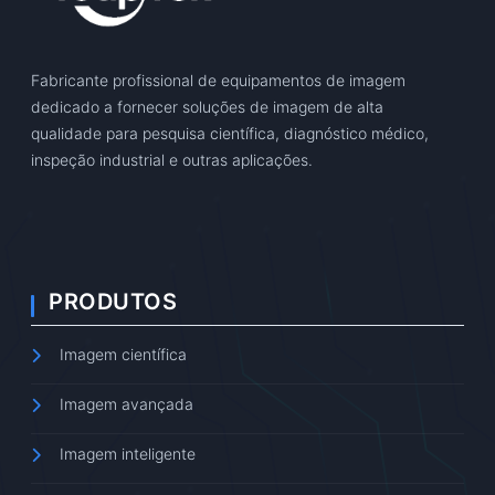
Fabricante profissional de equipamentos de imagem
dedicado a fornecer soluções de imagem de alta
qualidade para pesquisa científica, diagnóstico médico,
inspeção industrial e outras aplicações.
PRODUTOS
Imagem científica
Imagem avançada
Imagem inteligente