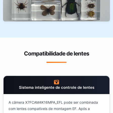
Compatibilidade de lentes
Sistema inteligente de controle de lentes
A câmera X7FCAM4K16MPA_EFL pode ser combinada
com lentes compatíveis de montagem EF. Após a