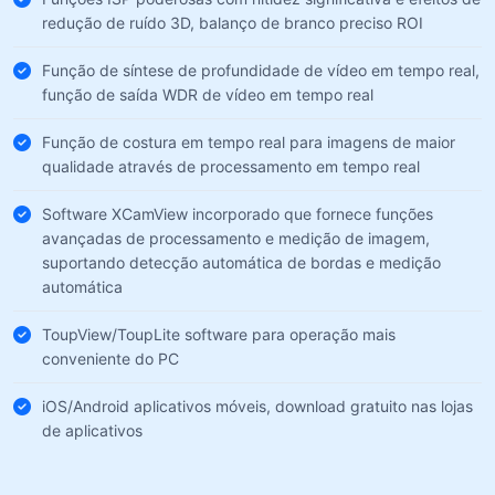
redução de ruído 3D, balanço de branco preciso ROI
Função de síntese de profundidade de vídeo em tempo real,
função de saída WDR de vídeo em tempo real
Função de costura em tempo real para imagens de maior
qualidade através de processamento em tempo real
Software XCamView incorporado que fornece funções
avançadas de processamento e medição de imagem,
suportando detecção automática de bordas e medição
automática
ToupView/ToupLite software para operação mais
conveniente do PC
iOS/Android aplicativos móveis, download gratuito nas lojas
de aplicativos