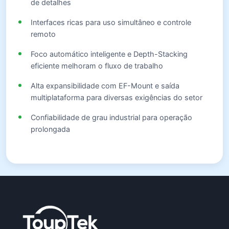
de detalhes
Interfaces ricas para uso simultâneo e controle
remoto
Foco automático inteligente e Depth-Stacking
eficiente melhoram o fluxo de trabalho
Alta expansibilidade com EF-Mount e saída
multiplataforma para diversas exigências do setor
Confiabilidade de grau industrial para operação
prolongada