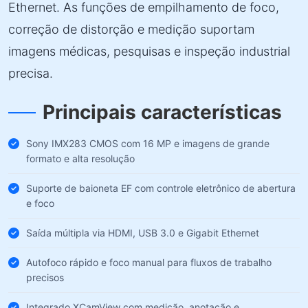
Ethernet. As funções de empilhamento de foco,
correção de distorção e medição suportam
imagens médicas, pesquisas e inspeção industrial
precisa.
Principais características
Sony IMX283 CMOS com 16 MP e imagens de grande
formato e alta resolução
Suporte de baioneta EF com controle eletrônico de abertura
e foco
Saída múltipla via HDMI, USB 3.0 e Gigabit Ethernet
Autofoco rápido e foco manual para fluxos de trabalho
precisos
Integrado XCamView com medição, anotação e