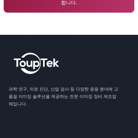
합니다.
과학 연구, 의료 진단, 산업 검사 등 다양한 응용 분야에 고
품질 이미징 솔루션을 제공하는 전문 이미징 장비 제조업
체입니다.