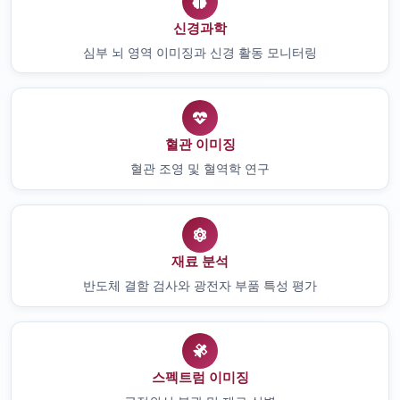
신경과학
심부 뇌 영역 이미징과 신경 활동 모니터링
혈관 이미징
혈관 조영 및 혈역학 연구
재료 분석
반도체 결함 검사와 광전자 부품 특성 평가
스펙트럼 이미징