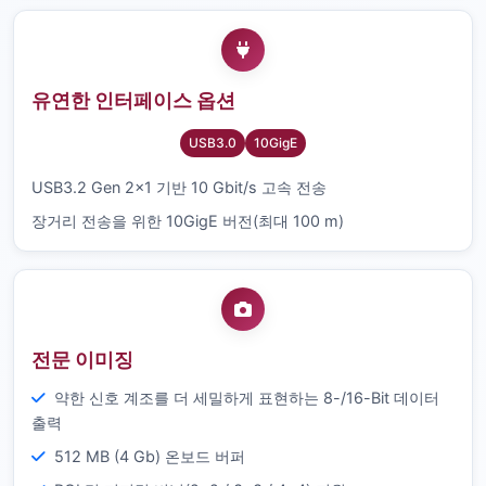
유연한 인터페이스 옵션
USB3.0
10GigE
USB3.2 Gen 2×1 기반 10 Gbit/s 고속 전송
장거리 전송을 위한 10GigE 버전(최대 100 m)
전문 이미징
약한 신호 계조를 더 세밀하게 표현하는 8-/16-Bit 데이터
출력
512 MB (4 Gb) 온보드 버퍼