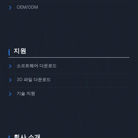
OEM/ODM
지원
소프트웨어 다운로드
3D 파일 다운로드
기술 지원
회사 소개