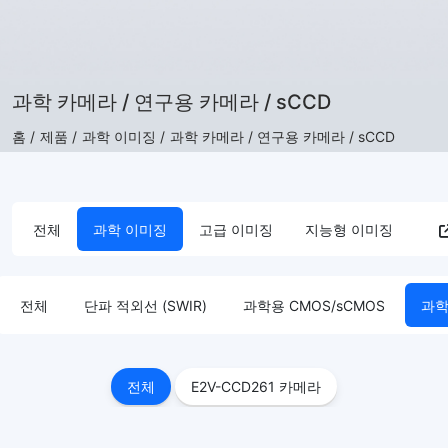
과학 카메라 / 연구용 카메라 / sCCD
홈 /
제품 /
과학 이미징 /
과학 카메라 / 연구용 카메라 / sCCD
전체
과학 이미징
고급 이미징
지능형 이미징
전체
단파 적외선 (SWIR)
과학용 CMOS/sCMOS
과학
전체
E2V-CCD261 카메라