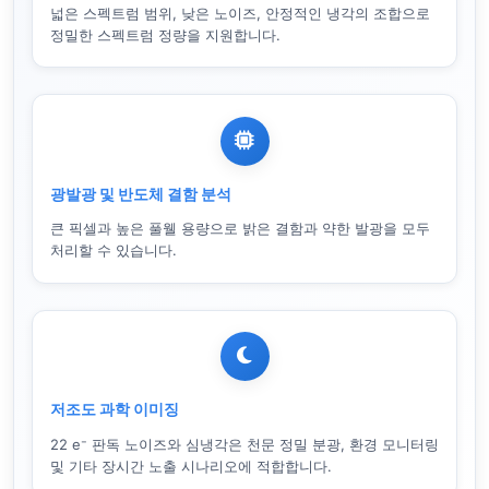
넓은 스펙트럼 범위, 낮은 노이즈, 안정적인 냉각의 조합으로
정밀한 스펙트럼 정량을 지원합니다.
광발광 및 반도체 결함 분석
큰 픽셀과 높은 풀웰 용량으로 밝은 결함과 약한 발광을 모두
처리할 수 있습니다.
저조도 과학 이미징
22 e⁻ 판독 노이즈와 심냉각은 천문 정밀 분광, 환경 모니터링
및 기타 장시간 노출 시나리오에 적합합니다.