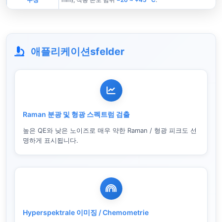
애플리케이션sfelder
Raman 분광 및 형광 스펙트럼 검출
높은 QE와 낮은 노이즈로 매우 약한 Raman / 형광 피크도 선
명하게 표시됩니다.
Hyperspektrale 이미징 / Chemometrie