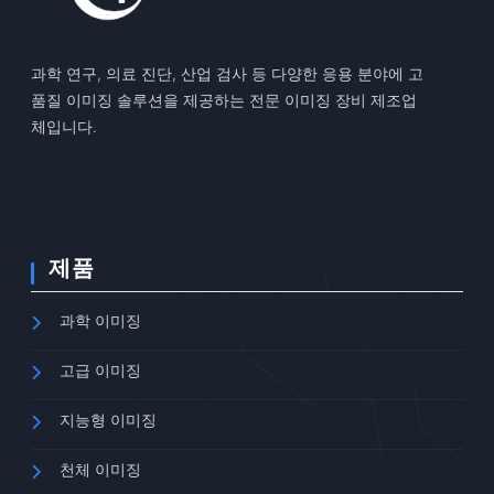
과학 연구, 의료 진단, 산업 검사 등 다양한 응용 분야에 고
품질 이미징 솔루션을 제공하는 전문 이미징 장비 제조업
체입니다.
제품
과학 이미징
고급 이미징
지능형 이미징
천체 이미징