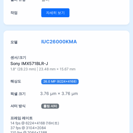
자세히 보기
IUC26000KMA
Sony IMX571BLR-J
1.8" (28.23 mm) | 23.48 mm × 15.67 mm
26.0 MP (6224×4168)
3.76 µm × 3.76 µm
롤링 셔터
14 fps @ 6224×4168 (16비트)
37 fps @ 3104×2084
110 fps @ 2064×1388