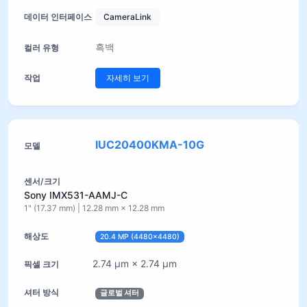
CameraLink
흑백
자세히 보기
IUC20400KMA-10G
Sony IMX531-AAMJ-C
1" (17.37 mm) | 12.28 mm × 12.28 mm
20.4 MP (4480×4480)
2.74 µm × 2.74 µm
글로벌 셔터