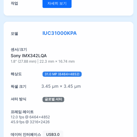
자세히 보기
IUC31000KPA
Sony IMX342LQA
1.8" (27.88 mm) | 22.3 mm × 16.74 mm
31.0 MP (6464×4852)
3.45 µm × 3.45 µm
글로벌 셔터
12.0 fps @ 6464×4852
45.9 fps @ 3216×2426
USB3.0