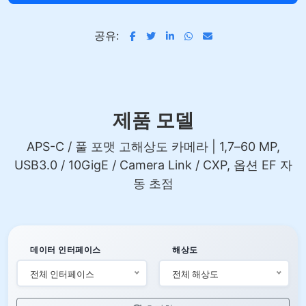
공유:
제품 모델
APS-C / 풀 포맷 고해상도 카메라 | 1,7–60 MP,
USB3.0 / 10GigE / Camera Link / CXP, 옵션 EF 자
동 초점
데이터 인터페이스
해상도
전체 인터페이스
전체 해상도