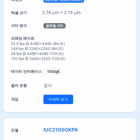
2.74 µm × 2.74 µm
글로벌 셔터
52.5 fps @ 4480×4480 (8비트)
149 fps @ 2240×2240 (8비트)
28 fps @ 4480×4480 (12비트)
100 fps @ 2240×2240 (12비트)
10GigE
컬러
자세히 보기
IUC21000KPA