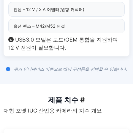
전원 – 12 V / 3 A 어댑터(원형 커넥터)
옵션 렌즈 – M42/M52 연결
USB3.0 모델은 보드/OEM 통합을 지원하며
12 V 전원이 필요합니다.
위의 인터페이스 버튼으로 해당 구성품을 선택할 수 있습니다.
제품 치수
#
대형 포맷 IUC 산업용 카메라의 치수 개요