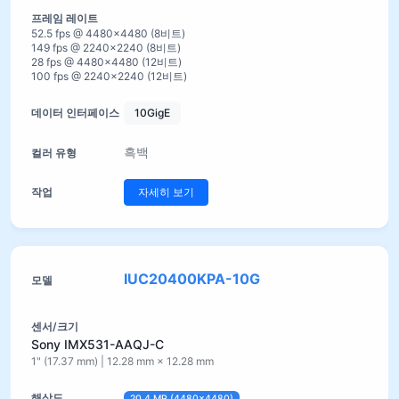
52.5 fps @ 4480×4480 (8비트)
149 fps @ 2240×2240 (8비트)
28 fps @ 4480×4480 (12비트)
100 fps @ 2240×2240 (12비트)
10GigE
흑백
자세히 보기
IUC20400KPA-10G
Sony IMX531-AAQJ-C
1" (17.37 mm) | 12.28 mm × 12.28 mm
20.4 MP (4480×4480)