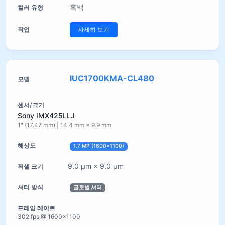
흑백
자세히 보기
IUC1700KMA-CL480
Sony IMX425LLJ
1" (17.47 mm) | 14.4 mm × 9.9 mm
1.7 MP (1600×1100)
9.0 µm × 9.0 µm
글로벌 셔터
302 fps @ 1600×1100