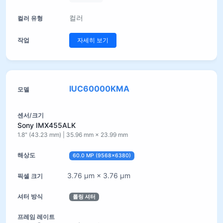
컬러
자세히 보기
IUC60000KMA
Sony IMX455ALK
1.8" (43.23 mm) | 35.96 mm × 23.99 mm
60.0 MP (9568×6380)
3.76 µm × 3.76 µm
롤링 셔터