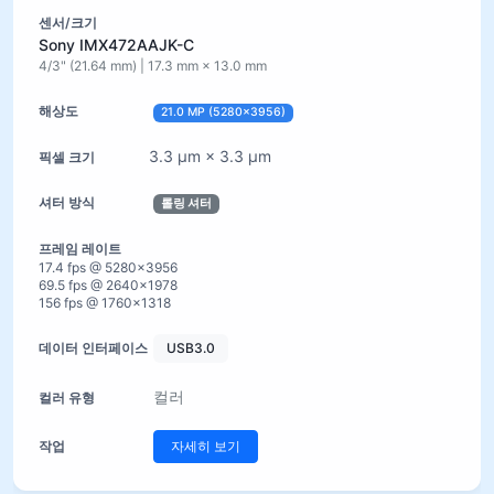
Sony IMX472AAJK-C
4/3" (21.64 mm) | 17.3 mm × 13.0 mm
21.0 MP (5280×3956)
3.3 µm × 3.3 µm
롤링 셔터
17.4 fps @ 5280×3956
69.5 fps @ 2640×1978
156 fps @ 1760×1318
USB3.0
컬러
자세히 보기