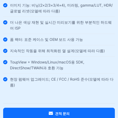
이미지 기능: 비닝(2×2/3×3/4×4), 미러링, gamma/LUT, HDR/
글로벌 리셋(모델에 따라 다름)
더 나은 색상 재현 및 실시간 미리보기를 위한 부분적인 하드웨
어 ISP
폼 팩터: 표준 케이스 및 OEM 보드 사용 가능
지속적인 작동을 위해 최적화된 열 설계(모델에 따라 다름)
ToupView + Windows/Linux/macOS용 SDK,
DirectShow/TWAIN과 호환 가능
현장 펌웨어 업그레이드; CE / FCC / RoHS 준수(모델에 따라 다
름)
견적 문의