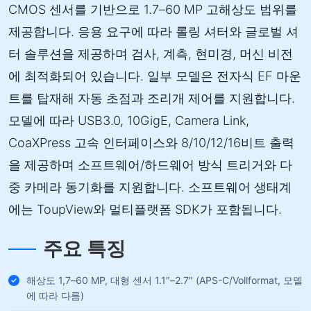
CMOS 센서를 기반으로 1.7–60 MP 고해상도 범위를
제공합니다. 응용 요구에 따라 롤링 셔터와 글로벌 셔
터 솔루션을 제공하며 검사, 계측, 현미경, 머신 비전
에 최적화되어 있습니다. 일부 모델은 전자식 EF 마운
트를 탑재해 자동 초점과 조리개 제어를 지원합니다.
모델에 따라 USB3.0, 10GigE, Camera Link,
CoaXPress 고속 인터페이스와 8/10/12/16비트 출력
을 제공하며 소프트웨어/하드웨어 방식 트리거와 다
중 카메라 동기화를 지원합니다. 소프트웨어 생태계
에는 ToupView와 멀티플랫폼 SDK가 포함됩니다.
주요 특징
해상도 1,7–60 MP, 대형 센서 1.1″–2.7″ (APS-C/Vollformat, 모델
에 따라 다름)