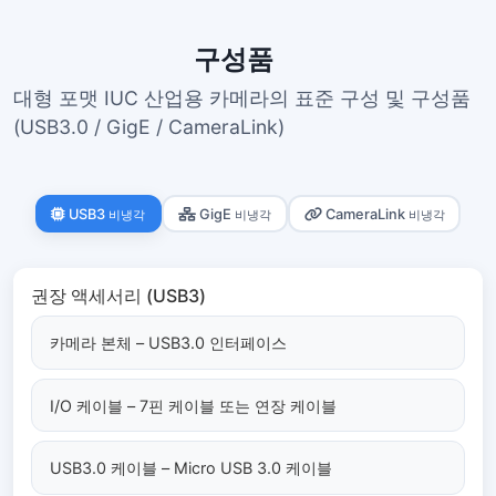
구성품
대형 포맷 IUC 산업용 카메라의 표준 구성 및 구성품
(USB3.0 / GigE / CameraLink)
USB3
GigE
CameraLink
비냉각
비냉각
비냉각
권장 액세서리 (USB3)
카메라 본체 – USB3.0 인터페이스
I/O 케이블 – 7핀 케이블 또는 연장 케이블
USB3.0 케이블 – Micro USB 3.0 케이블