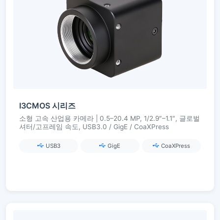
I3CMOS 시리즈
소형 고속 산업용 카메라 | 0.5–20.4 MP, 1/2.9″–1.1″, 글로벌
셔터/고프레임 속도, USB3.0 / GigE / CoaXPress
USB3
GigE
CoaXPress