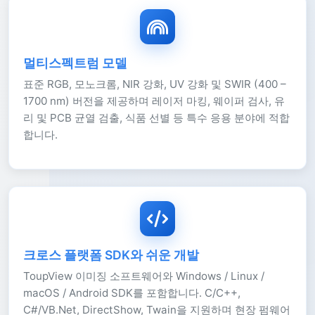
멀티스펙트럼 모델
표준 RGB, 모노크롬, NIR 강화, UV 강화 및 SWIR (400 –
1700 nm) 버전을 제공하며 레이저 마킹, 웨이퍼 검사, 유
리 및 PCB 균열 검출, 식품 선별 등 특수 응용 분야에 적합
합니다.
크로스 플랫폼 SDK와 쉬운 개발
ToupView 이미징 소프트웨어와 Windows / Linux /
macOS / Android SDK를 포함합니다. C/C++,
C#/VB.Net, DirectShow, Twain을 지원하며 현장 펌웨어