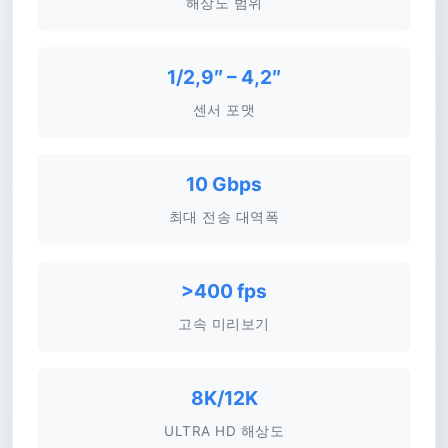
해상도 범위
1/2,9″ – 4,2″
센서 포맷
10 Gbps
최대 전송 대역폭
>400 fps
고속 미리보기
8K/12K
ULTRA HD 해상도