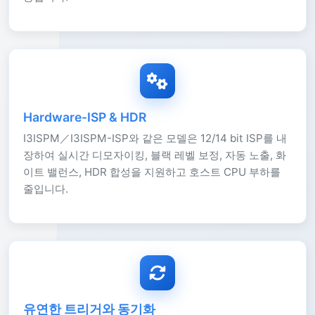
Hardware-ISP & HDR
I3ISPM／I3ISPM-ISP와 같은 모델은 12/14 bit ISP를 내
장하여 실시간 디모자이킹, 블랙 레벨 보정, 자동 노출, 화
이트 밸런스, HDR 합성을 지원하고 호스트 CPU 부하를
줄입니다.
유연한 트리거와 동기화