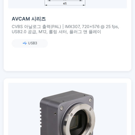
AVCAM 시리즈
CVBS 아날로그 출력(PAL) | IMX307, 720×576 @ 25 fps,
USB2.0 공급, M12, 롤링 셔터, 플러그 앤 플레이
USB3