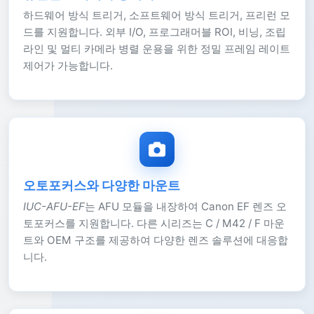
하드웨어 방식 트리거, 소프트웨어 방식 트리거, 프리런 모
드를 지원합니다. 외부 I/O, 프로그래머블 ROI, 비닝, 조립
라인 및 멀티 카메라 병렬 운용을 위한 정밀 프레임 레이트
제어가 가능합니다.
오토포커스와 다양한 마운트
IUC-AFU-EF
는 AFU 모듈을 내장하여 Canon EF 렌즈 오
토포커스를 지원합니다. 다른 시리즈는 C / M42 / F 마운
트와 OEM 구조를 제공하여 다양한 렌즈 솔루션에 대응합
니다.