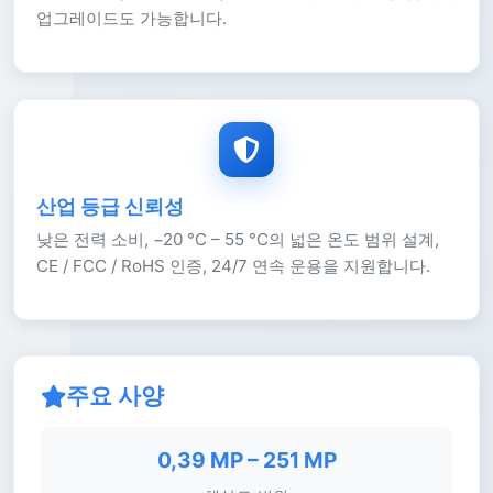
업그레이드도 가능합니다.
산업 등급 신뢰성
낮은 전력 소비, −20 °C – 55 °C의 넓은 온도 범위 설계,
CE / FCC / RoHS 인증, 24/7 연속 운용을 지원합니다.
주요 사양
0,39 MP – 251 MP