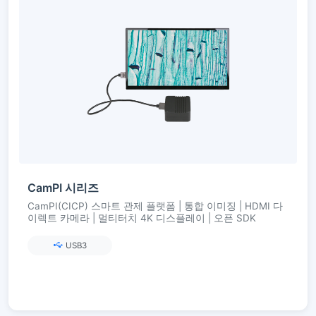
CamPI 시리즈
CamPI(CICP) 스마트 관제 플랫폼 | 통합 이미징 | HDMI 다
이렉트 카메라 | 멀티터치 4K 디스플레이 | 오픈 SDK
USB3