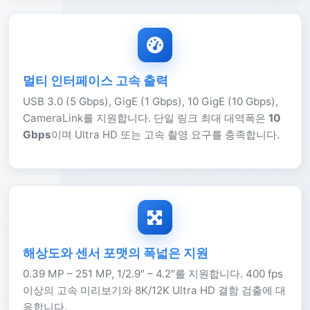
멀티 인터페이스 고속 출력
USB 3.0 (5 Gbps), GigE (1 Gbps), 10 GigE (10 Gbps),
CameraLink를 지원합니다. 단일 링크 최대 대역폭은
10
Gbps
이며 Ultra HD 또는 고속 촬영 요구를 충족합니다.
해상도와 센서 포맷의 폭넓은 지원
0.39 MP – 251 MP, 1/2.9″ – 4.2″를 지원합니다. 400 fps
이상의 고속 미리보기와 8K/12K Ultra HD 결함 검출에 대
응합니다.