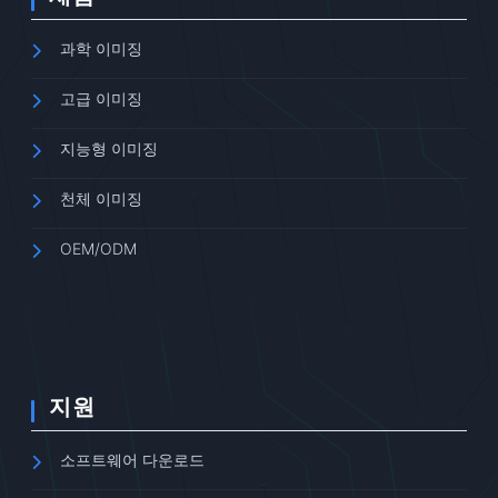
과학 이미징
고급 이미징
지능형 이미징
천체 이미징
OEM/ODM
지원
소프트웨어 다운로드