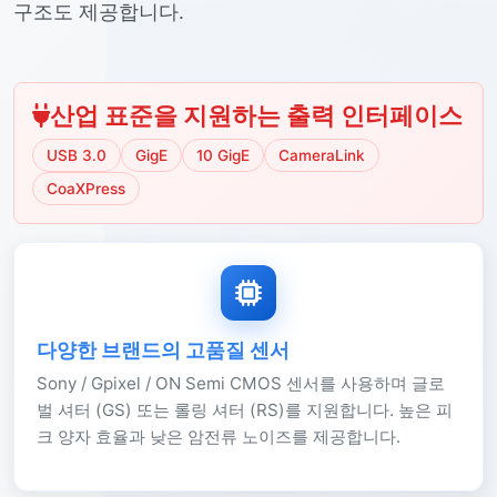
구조도 제공합니다.
산업 표준을 지원하는 출력 인터페이스
USB 3.0
GigE
10 GigE
CameraLink
CoaXPress
다양한 브랜드의 고품질 센서
Sony / Gpixel / ON Semi CMOS 센서를 사용하며 글로
벌 셔터 (GS) 또는 롤링 셔터 (RS)를 지원합니다. 높은 피
크 양자 효율과 낮은 암전류 노이즈를 제공합니다.