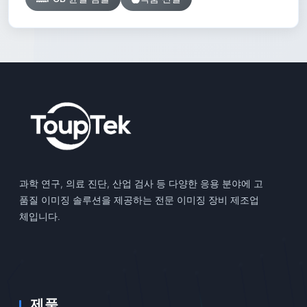
과학 연구, 의료 진단, 산업 검사 등 다양한 응용 분야에 고
품질 이미징 솔루션을 제공하는 전문 이미징 장비 제조업
체입니다.
제품