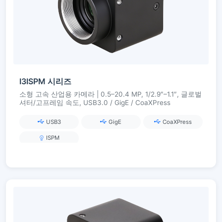
I3ISPM 시리즈
소형 고속 산업용 카메라 | 0.5–20.4 MP, 1/2.9″–1.1″, 글로벌
셔터/고프레임 속도, USB3.0 / GigE / CoaXPress
USB3
GigE
CoaXPress
ISPM