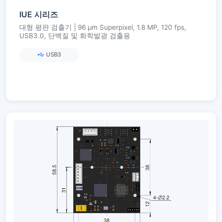
IUE 시리즈
대형 평판 검출기 | 96 µm Superpixel, 1.8 MP, 120 fps,
USB3.0, 단백질 및 화학발광 검출용
USB3