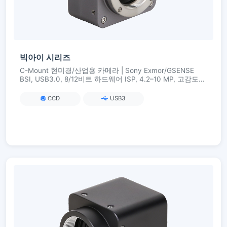
빅아이 시리즈
C-Mount 현미경/산업용 카메라 | Sony Exmor/GSENSE
BSI, USB3.0, 8/12비트 하드웨어 ISP, 4.2–10 MP, 고감도
및 저노이즈
CCD
USB3