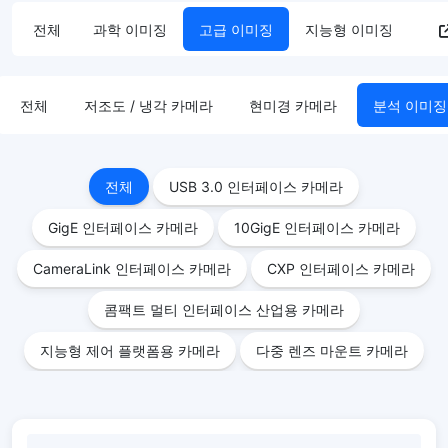
전체
과학 이미징
고급 이미징
지능형 이미징
전체
저조도 / 냉각 카메라
현미경 카메라
분석 이미징
전체
USB 3.0 인터페이스 카메라
GigE 인터페이스 카메라
10GigE 인터페이스 카메라
CameraLink 인터페이스 카메라
CXP 인터페이스 카메라
콤팩트 멀티 인터페이스 산업용 카메라
지능형 제어 플랫폼용 카메라
다중 렌즈 마운트 카메라