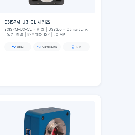
E3ISPM-U3-CL 시리즈
E3ISPM-U3-CL 시리즈 | USB3.0 + CameraLink
| 동기 출력 | 하드웨어 ISP | 20 MP
USB3
CameraLink
ISPM