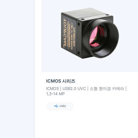
ICMOS 시리즈
ICMOS | USB2.0 UVC | 소형 현미경 카메라 |
1,3–14 MP
USB2