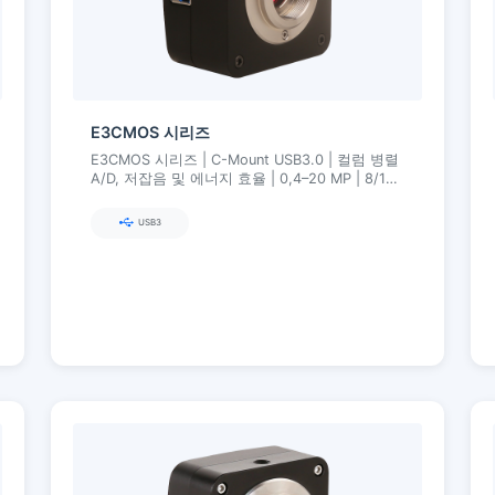
E3CMOS 시리즈
E3CMOS 시리즈 | C-Mount USB3.0 | 컬럼 병렬
A/D, 저잡음 및 에너지 효율 | 0,4–20 MP | 8/12
비트, 자유 ROI, Ultra-Fine 컬러 엔진
USB3