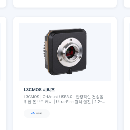
L3CMOS 시리즈
L3CMOS | C-Mount USB3.0 | 안정적인 전송을
위한 온보드 캐시 | Ultra-Fine 컬러 엔진 | 2,2–12
MP (Aptina/onsemi)
USB3