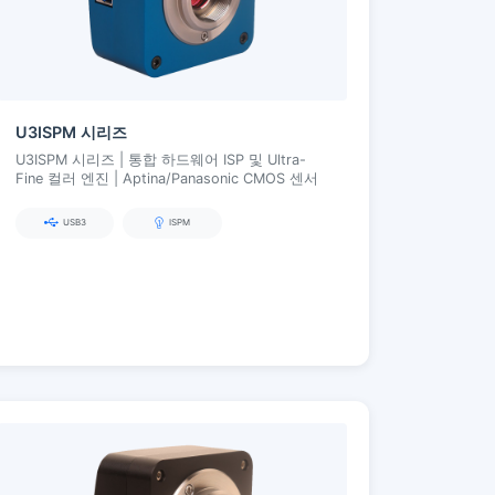
U3ISPM 시리즈
U3ISPM 시리즈 | 통합 하드웨어 ISP 및 Ultra-
Fine 컬러 엔진 | Aptina/Panasonic CMOS 센서
USB3
ISPM