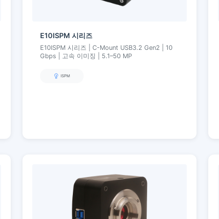
E10ISPM 시리즈
E10ISPM 시리즈 | C-Mount USB3.2 Gen2 | 10
Gbps | 고속 이미징 | 5.1–50 MP
ISPM