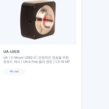
UA 시리즈
UA | C-Mount USB2.0 | 안정적인 전송을 위한
온보드 캐시 | Ultra-Fine 컬러 엔진 | 1,3–16 MP
USB2