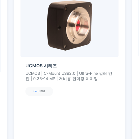
UCMOS 시리즈
UCMOS | C-Mount USB2.0 | Ultra-Fine 컬러 엔
진 | 0,35–14 MP | 저비용 현미경 이미징
USB2