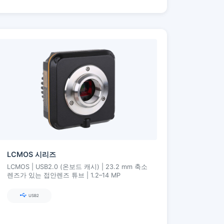
LCMOS 시리즈
LCMOS | USB2.0 (온보드 캐시) | 23.2 mm 축소
렌즈가 있는 접안렌즈 튜브 | 1.2–14 MP
USB2