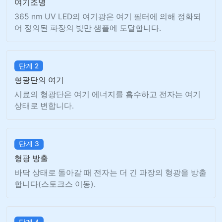
여기조명
365 nm UV LED의 여기광은 여기 필터에 의해 정화되
어 정의된 파장의 빛만 샘플에 도달합니다.
단계 2
형광단의 여기
시료의 형광단은 여기 에너지를 흡수하고 전자는 여기
상태로 변합니다.
단계 3
형광 방출
바닥 상태로 돌아갈 때 전자는 더 긴 파장의 형광을 방출
합니다(스토크스 이동).