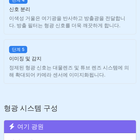
단계 4
신호 분리
이색성 거울은 여기광을 반사하고 방출광을 전달합니
다. 방출 필터는 형광 신호를 더욱 깨끗하게 합니다.
단계 5
이미징 및 감지
정제된 형광 신호는 대물렌즈 및 튜브 렌즈 시스템에 의
해 확대되어 카메라 센서에 이미지화됩니다.
형광 시스템 구성
여기 광원