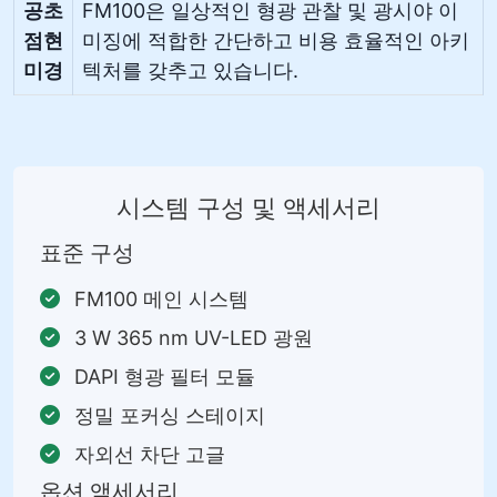
공초
FM100은 일상적인 형광 관찰 및 광시야 이
점현
미징에 적합한 간단하고 비용 효율적인 아키
미경
텍처를 갖추고 있습니다.
시스템 구성 및 액세서리
표준 구성
FM100 메인 시스템
3 W 365 nm UV-LED 광원
DAPI 형광 필터 모듈
정밀 포커싱 스테이지
자외선 차단 고글
옵션 액세서리