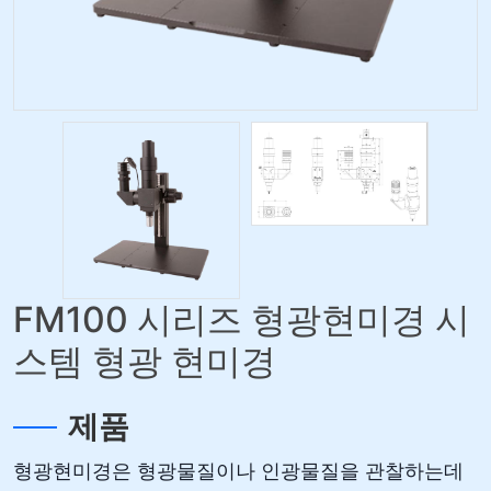
FM100 시리즈 형광현미경 시
스템 형광 현미경
제품
형광현미경은 형광물질이나 인광물질을 관찰하는데