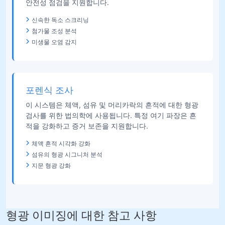
안전성 점검을 지원합니다.
신속한 독소 스크리닝
첨가물 조성 분석
미생물 오염 감지
포렌식 조사
이 시스템은 체액, 섬유 및 머리카락의 흔적에 대한 형광
검사를 위한 법의학에 사용됩니다. 특정 여기 파장은 흔
적을 강화하고 증거 보존을 지원합니다.
체액 흔적 시각화 강화
섬유의 형광 시그니처 분석
지문 형광 강화
형광 이미징에 대한 참고 사항