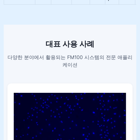
대표 사용 사례
다양한 분야에서 활용되는 FM100 시스템의 전문 애플리
케이션