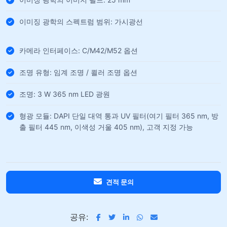
이미징 광학의 스펙트럼 범위: 가시광선
카메라 인터페이스: C/M42/M52 옵션
조명 유형: 임계 조명 / 쾰러 조명 옵션
조명: 3 W 365 nm LED 광원
형광 모듈: DAPI 단일 대역 통과 UV 필터(여기 필터 365 nm, 방
출 필터 445 nm, 이색성 거울 405 nm), 고객 지정 가능
견적 문의
공유: