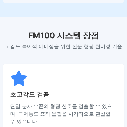
FM100 시스템 장점
고감도 특이적 이미징을 위한 전문 형광 현미경 기술
초고감도 검출
단일 분자 수준의 형광 신호를 검출할 수 있으
며, 극저농도 표적 물질을 시각적으로 관찰할
수 있습니다.