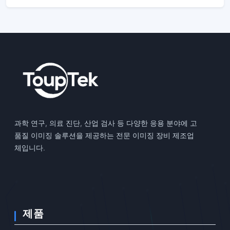
과학 연구, 의료 진단, 산업 검사 등 다양한 응용 분야에 고
품질 이미징 솔루션을 제공하는 전문 이미징 장비 제조업
체입니다.
제품