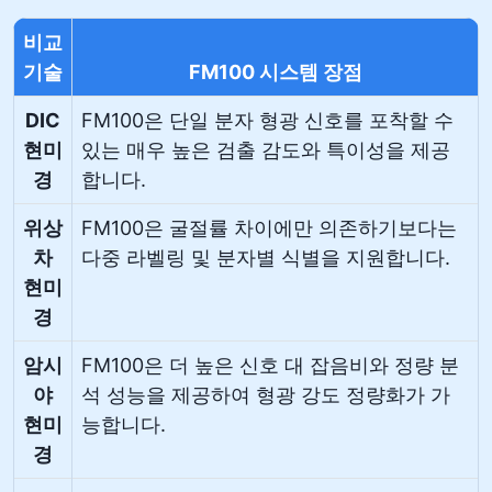
비교
기술
FM100 시스템 장점
DIC
FM100은 단일 분자 형광 신호를 포착할 수
현미
있는 매우 높은 검출 감도와 특이성을 제공
경
합니다.
위상
FM100은 굴절률 차이에만 의존하기보다는
차
다중 라벨링 및 분자별 식별을 지원합니다.
현미
경
암시
FM100은 더 높은 신호 대 잡음비와 정량 분
야
석 성능을 제공하여 형광 강도 정량화가 가
현미
능합니다.
경