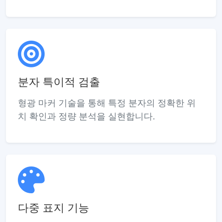
분자 특이적 검출
형광 마커 기술을 통해 특정 분자의 정확한 위
치 확인과 정량 분석을 실현합니다.
다중 표지 기능