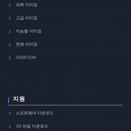
과학 이미징
고급 이미징
지능형 이미징
천체 이미징
OEM/ODM
지원
소프트웨어 다운로드
3D 파일 다운로드