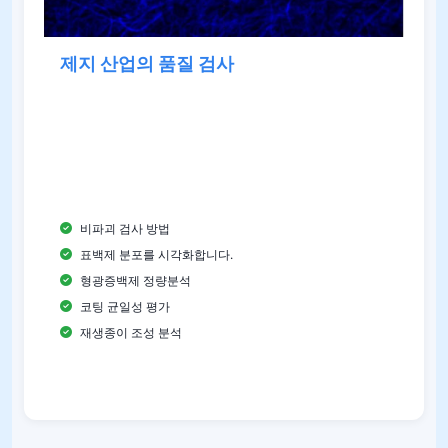
제지 산업의 품질 검사
FM100 시리즈는 제지 산업에서 형광 증백제의 분포
를 연구하는 데 사용됩니다. 365 nm UV 여기 하에서
광택제는 청색 형광등을 방출하고 보이지 않는 구성
요소를 보이게 하여 품질 관리 및 레시피 최적화를 지
원합니다.
비파괴 검사 방법
표백제 분포를 시각화합니다.
형광증백제 정량분석
코팅 균일성 평가
재생종이 조성 분석