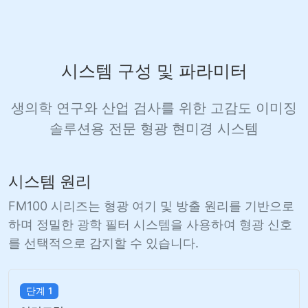
시스템 구성 및 파라미터
생의학 연구와 산업 검사를 위한 고감도 이미징
솔루션용 전문 형광 현미경 시스템
시스템 원리
FM100 시리즈는 형광 여기 및 방출 원리를 기반으로
하며 정밀한 광학 필터 시스템을 사용하여 형광 신호
를 선택적으로 감지할 수 있습니다.
단계 1