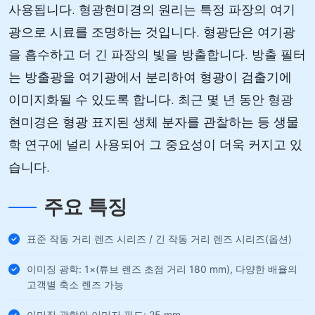
사용됩니다. 형광현미경의 원리는 특정 파장의 여기
광으로 시료를 조명하는 것입니다. 형광단은 여기광
을 흡수하고 더 긴 파장의 빛을 방출합니다. 방출 필터
는 방출광을 여기광에서 분리하여 형광이 검출기에
이미지화될 수 있도록 합니다. 최근 몇 년 동안 형광
현미경은 형광 표지된 생체 분자를 관찰하는 등 생물
학 연구에 널리 사용되어 그 중요성이 더욱 커지고 있
습니다.
주요 특징
표준 작동 거리 렌즈 시리즈 / 긴 작동 거리 렌즈 시리즈(옵션)
이미징 광학: 1×(튜브 렌즈 초점 거리 180 mm), 다양한 배율의
고객별 축소 렌즈 가능
이미징 광학의 이미지 필드: 25 mm