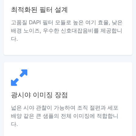
최적화된 필터 설계
고품질 DAPI 필터 모듈로 높은 여기 효율, 낮은
배경 노이즈, 우수한 신호대잡음비를 제공합니
다.
광시야 이미징 장점
넓은 시야 관찰이 가능하여 조직 절편과 세포
배양 같은 큰 샘플의 전체 이미징에 적합합니
다.