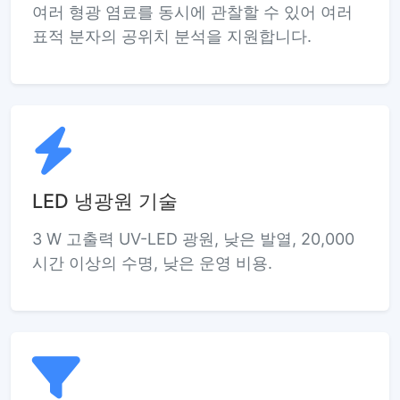
여러 형광 염료를 동시에 관찰할 수 있어 여러
표적 분자의 공위치 분석을 지원합니다.
LED 냉광원 기술
3 W 고출력 UV-LED 광원, 낮은 발열, 20,000
시간 이상의 수명, 낮은 운영 비용.