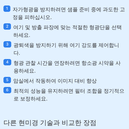
1
자가형광을 방지하려면 샘플 준비 중에 과도한 고
정을 피하십시오.
2
여기 및 방출 파장에 맞는 적절한 형광단을 선택
하세요.
3
광퇴색을 방지하기 위해 여기 강도를 제어합니
다.
4
형광 관찰 시간을 연장하려면 항소광 시약을 사
용하세요.
5
암실에서 작동하여 이미지 대비 향상
6
최적의 성능을 유지하려면 필터 조합을 정기적으
로 보정하세요.
다른 현미경 기술과 비교한 장점