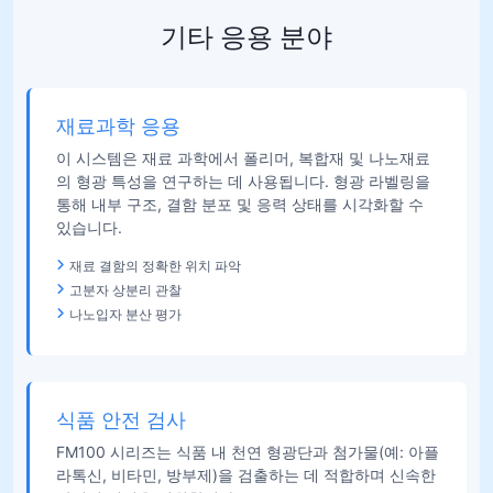
기타 응용 분야
재료과학 응용
이 시스템은 재료 과학에서 폴리머, 복합재 및 나노재료
의 형광 특성을 연구하는 데 사용됩니다. 형광 라벨링을
통해 내부 구조, 결함 분포 및 응력 상태를 시각화할 수
있습니다.
재료 결함의 정확한 위치 파악
고분자 상분리 관찰
나노입자 분산 평가
식품 안전 검사
FM100 시리즈는 식품 내 천연 형광단과 첨가물(예: 아플
라톡신, 비타민, 방부제)을 검출하는 데 적합하며 신속한