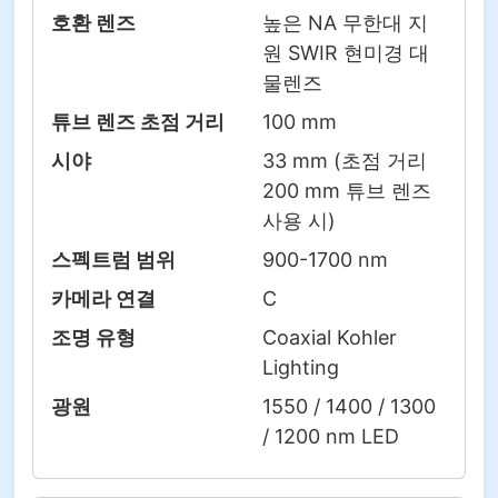
호환 렌즈
높은 NA 무한대 지
원 SWIR 현미경 대
물렌즈
튜브 렌즈 초점 거리
100 mm
시야
33 mm (초점 거리
200 mm 튜브 렌즈
사용 시)
스펙트럼 범위
900-1700 nm
카메라 연결
C
조명 유형
Coaxial Kohler
Lighting
광원
1550 / 1400 / 1300
/ 1200 nm LED