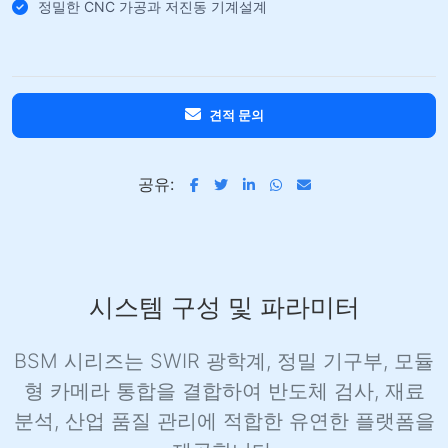
정밀한 CNC 가공과 저진동 기계설계
견적 문의
공유:
시스템 구성 및 파라미터
BSM 시리즈는 SWIR 광학계, 정밀 기구부, 모듈
형 카메라 통합을 결합하여 반도체 검사, 재료
분석, 산업 품질 관리에 적합한 유연한 플랫폼을