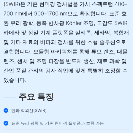
(SWIR)은 기존 현미경 검사법을 가시 스펙트럼 400–
700 nm에서 900–1700 nm으로 확장합니다. 표준 호
환 유리 광학, 동축 반사광 Köhler 조명, 고감도 SWIR
카메라 및 정밀 기계 플랫폼을 실리콘, 세라믹, 복합재
및 기타 재료의 비파괴 검사를 위한 소형 솔루션으로
결합합니다. 모듈형 아키텍처를 통해 튜브 렌즈, 대물
렌즈, 센서 및 조명 파장을 반도체 생산, 재료 과학 및
산업 품질 관리의 검사 작업에 맞게 특별히 조정할 수
있습니다.
주요 특징
단파 적외선(SWIR)
표준 유리 광학 및 기존 현미경 플랫폼과 호환 가능