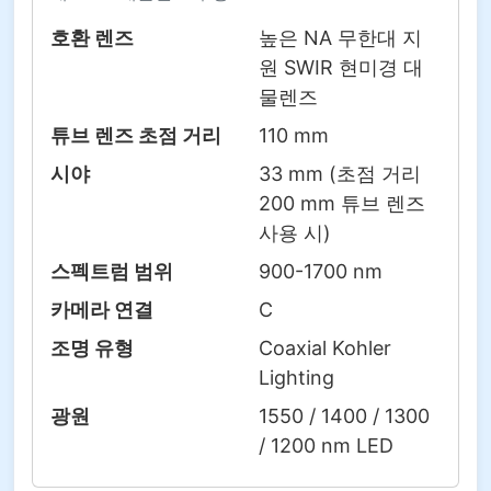
호환 렌즈
높은 NA 무한대 지
원 SWIR 현미경 대
물렌즈
튜브 렌즈 초점 거리
110 mm
시야
33 mm (초점 거리
200 mm 튜브 렌즈
사용 시)
스펙트럼 범위
900-1700 nm
카메라 연결
C
조명 유형
Coaxial Kohler
Lighting
광원
1550 / 1400 / 1300
/ 1200 nm LED