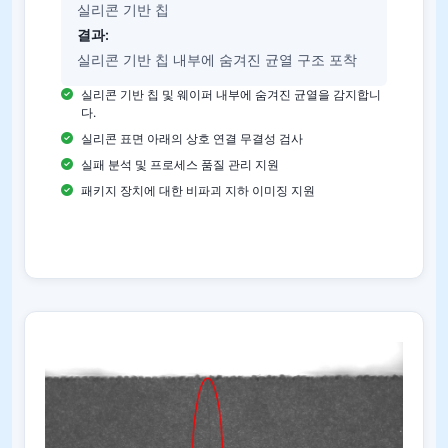
실리콘 기반 칩
결과:
실리콘 기반 칩 내부에 숨겨진 균열 구조 포착
실리콘 기반 칩 및 웨이퍼 내부에 숨겨진 균열을 감지합니
다.
실리콘 표면 아래의 상호 연결 무결성 검사
실패 분석 및 프로세스 품질 관리 지원
패키지 장치에 대한 비파괴 지하 이미징 지원