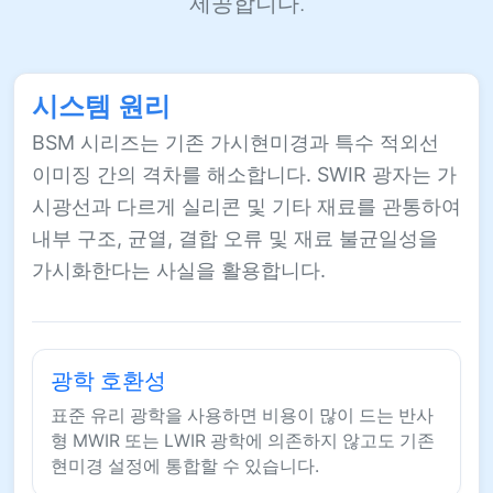
제공합니다.
시스템 원리
BSM 시리즈는 기존 가시현미경과 특수 적외선
이미징 간의 격차를 해소합니다. SWIR 광자는 가
시광선과 다르게 실리콘 및 기타 재료를 관통하여
내부 구조, 균열, 결합 오류 및 재료 불균일성을
가시화한다는 사실을 활용합니다.
광학 호환성
표준 유리 광학을 사용하면 비용이 많이 드는 반사
형 MWIR 또는 LWIR 광학에 의존하지 않고도 기존
현미경 설정에 통합할 수 있습니다.