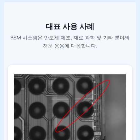
대표 사용 사례
BSM 시스템은 반도체 제조, 재료 과학 및 기타 분야의
전문 응용에 대응합니다.