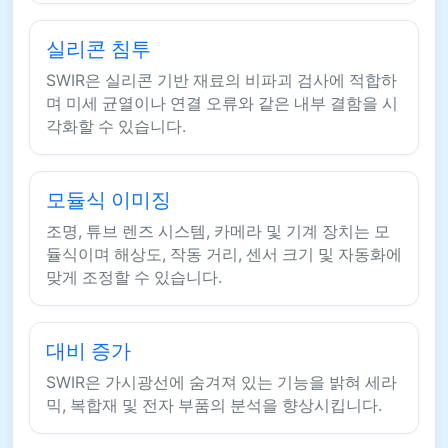
실리콘 침투
SWIR은 실리콘 기반 재료의 비파괴 검사에 적합하
며 미세 균열이나 연결 오류와 같은 내부 결함을 시
각화할 수 있습니다.
모듈식 이미징
조명, 튜브 렌즈 시스템, 카메라 및 기계 장치는 모
듈식이며 해상도, 작동 거리, 센서 크기 및 자동화에
맞게 조정할 수 있습니다.
대비 증가
SWIR은 가시광선에 숨겨져 있는 기능을 밝혀 세라
믹, 복합재 및 전자 부품의 분석을 향상시킵니다.