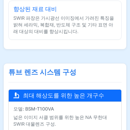
향상된 재료 대비
SWIR 파장은 가시광선 이미징에서 가려진 특징을
밝혀 세라믹, 복합재, 반도체 구조 및 기타 표면 아
래 대상의 대비를 향상시킵니다.
튜브 렌즈 시스템 구성
최대 해상도를 위한 높은 개구수
모델: BSM-T100VA
넓은 이미지 서클 범위를 위한 높은 NA 무한대
SWIR 대물렌즈 구성.