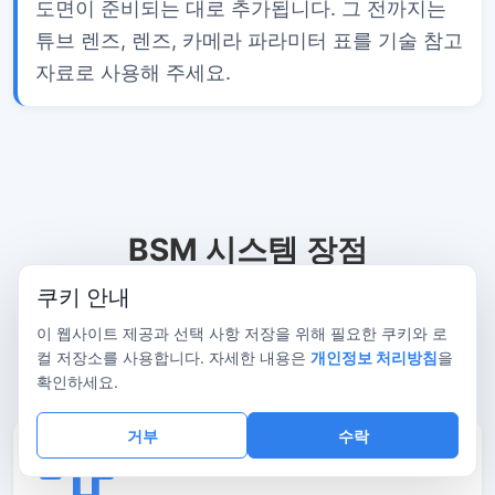
도면이 준비되는 대로 추가됩니다. 그 전까지는
튜브 렌즈, 렌즈, 카메라 파라미터 표를 기술 참고
자료로 사용해 주세요.
BSM 시스템 장점
BSM 시리즈는 SWIR 이미징, 모듈형 광학계, 정밀 기
쿠키 안내
구부를 결합하여 까다로운 검사 작업에 적합한 유연
이 웹사이트 제공과 선택 사항 저장을 위해 필요한 쿠키와 로
한 플랫폼을 제공합니다.
컬 저장소를 사용합니다. 자세한 내용은
개인정보 처리방침
을
확인하세요.
거부
수락