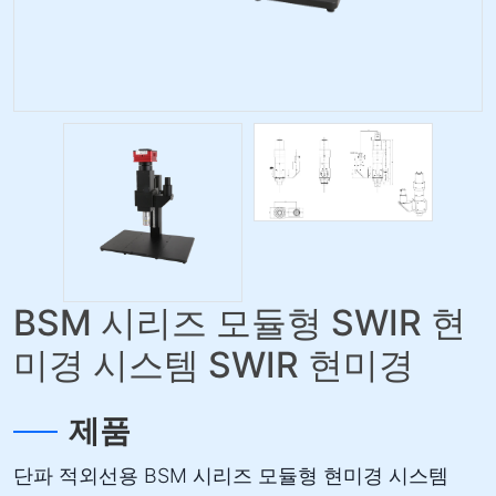
BSM 시리즈 모듈형 SWIR 현
미경 시스템 SWIR 현미경
제품
단파 적외선용 BSM 시리즈 모듈형 현미경 시스템