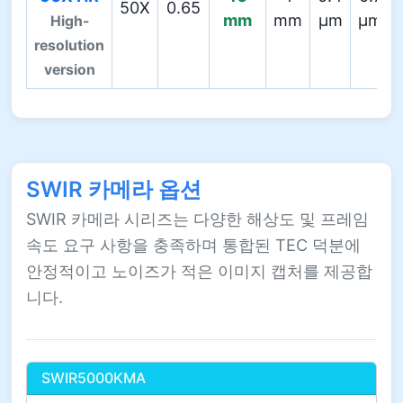
50X
0.65
mm
mm
µm
µm
High-
resolution
version
SWIR 카메라 옵션
SWIR 카메라 시리즈는 다양한 해상도 및 프레임
속도 요구 사항을 충족하며 통합된 TEC 덕분에
안정적이고 노이즈가 적은 이미지 캡처를 제공합
니다.
SWIR5000KMA