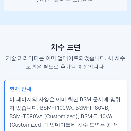
치수 도면
기술 파라미터는 이미 업데이트되었습니다. 새 치수
도면은 별도로 추가될 예정입니다.
현재 안내
이 페이지의 사양은 이미 최신 BSM 문서에 맞춰
져 있습니다. BSM-T100VA, BSM-T180VB,
BSM-T090VA (Customized), BSM-T110VA
(Customized)의 업데이트된 치수 도면은 최종