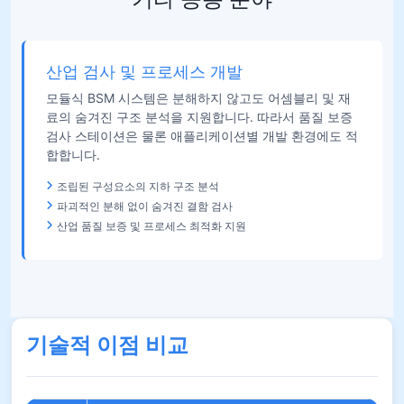
산업 검사 및 프로세스 개발
모듈식 BSM 시스템은 분해하지 않고도 어셈블리 및 재
료의 숨겨진 구조 분석을 지원합니다. 따라서 품질 보증
검사 스테이션은 물론 애플리케이션별 개발 환경에도 적
합합니다.
조립된 구성요소의 지하 구조 분석
파괴적인 분해 없이 숨겨진 결함 검사
산업 품질 보증 및 프로세스 최적화 지원
기술적 이점 비교