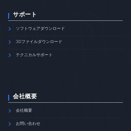
サポート
ソフトウェアダウンロード
3Dファイルダウンロード
テクニカルサポート
会社概要
会社概要
お問い合わせ