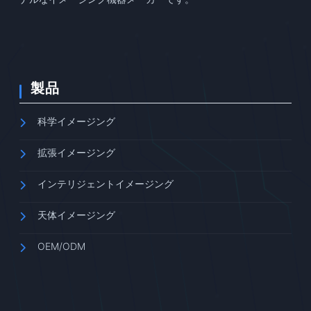
製品
科学イメージング
拡張イメージング
インテリジェントイメージング
天体イメージング
OEM/ODM