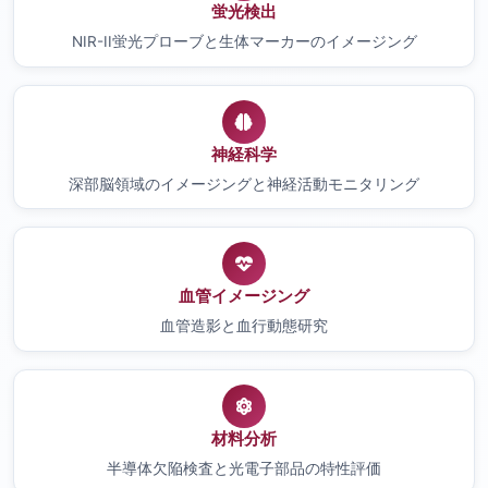
蛍光検出
NIR-II蛍光プローブと生体マーカーのイメージング
神経科学
深部脳領域のイメージングと神経活動モニタリング
血管イメージング
血管造影と血行動態研究
材料分析
半導体欠陥検査と光電子部品の特性評価