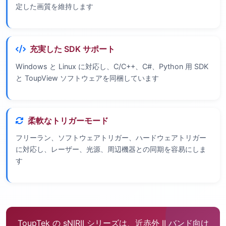
定した画質を維持します
充実した SDK サポート
Windows と Linux に対応し、C/C++、C#、Python 用 SDK
と ToupView ソフトウェアを同梱しています
柔軟なトリガーモード
フリーラン、ソフトウェアトリガー、ハードウェアトリガー
に対応し、レーザー、光源、周辺機器との同期を容易にしま
す
ToupTek の sNIRII シリーズは、近赤外 II バンド向け