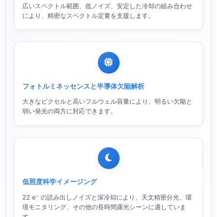
広いスペクトル範囲、低ノイズ、安定した冷却の組み合わせ
により、精密なスペクトル定量を支援します。
フォトルミネッセンスと半導体欠陥解析
大きなピクセルと高いフルウェル容量により、明るい欠陥と
弱い発光の両方に対応できます。
低照度科学イメージング
22 e⁻ の読み出しノイズと深冷却により、天文精密分光、環
境モニタリング、その他の長時間露光シーンに適していま
す。