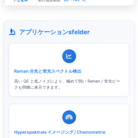
アプリケーションsfelder
Raman 分光と蛍光スペクトル検出
高い QE と低ノイズにより、極めて弱い Raman / 蛍光ピー
クも明瞭に表示できます。
Hyperspektrale イメージング / Chemometrie