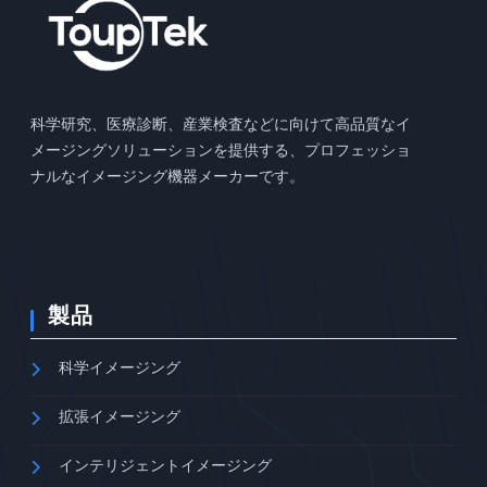
科学研究、医療診断、産業検査などに向けて高品質なイ
メージングソリューションを提供する、プロフェッショ
ナルなイメージング機器メーカーです。
製品
科学イメージング
拡張イメージング
インテリジェントイメージング