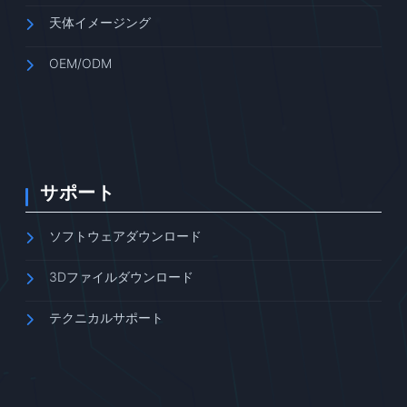
天体イメージング
OEM/ODM
サポート
ソフトウェアダウンロード
3Dファイルダウンロード
テクニカルサポート