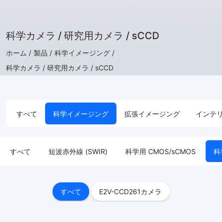
科学カメラ / 研究用カメラ / sCCD
ホーム /
製品 /
科学イメージング /
科学カメラ / 研究用カメラ / sCCD
すべて
科学イメージング
拡張イメージング
インテ
すべて
短波赤外線 (SWIR)
科学用 CMOS/sCMOS
科
すべて
E2V-CCD261カメラ