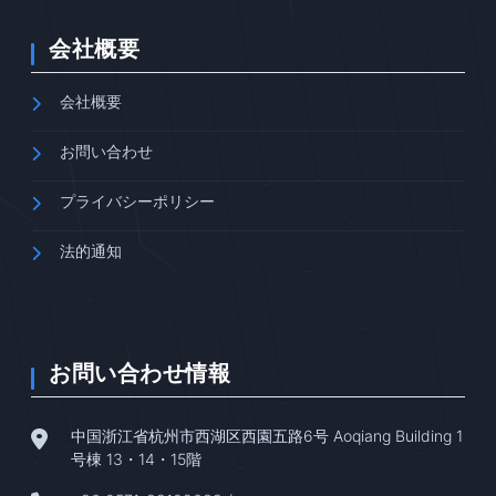
会社概要
会社概要
お問い合わせ
プライバシーポリシー
法的通知
お問い合わせ情報
中国浙江省杭州市西湖区西園五路6号 Aoqiang Building 1
号棟 13・14・15階