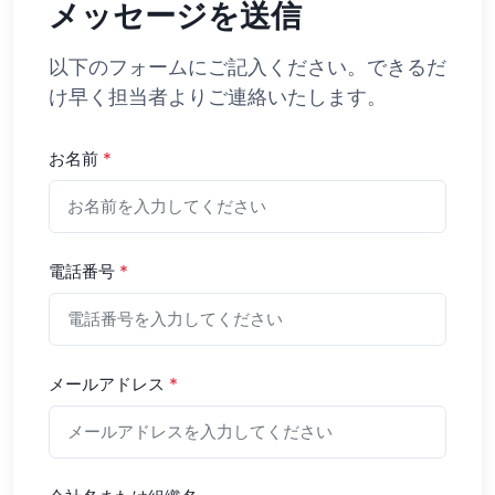
メッセージを送信
以下のフォームにご記入ください。できるだ
け早く担当者よりご連絡いたします。
お名前
*
電話番号
*
メールアドレス
*