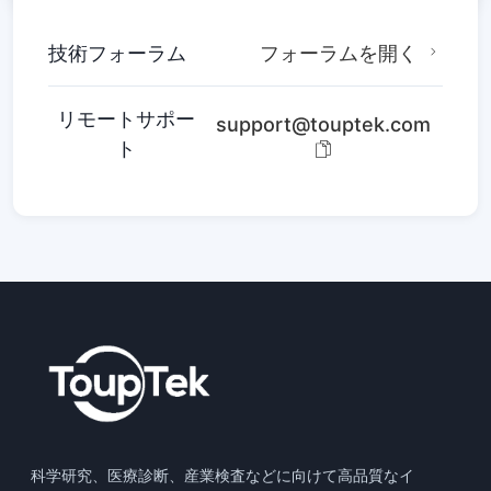
技術フォーラム
フォーラムを開く
リモートサポー
support@touptek.com
ト
科学研究、医療診断、産業検査などに向けて高品質なイ