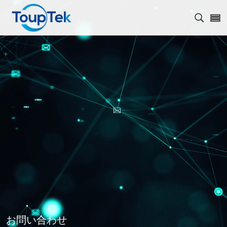
検索を
お問い合わせ