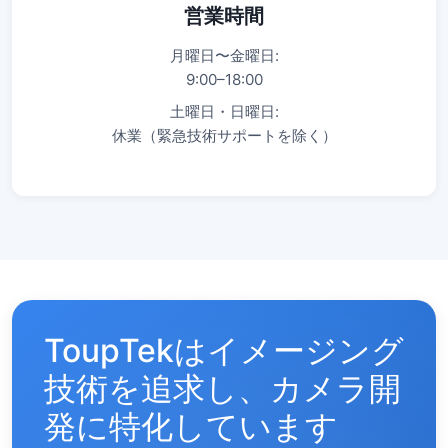
営業時間
月曜日〜金曜日:
9:00–18:00
土曜日・日曜日:
休業（緊急技術サポートを除く）
ToupTekはイメージング
技術を追求し、カメラ開
発に特化しています