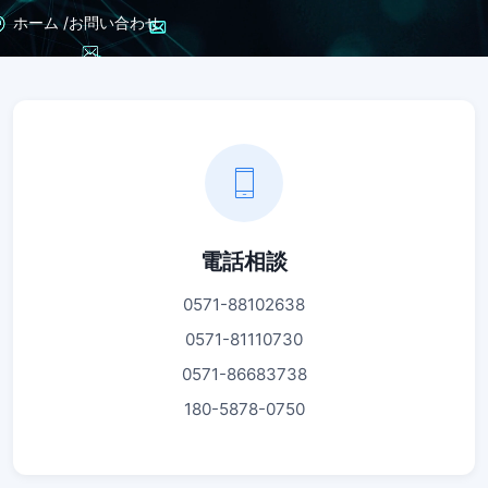
ホーム /
お問い合わせ
電話相談
0571-88102638
0571-81110730
0571-86683738
180-5878-0750