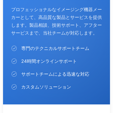
プロフェッショナルなイメージング機器メー
カーとして、高品質な製品とサービスを提供
します。製品相談、技術サポート、アフター
サービスまで、当社チームが対応します。
専門のテクニカルサポートチーム
24時間オンラインサポート
サポートチームによる迅速な対応
カスタムソリューション