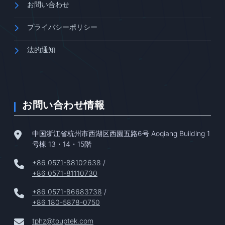
お問い合わせ
プライバシーポリシー
法的通知
お問い合わせ情報
中国浙江省杭州市西湖区西園五路6号 Aoqiang Building 1
号棟 13・14・15階
+86 0571-88102638
/
+86 0571-81110730
+86 0571-86683738
/
+86 180-5878-0750
tphz@touptek.com