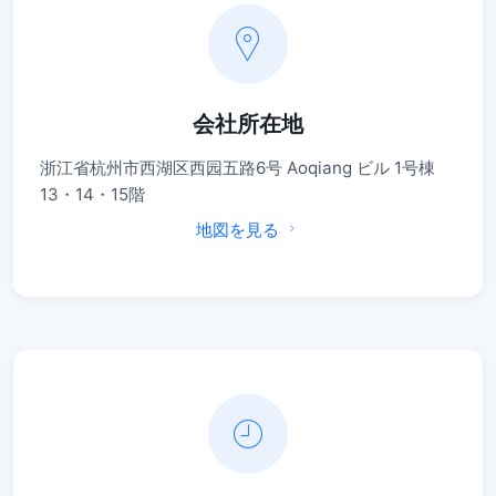
会社所在地
浙江省杭州市西湖区西园五路6号 Aoqiang ビル 1号棟
13・14・15階
地図を見る