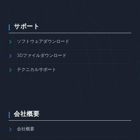
サポート
ソフトウェアダウンロード
3Dファイルダウンロード
テクニカルサポート
会社概要
会社概要