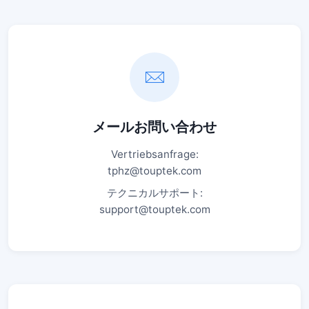
メールお問い合わせ
Vertriebsanfrage:
tphz@touptek.com
テクニカルサポート:
support@touptek.com