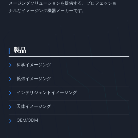
メージングソリューションを提供する、プロフェッショ
ナルなイメージング機器メーカーです。
製品
科学イメージング
拡張イメージング
インテリジェントイメージング
天体イメージング
OEM/ODM