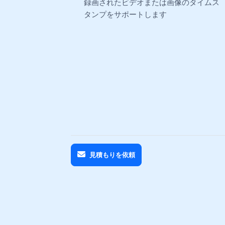
録画されたビデオまたは画像のタイムス
タンプをサポートします
見積もりを依頼