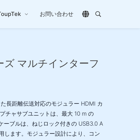
ToupTek
お問い合わせ
言語選択を開く
検索を開く
リーズ マルチインターフ
開発した長距離伝送対応のモジュラー HDMI カ
チャサブユニットは、最大 10 m の
ケーブルは、ねじロック付きの USB3.0 A
スを使用します。モジュラー設計により、コン