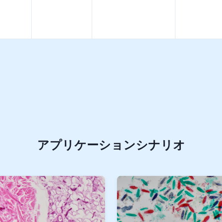
アプリケーションシナリオ