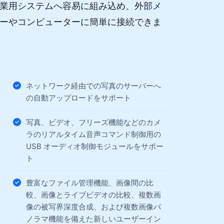
業用システムへ容易に組み込め、外部メ
ーやコンピューターに簡単に接続できま
ネットワーク経由での写真のサーバーへ
の自動アップロードをサポート
写真、ビデオ、フリーズ機能などのカメ
ラのリアルタイム音声コマンド制御用の
USB オーディオ制御モジュールをサポー
ト
豊富なファイル管理機能、画像間の比
較、画像とライブビデオの比較、複数画
像の被写界深度合成、および複数画像パ
ノラマ機能を備えた新しいユーザーイン