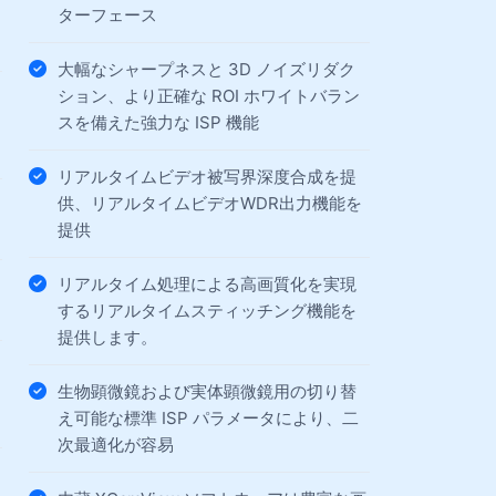
ターフェース
大幅なシャープネスと 3D ノイズリダク
ション、より正確な ROI ホワイトバラン
スを備えた強力な ISP 機能
リアルタイムビデオ被写界深度合成を提
供、リアルタイムビデオWDR出力機能を
提供
リアルタイム処理による高画質化を実現
するリアルタイムスティッチング機能を
提供します。
生物顕微鏡および実体顕微鏡用の切り替
え可能な標準 ISP パラメータにより、二
次最適化が容易