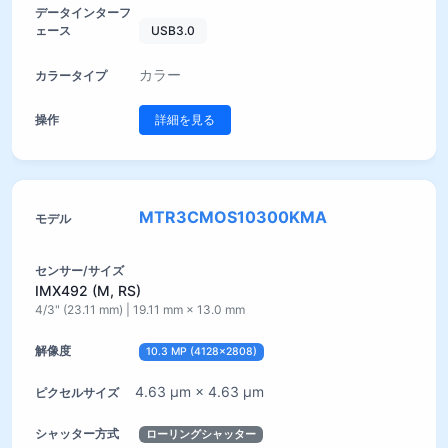
USB3.0
カラー
詳細を見る
MTR3CMOS10300KMA
IMX492 (M, RS)
4/3" (23.11 mm) | 19.11 mm × 13.0 mm
10.3 MP (4128×2808)
4.63 µm × 4.63 µm
ローリングシャッター