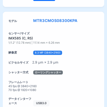
MTR3CMOS08300KPA
IMX585 (C, RS)
1/1.2" (12.78 mm) | 11.14 mm × 6.26 mm
8.3 MP (3840×2160)
2.9 µm × 2.9 µm
ローリングシャッター
45 fps @ 3840×2160
70 fps @ 1920×1080
USB3.0