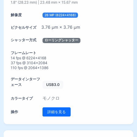
1.8" (28.23 mm) | 23.48 mm × 15.67 mm
26 MP (6224×4168)
3.76 µm × 3.76 µm
ローリングシャッター
14 fps @ 6224×4168
37 fps @ 3104×2084
110 fps @ 2064×1386
USB3.0
モノクロ
詳細を見る