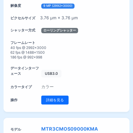
9 MP (2992×3000)
3.76 µm × 3.76 µm
ローリングシャッター
40 fps @ 2992×3000
62 fps @ 1488×1500
186 fps @ 992×998
USB3.0
カラー
詳細を見る
MTR3CMOS09000KMA