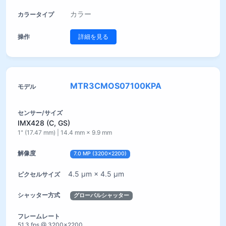
カラー
詳細を見る
MTR3CMOS07100KPA
IMX428 (C, GS)
1" (17.47 mm) | 14.4 mm × 9.9 mm
7.0 MP (3200×2200)
4.5 µm × 4.5 µm
グローバルシャッター
51.3 fps @ 3200×2200