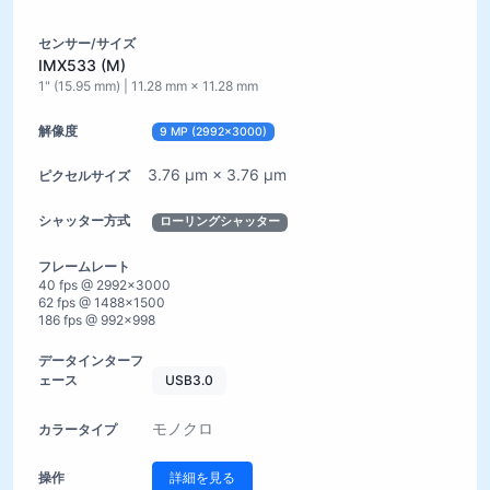
IMX533 (M)
1" (15.95 mm) | 11.28 mm × 11.28 mm
9 MP (2992×3000)
3.76 µm × 3.76 µm
ローリングシャッター
40 fps @ 2992×3000
62 fps @ 1488×1500
186 fps @ 992×998
USB3.0
モノクロ
詳細を見る