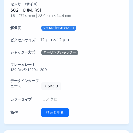
SC2110 (M, RS)
1.8" (27.14 mm) | 23.0 mm × 14.4 mm
2.3 MP (1920×1200)
12 µm × 12 µm
ローリングシャッター
120 fps @ 1920×1200
USB3.0
モノクロ
詳細を見る