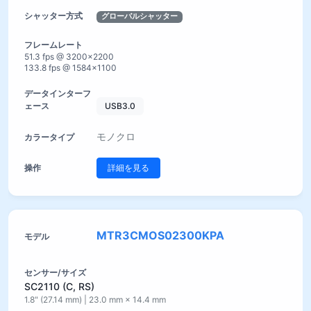
グローバルシャッター
51.3 fps @ 3200×2200
133.8 fps @ 1584×1100
USB3.0
モノクロ
詳細を見る
MTR3CMOS02300KPA
SC2110 (C, RS)
1.8" (27.14 mm) | 23.0 mm × 14.4 mm