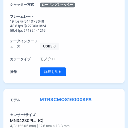
ローリングシャッター
19 fps @ 5440×3648
48.8 fps @ 2736×1824
59.4 fps @ 1824×1216
USB3.0
モノクロ
詳細を見る
MTR3CMOS16000KPA
MN34230PLJ (C)
4/3" (22.06 mm) | 17.6 mm × 13.3 mm