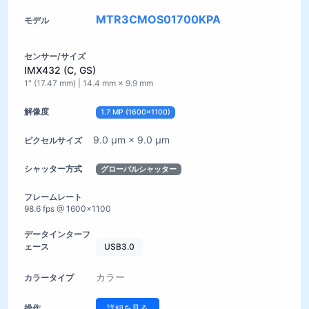
MTR3CMOS01700KPA
IMX432 (C, GS)
1" (17.47 mm) | 14.4 mm × 9.9 mm
1.7 MP (1600×1100)
9.0 µm × 9.0 µm
グローバルシャッター
98.6 fps @ 1600×1100
USB3.0
カラー
詳細を見る