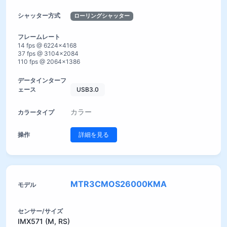
ローリングシャッター
14 fps @ 6224×4168
37 fps @ 3104×2084
110 fps @ 2064×1386
USB3.0
カラー
詳細を見る
MTR3CMOS26000KMA
IMX571 (M, RS)