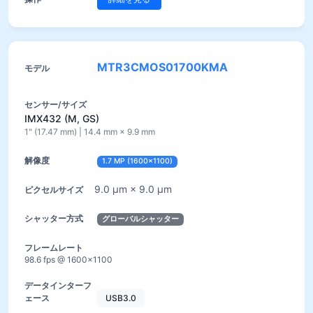
MTR3CMOS01700KMA
IMX432 (M, GS)
1" (17.47 mm) | 14.4 mm × 9.9 mm
1.7 MP (1600×1100)
9.0 µm × 9.0 µm
グローバルシャッター
98.6 fps @ 1600×1100
USB3.0