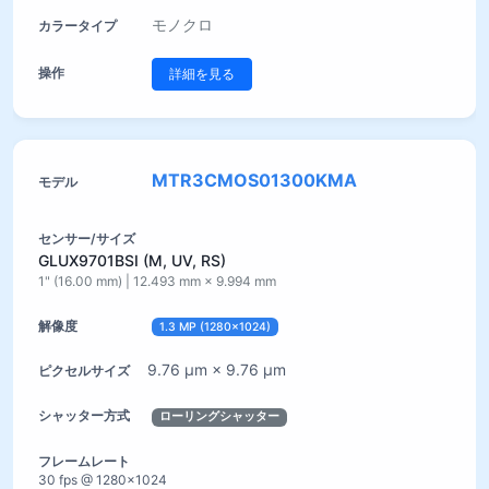
モノクロ
詳細を見る
MTR3CMOS01300KMA
GLUX9701BSI (M, UV, RS)
1" (16.00 mm) | 12.493 mm × 9.994 mm
1.3 MP (1280×1024)
9.76 µm × 9.76 µm
ローリングシャッター
30 fps @ 1280×1024