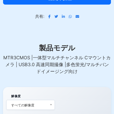
共有:
製品モデル
MTR3CMOS |一体型マルチチャンネル Cマウントカ
メラ | USB3.0 高速同期撮像 |多色蛍光/マルチバン
ドイメージング向け
解像度
すべての解像度