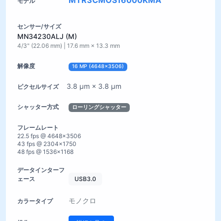
MTR3CMOS16000KMA
MN34230ALJ (M)
4/3" (22.06 mm) | 17.6 mm × 13.3 mm
16 MP (4648×3506)
3.8 µm × 3.8 µm
ローリングシャッター
22.5 fps @ 4648×3506
43 fps @ 2304×1750
48 fps @ 1536×1168
USB3.0
モノクロ