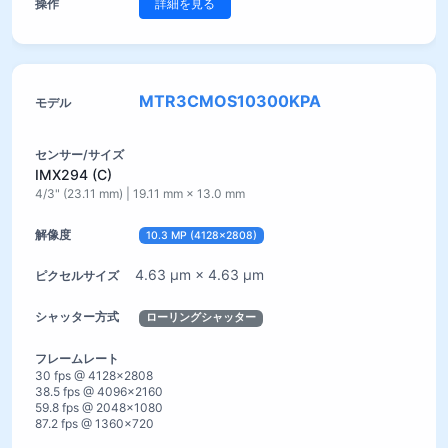
詳細を見る
MTR3CMOS10300KPA
IMX294 (C)
4/3" (23.11 mm) | 19.11 mm × 13.0 mm
10.3 MP (4128×2808)
4.63 µm × 4.63 µm
ローリングシャッター
30 fps @ 4128×2808
38.5 fps @ 4096×2160
59.8 fps @ 2048×1080
87.2 fps @ 1360×720