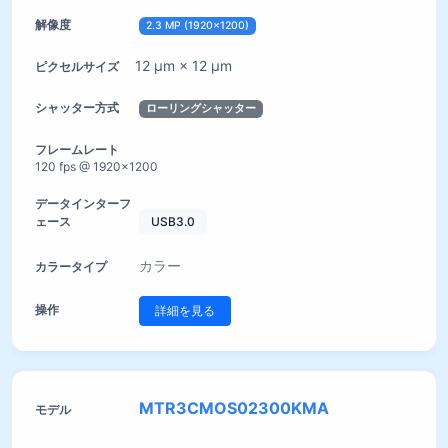
2.3 MP (1920×1200)
12 µm × 12 µm
ローリングシャッター
120 fps @ 1920×1200
USB3.0
カラー
詳細を見る
MTR3CMOS02300KMA