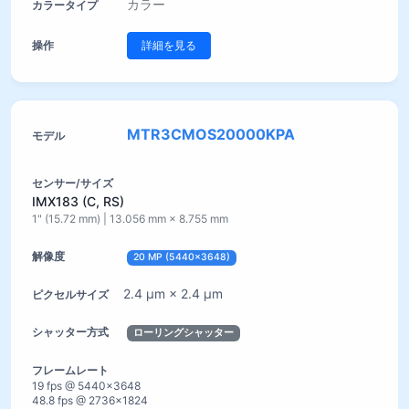
カラー
詳細を見る
MTR3CMOS20000KPA
IMX183 (C, RS)
1" (15.72 mm) | 13.056 mm × 8.755 mm
20 MP (5440×3648)
2.4 µm × 2.4 µm
ローリングシャッター
19 fps @ 5440×3648
48.8 fps @ 2736×1824