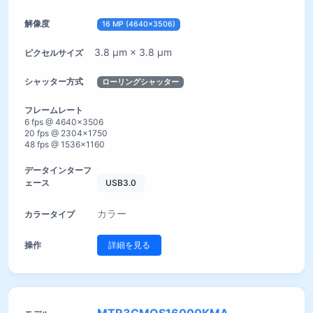
16 MP (4640×3506)
3.8 µm × 3.8 µm
ローリングシャッター
6 fps @ 4640×3506
20 fps @ 2304×1750
48 fps @ 1536×1160
USB3.0
カラー
詳細を見る