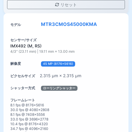
リセット
MTR3CMOS45000KMA
IMX492 (M, RS)
4/3" (23.11 mm) | 19.11 mm × 13.00 mm
45 MP (8176×5616)
2.315 µm × 2.315 µm
ローリングシャッター
8.1 fps @ 8176×5616
30.0 fps @ 4080×2808
8.1 fps @ 7408×5556
33.0 fps @ 3696×2778
10.4 fps @ 8176×4320
34.7 fps @ 4096×2160