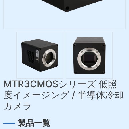
MTR3CMOSシリーズ 低照
度イメージング / 半導体冷却
カメラ
製品一覧