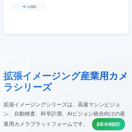
4Kディスプレイ | オープンSDK
USB3
拡張イメージング産業用カメ
ラシリーズ
拡張イメージングシリーズは、高速マシンビジョ
ン、自動検査、科学計測、AIビジョン統合向けの産
業用カメラプラットフォームです。
非冷却設計