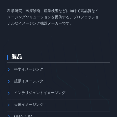
科学研究、医療診断、産業検査などに向けて高品質なイ
メージングソリューションを提供する、プロフェッショ
ナルなイメージング機器メーカーです。
製品
科学イメージング
拡張イメージング
インテリジェントイメージング
天体イメージング
OEM/ODM