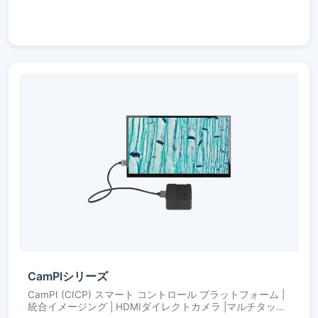
CamPIシリーズ
CamPI (CICP) スマート コントロール プラットフォーム |
統合イメージング | HDMIダイレクトカメラ |マルチタッチ