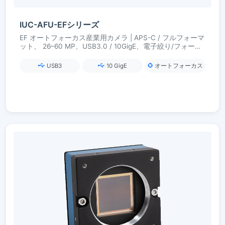
IUC-AFU-EFシリーズ
EF オートフォーカス産業用カメラ | APS-C / フルフォーマ
ット、 26–60 MP、USB3.0 / 10GigE、電子絞り/フォーカ
ス
USB3
10 GigE
オートフォーカス