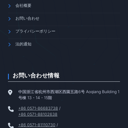
会社概要
お問い合わせ
プライバシーポリシー
法的通知
お問い合わせ情報
中国浙江省杭州市西湖区西園五路6号 Aoqiang Building 1
号棟 13・14・15階
+86 0571-86683738
/
+86 0571-88102638
+86 0571-81110730
/