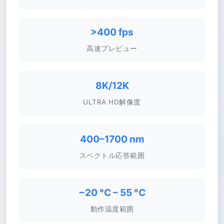
>400 fps
高速プレビュー
8K/12K
ULTRA HD解像度
400–1700 nm
スペクトル応答範囲
−20 °C – 55 °C
動作温度範囲