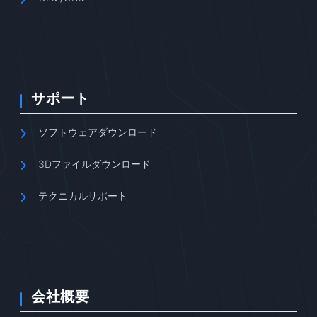
サポート
ソフトウェアダウンロード
3Dファイルダウンロード
テクニカルサポート
会社概要