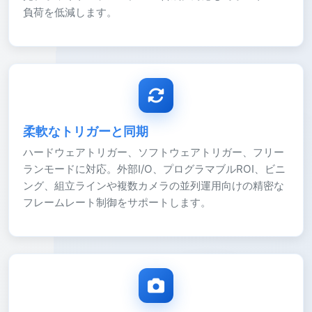
負荷を低減します。
柔軟なトリガーと同期
ハードウェアトリガー、ソフトウェアトリガー、フリー
ランモードに対応。外部I/O、プログラマブルROI、ビニ
ング、組立ラインや複数カメラの並列運用向けの精密な
フレームレート制御をサポートします。