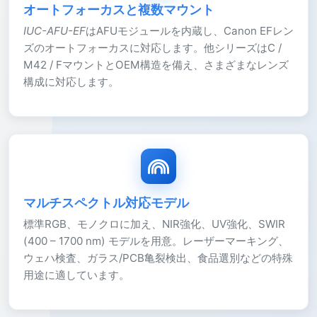
オートフォーカスと複数マウント
IUC-AFU-EF
はAFUモジュールを内蔵し、Canon EFレン
ズのオートフォーカスに対応します。他シリーズはC /
M42 / FマウントとOEM構造を備え、さまざまなレンズ
構成に対応します。
マルチスペクトル対応モデル
標準RGB、モノクロに加え、NIR強化、UV強化、SWIR
(400 – 1700 nm) モデルを用意。レーザーマーキング、
ウェハ検査、ガラス/PCB亀裂検出、食品選別などの特殊
用途に適しています。