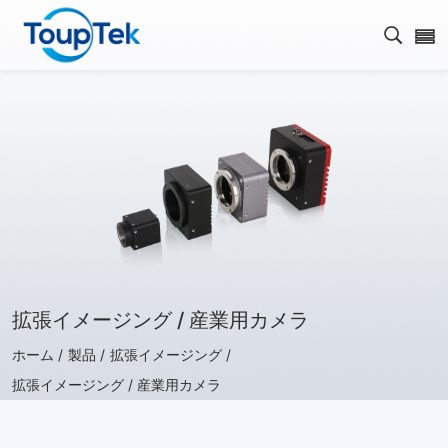
検索を
拡張イメージング / 産業用カメラ
ホーム /
製品 /
拡張イメージング /
拡張イメージング / 産業用カメラ