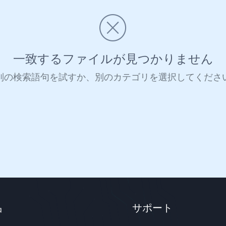
一致するファイルが見つかりません
別の検索語句を試すか、別のカテゴリを選択してくださ
品
サポート