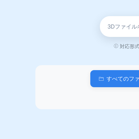
対応形式:
すべてのフ