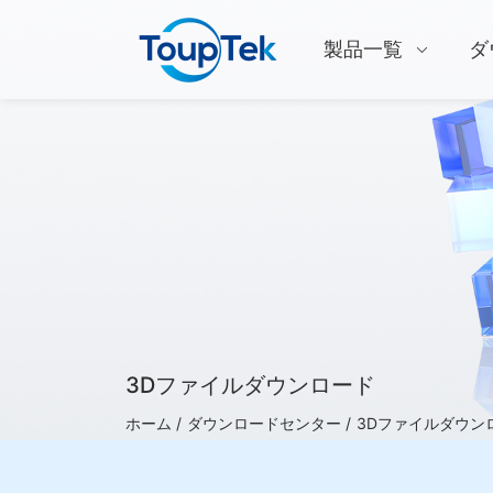
製品一覧
ダ
3Dファイルダウンロード
ホーム /
ダウンロードセンター /
3Dファイルダウン