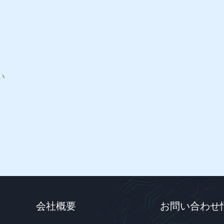
い
会社概要
お問い合わせ