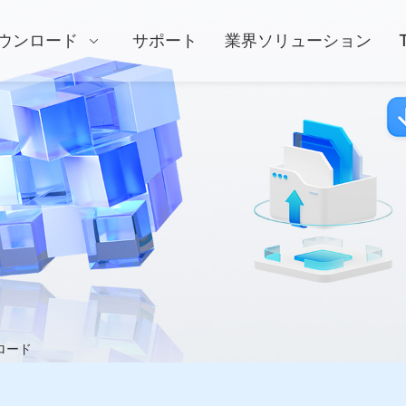
ウンロード
サポート
業界ソリューション
ロード