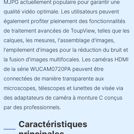
MJPG actuellement populaire pour garantir une
qualité vidéo optimale. Les utilisateurs peuvent
également profiter pleinement des fonctionnalités
de traitement avancées de ToupView, telles que les
calques, les mesures, l'assemblage d'images,
l'empilement d'images pour la réduction du bruit et
la fusion d'images multifocales. Les caméras HDMI
de la série WUCAM0720PA peuvent être
connectées de manière transparente aux
microscopes, télescopes et lunettes de visée via
des adaptateurs de caméra à monture C conçus
par des professionnels.
Caractéristiques