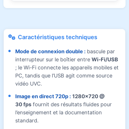
Caractéristiques techniques
Mode de connexion double :
bascule par
interrupteur sur le boîtier entre
Wi-Fi/USB
; le Wi-Fi connecte les appareils mobiles et
PC, tandis que l’USB agit comme source
vidéo UVC.
Image en direct 720p :
1280×720 @
30 fps
fournit des résultats fluides pour
l’enseignement et la documentation
standard.