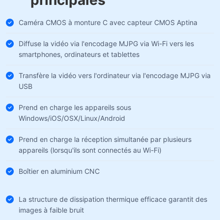
principales
Caméra CMOS à monture C avec capteur CMOS Aptina
Diffuse la vidéo via l'encodage MJPG via Wi-Fi vers les
smartphones, ordinateurs et tablettes
Transfère la vidéo vers l'ordinateur via l'encodage MJPG via
USB
Prend en charge les appareils sous
Windows/iOS/OSX/Linux/Android
Prend en charge la réception simultanée par plusieurs
appareils (lorsqu'ils sont connectés au Wi-Fi)
Boîtier en aluminium CNC
La structure de dissipation thermique efficace garantit des
images à faible bruit