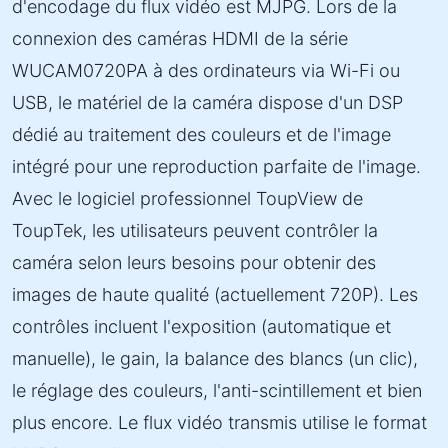
d'encodage du flux vidéo est MJPG. Lors de la
connexion des caméras HDMI de la série
WUCAM0720PA à des ordinateurs via Wi-Fi ou
USB, le matériel de la caméra dispose d'un DSP
dédié au traitement des couleurs et de l'image
intégré pour une reproduction parfaite de l'image.
Avec le logiciel professionnel ToupView de
ToupTek, les utilisateurs peuvent contrôler la
caméra selon leurs besoins pour obtenir des
images de haute qualité (actuellement 720P). Les
contrôles incluent l'exposition (automatique et
manuelle), le gain, la balance des blancs (un clic),
le réglage des couleurs, l'anti-scintillement et bien
plus encore. Le flux vidéo transmis utilise le format