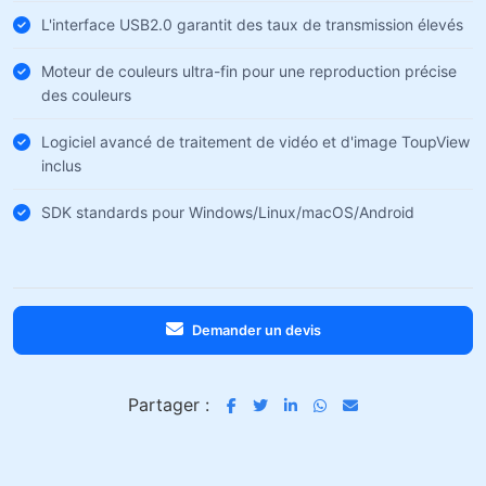
L'interface USB2.0 garantit des taux de transmission élevés
Moteur de couleurs ultra-fin pour une reproduction précise
des couleurs
Logiciel avancé de traitement de vidéo et d'image ToupView
inclus
SDK standards pour Windows/Linux/macOS/Android
Demander un devis
Partager :