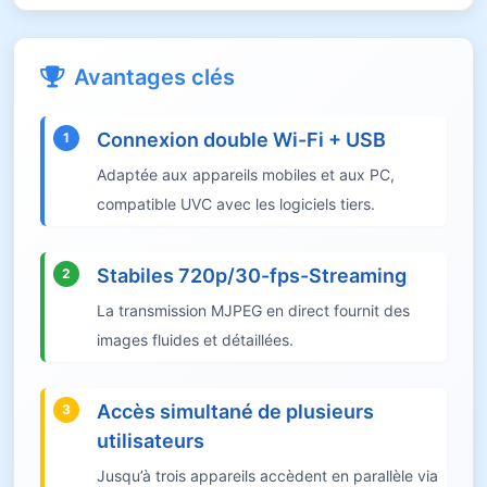
Avantages clés
Connexion double Wi-Fi + USB
1
Adaptée aux appareils mobiles et aux PC,
compatible UVC avec les logiciels tiers.
Stabiles 720p/30-fps-Streaming
2
La transmission MJPEG en direct fournit des
images fluides et détaillées.
Accès simultané de plusieurs
3
utilisateurs
Jusqu’à trois appareils accèdent en parallèle via