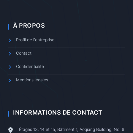
À PROPOS
Profil de l'entreprise
Contact
Confidentialité
Mentions légales
INFORMATIONS DE CONTACT
Étages 13, 14 et 15, Bâtiment 1, Aoqiang Building, No. 6