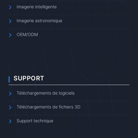
Imagerie intelligente
Imagerie astronomique
OEM/ODM
SUPPORT
Téléchargements de logiciels
Téléchargements de fichiers 3D
Support technique