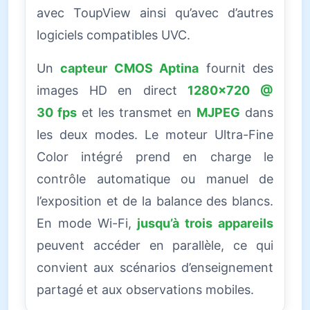
avec ToupView ainsi qu’avec d’autres
logiciels compatibles UVC.
Un
capteur CMOS Aptina
fournit des
images HD en direct
1280×720 @
30 fps
et les transmet en
MJPEG
dans
les deux modes. Le moteur Ultra-Fine
Color intégré prend en charge le
contrôle automatique ou manuel de
l’exposition et de la balance des blancs.
En mode Wi-Fi,
jusqu’à trois appareils
peuvent accéder en parallèle, ce qui
convient aux scénarios d’enseignement
partagé et aux observations mobiles.