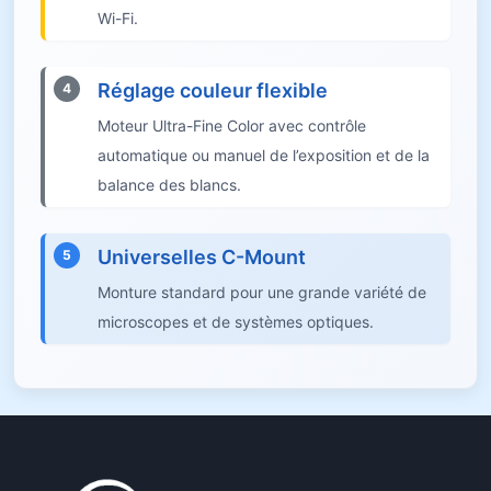
Wi-Fi.
Réglage couleur flexible
4
Moteur Ultra-Fine Color avec contrôle
automatique ou manuel de l’exposition et de la
balance des blancs.
Universelles C-Mount
5
Monture standard pour une grande variété de
microscopes et de systèmes optiques.