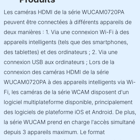
Les caméras HDMI de la série WUCAM0720PA
peuvent être connectées à différents appareils de
deux manières : 1. Via une connexion Wi-Fi à des
appareils intelligents (tels que des smartphones,
des tablettes) et des ordinateurs ; 2. Via une
connexion USB aux ordinateurs ; Lors de la
connexion des caméras HDMI de la série
WUCAM0720PA à des appareils intelligents via Wi-
Fi, les caméras de la série WCAM disposent d'un
logiciel multiplateforme disponible, principalement
des logiciels de plateforme iOS et Android. De plus,
la série WUCAM prend en charge l'accès simultané
depuis 3 appareils maximum. Le format