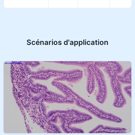
Scénarios d'application