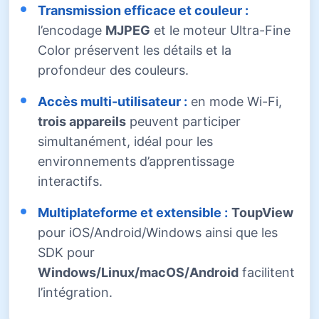
Transmission efficace et couleur :
l’encodage
MJPEG
et le moteur Ultra-Fine
Color préservent les détails et la
profondeur des couleurs.
Accès multi-utilisateur :
en mode Wi-Fi,
trois appareils
peuvent participer
simultanément, idéal pour les
environnements d’apprentissage
interactifs.
Multiplateforme et extensible :
ToupView
pour iOS/Android/Windows ainsi que les
SDK pour
Windows/Linux/macOS/Android
facilitent
l’intégration.