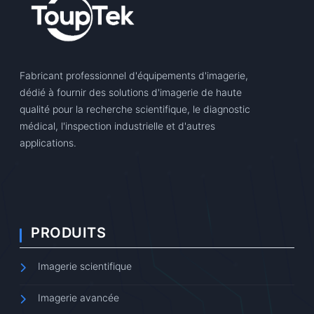
Fabricant professionnel d'équipements d'imagerie,
dédié à fournir des solutions d'imagerie de haute
qualité pour la recherche scientifique, le diagnostic
médical, l'inspection industrielle et d'autres
applications.
PRODUITS
Imagerie scientifique
Imagerie avancée