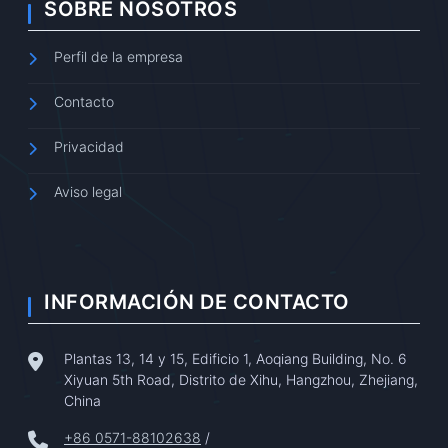
SOBRE NOSOTROS
Perfil de la empresa
Contacto
Privacidad
Aviso legal
INFORMACIÓN DE CONTACTO
Plantas 13, 14 y 15, Edificio 1, Aoqiang Building, No. 6
Xiyuan 5th Road, Distrito de Xihu, Hangzhou, Zhejiang,
China
+86 0571-88102638
/