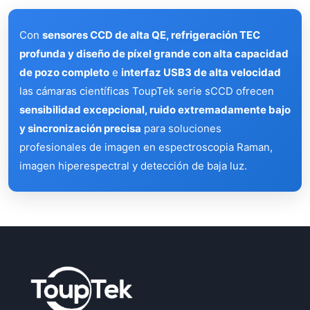
Con
sensores CCD de alta QE, refrigeración TEC
profunda y diseño de píxel grande con alta capacidad
de pozo completo
e
interfaz USB3 de alta velocidad
las cámaras científicas ToupTek serie sCCD ofrecen
sensibilidad excepcional, ruido extremadamente bajo
y sincronización precisa
para soluciones
profesionales de imagen en espectroscopia Raman,
imagen hiperespectral y detección de baja luz.