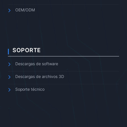
OEM/ODM
SOPORTE
Descargas de software
Descargas de archivos 3D
Soporte técnico