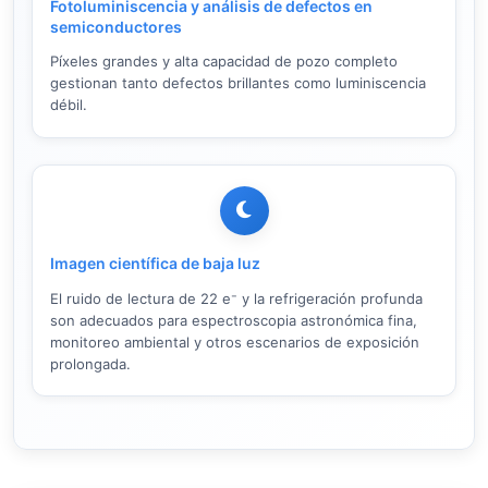
Fotoluminiscencia y análisis de defectos en
semiconductores
Píxeles grandes y alta capacidad de pozo completo
gestionan tanto defectos brillantes como luminiscencia
débil.
Imagen científica de baja luz
El ruido de lectura de 22 e⁻ y la refrigeración profunda
son adecuados para espectroscopia astronómica fina,
monitoreo ambiental y otros escenarios de exposición
prolongada.