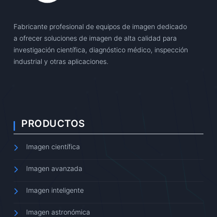
Fabricante profesional de equipos de imagen dedicado
a ofrecer soluciones de imagen de alta calidad para
investigación científica, diagnóstico médico, inspección
industrial y otras aplicaciones.
PRODUCTOS
Imagen científica
Imagen avanzada
Imagen inteligente
Imagen astronómica