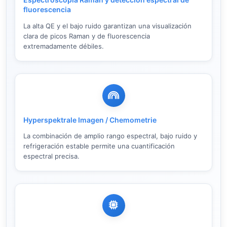
fluorescencia
La alta QE y el bajo ruido garantizan una visualización
clara de picos Raman y de fluorescencia
extremadamente débiles.
Hyperspektrale Imagen / Chemometrie
La combinación de amplio rango espectral, bajo ruido y
refrigeración estable permite una cuantificación
espectral precisa.