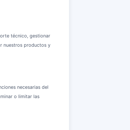
orte técnico, gestionar
ar nuestros productos y
nciones necesarias del
minar o limitar las