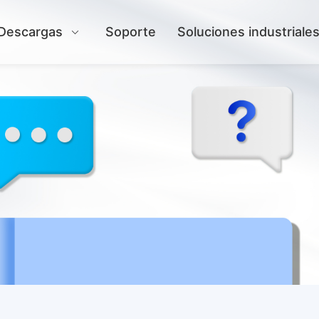
Descargas
Soporte
Soluciones industriale