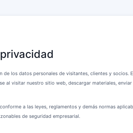
 privacidad
de los datos personales de visitantes, clientes y socios. E
e al visitar nuestro sitio web, descargar materiales, enviar 
a conforme a las leyes, reglamentos y demás normas aplicabl
azonables de seguridad empresarial.