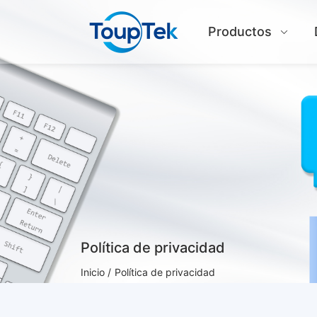
Productos
Política de privacidad
Inicio /
Política de privacidad