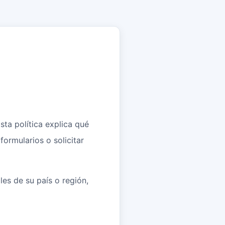
sta política explica qué
formularios o solicitar
es de su país o región,