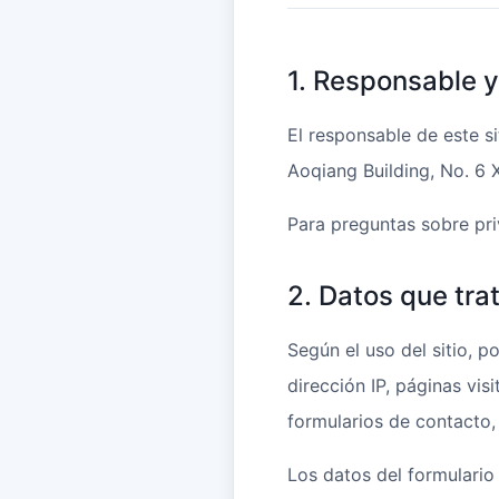
1. Responsable 
El responsable de este si
Aoqiang Building, No. 6 X
Para preguntas sobre pr
2. Datos que tr
Según el uso del sitio, 
dirección IP, páginas vi
formularios de contacto,
Los datos del formulario