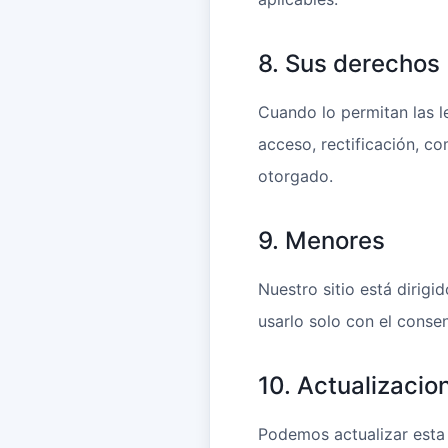
8. Sus derechos
Cuando lo permitan las l
acceso, rectificación, co
otorgado.
9. Menores
Nuestro sitio está dirig
usarlo solo con el conse
10. Actualizacion
Podemos actualizar esta 