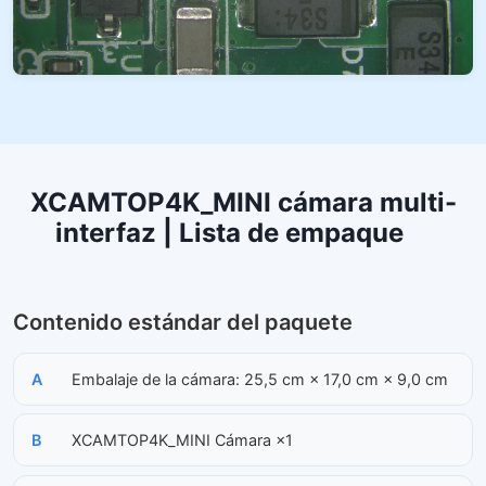
XCAMTOP4K_MINI cámara multi-
interfaz | Lista de empaque
Contenido estándar del paquete
A
Embalaje de la cámara: 25,5 cm × 17,0 cm × 9,0 cm
B
XCAMTOP4K_MINI Cámara ×1