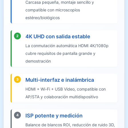
Carcasa pequeña, montaje sencillo y
compatible con microscopios
estéreo/biológicos
4K UHD con salida estable
2
La conmutación automática HDMI 4K/1080p
cubre requisitos de pantalla grande y
demostración
Multi-interfaz e inalámbrica
3
HDMI + Wi-Fi + USB Video, compatible con
AP/STA y colaboración multidispositivo
ISP potente y medición
4
Balance de blancos ROI, reducción de ruido 3D,