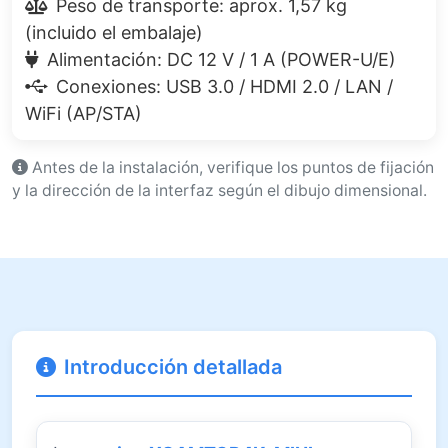
Peso de transporte: aprox. 1,57 kg
(incluido el embalaje)
Alimentación: DC 12 V / 1 A (POWER-U/E)
Conexiones: USB 3.0 / HDMI 2.0 / LAN /
WiFi (AP/STA)
Antes de la instalación, verifique los puntos de fijación
y la dirección de la interfaz según el dibujo dimensional.
Introducción detallada