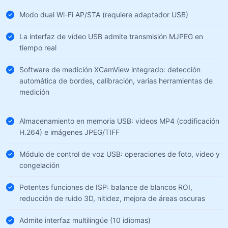
Modo dual Wi-Fi AP/STA (requiere adaptador USB)
La interfaz de vídeo USB admite transmisión MJPEG en
tiempo real
Software de medición XCamView integrado: detección
automática de bordes, calibración, varias herramientas de
medición
Almacenamiento en memoria USB: videos MP4 (codificación
H.264) e imágenes JPEG/TIFF
Módulo de control de voz USB: operaciones de foto, video y
congelación
Potentes funciones de ISP: balance de blancos ROI,
reducción de ruido 3D, nitidez, mejora de áreas oscuras
Admite interfaz multilingüe (10 idiomas)