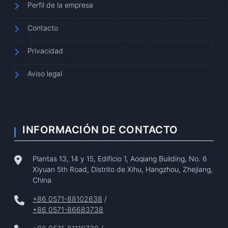
Perfil de la empresa
Contacto
Privacidad
Aviso legal
INFORMACIÓN DE CONTACTO
Plantas 13, 14 y 15, Edificio 1, Aoqiang Building, No. 6
Xiyuan 5th Road, Distrito de Xihu, Hangzhou, Zhejiang,
China
+86 0571-88102638
/
+86 0571-86683738