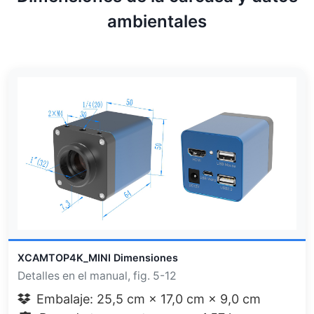
ambientales
XCAMTOP4K_MINI Dimensiones
Detalles en el manual, fig. 5-12
Embalaje: 25,5 cm × 17,0 cm × 9,0 cm