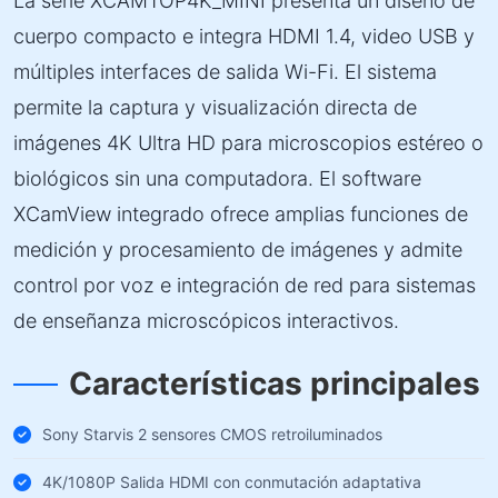
La serie XCAMTOP4K_MINI presenta un diseño de
cuerpo compacto e integra HDMI 1.4, video USB y
múltiples interfaces de salida Wi-Fi. El sistema
permite la captura y visualización directa de
imágenes 4K Ultra HD para microscopios estéreo o
biológicos sin una computadora. El software
XCamView integrado ofrece amplias funciones de
medición y procesamiento de imágenes y admite
control por voz e integración de red para sistemas
de enseñanza microscópicos interactivos.
Características principales
Sony Starvis 2 sensores CMOS retroiluminados
4K/1080P Salida HDMI con conmutación adaptativa