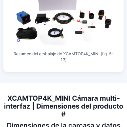
Resumen del embalaje de XCAMTOP4K_MINI (fig. 5-
13)
XCAMTOP4K_MINI Cámara multi-
interfaz | Dimensiones del producto
#
Dimensiones de la carcasa y datos