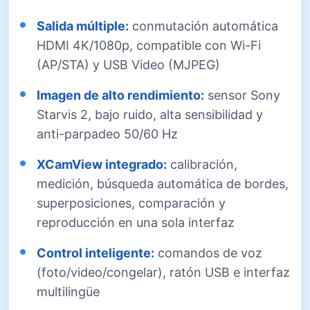
Salida múltiple:
conmutación automática
HDMI 4K/1080p, compatible con Wi-Fi
(AP/STA) y USB Video (MJPEG)
Imagen de alto rendimiento:
sensor Sony
Starvis 2, bajo ruido, alta sensibilidad y
anti-parpadeo 50/60 Hz
XCamView integrado:
calibración,
medición, búsqueda automática de bordes,
superposiciones, comparación y
reproducción en una sola interfaz
Control inteligente:
comandos de voz
(foto/video/congelar), ratón USB e interfaz
multilingüe