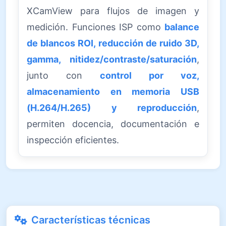
XCamView para flujos de imagen y
medición. Funciones ISP como
balance
de blancos ROI, reducción de ruido 3D,
gamma, nitidez/contraste/saturación
,
junto con
control por voz,
almacenamiento en memoria USB
(H.264/H.265) y reproducción
,
permiten docencia, documentación e
inspección eficientes.
Características técnicas