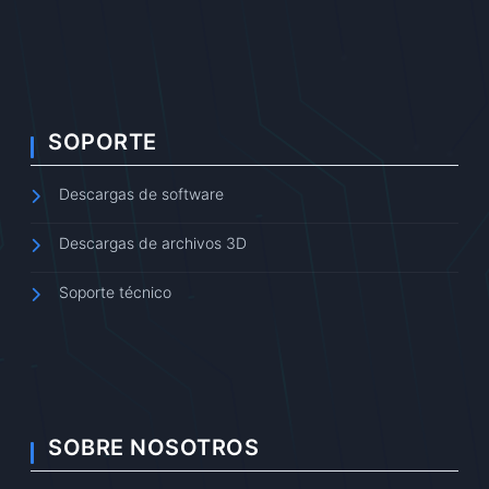
SOPORTE
Descargas de software
Descargas de archivos 3D
Soporte técnico
SOBRE NOSOTROS