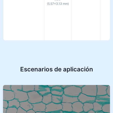
(5.57×3.13 mm)
Escenarios de aplicación