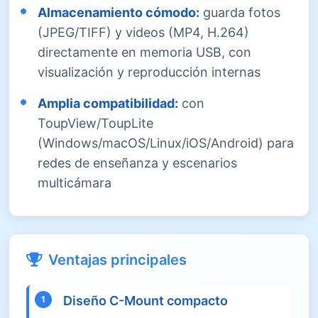
Almacenamiento cómodo:
guarda fotos
(JPEG/TIFF) y videos (MP4, H.264)
directamente en memoria USB, con
visualización y reproducción internas
Amplia compatibilidad:
con
ToupView/ToupLite
(Windows/macOS/Linux/iOS/Android) para
redes de enseñanza y escenarios
multicámara
Ventajas principales
Diseño C-Mount compacto
1