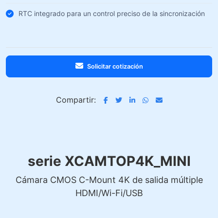
RTC integrado para un control preciso de la sincronización
Solicitar cotización
Compartir:
serie XCAMTOP4K_MINI
Cámara CMOS C-Mount 4K de salida múltiple
HDMI/Wi-Fi/USB