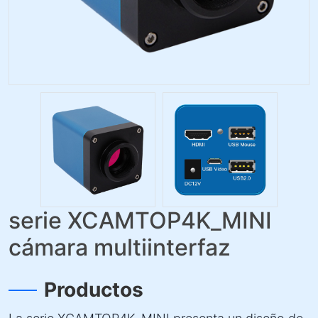
serie XCAMTOP4K_MINI
cámara multiinterfaz
Productos