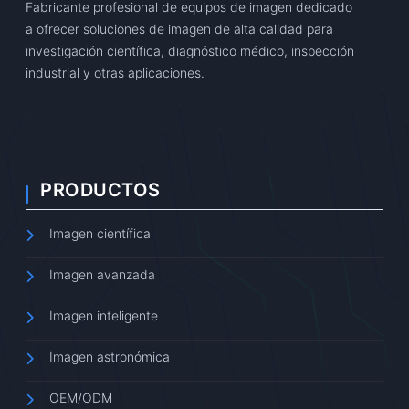
Fabricante profesional de equipos de imagen dedicado
a ofrecer soluciones de imagen de alta calidad para
investigación científica, diagnóstico médico, inspección
industrial y otras aplicaciones.
PRODUCTOS
Imagen científica
Imagen avanzada
Imagen inteligente
Imagen astronómica
OEM/ODM