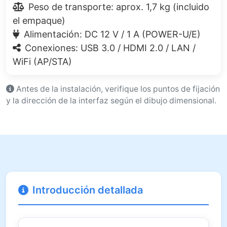
Peso de transporte: aprox. 1,7 kg (incluido
el empaque)
Alimentación: DC 12 V / 1 A (POWER-U/E)
Conexiones: USB 3.0 / HDMI 2.0 / LAN /
WiFi (AP/STA)
Antes de la instalación, verifique los puntos de fijación
y la dirección de la interfaz según el dibujo dimensional.
Introducción detallada