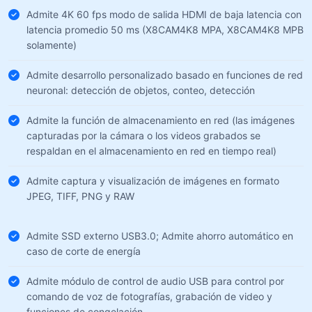
Admite 4K 60 fps modo de salida HDMI de baja latencia con
latencia promedio 50 ms (X8CAM4K8 MPA, X8CAM4K8 MPB
solamente)
Admite desarrollo personalizado basado en funciones de red
neuronal: detección de objetos, conteo, detección
Admite la función de almacenamiento en red (las imágenes
capturadas por la cámara o los videos grabados se
respaldan en el almacenamiento en red en tiempo real)
Admite captura y visualización de imágenes en formato
JPEG, TIFF, PNG y RAW
Admite SSD externo USB3.0; Admite ahorro automático en
caso de corte de energía
Admite módulo de control de audio USB para control por
comando de voz de fotografías, grabación de video y
funciones de congelación