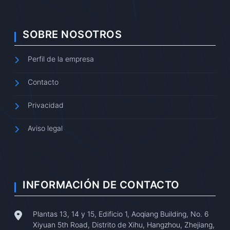
SOBRE NOSOTROS
Perfil de la empresa
Contacto
Privacidad
Aviso legal
INFORMACIÓN DE CONTACTO
Plantas 13, 14 y 15, Edificio 1, Aoqiang Building, No. 6
Xiyuan 5th Road, Distrito de Xihu, Hangzhou, Zhejiang,