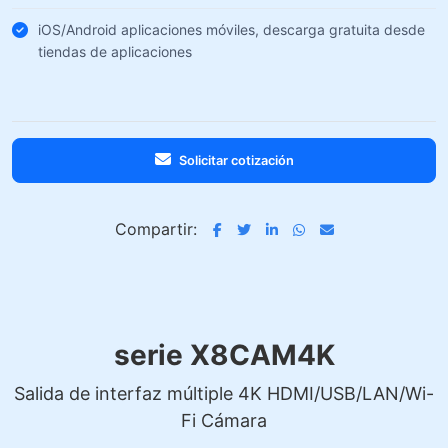
iOS/Android aplicaciones móviles, descarga gratuita desde
tiendas de aplicaciones
Solicitar cotización
Compartir:
serie X8CAM4K
Salida de interfaz múltiple 4K HDMI/USB/LAN/Wi-
Fi Cámara