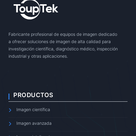
Fabricante profesional de equipos de imagen dedicado
a ofrecer soluciones de imagen de alta calidad para
investigación científica, diagnóstico médico, inspección
industrial y otras aplicaciones.
PRODUCTOS
Imagen científica
Imagen avanzada