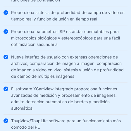
Proporciona síntesis de profundidad de campo de vídeo en
tiempo real y función de unión en tiempo real
Proporciona parámetros ISP estándar conmutables para
microscopios biológicos y estereoscópicos para una fácil
optimización secundaria
Nueva interfaz de usuario con extensas operaciones de
archivos, comparación de imagen a imagen, comparación
de imagen a video en vivo, síntesis y unión de profundidad
de campo de múltiples imágenes
El software XCamView integrado proporciona funciones
avanzadas de medición y procesamiento de imágenes,
admite detección automática de bordes y medición
automática.
ToupView/ToupLite software para un funcionamiento más
cómodo del PC