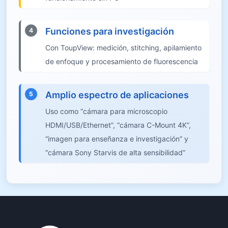
Funciones para investigación
4
Con ToupView: medición, stitching, apilamiento
de enfoque y procesamiento de fluorescencia
Amplio espectro de aplicaciones
5
Uso como “cámara para microscopio
HDMI/USB/Ethernet”, “cámara C-Mount 4K”,
“imagen para enseñanza e investigación” y
“cámara Sony Starvis de alta sensibilidad”