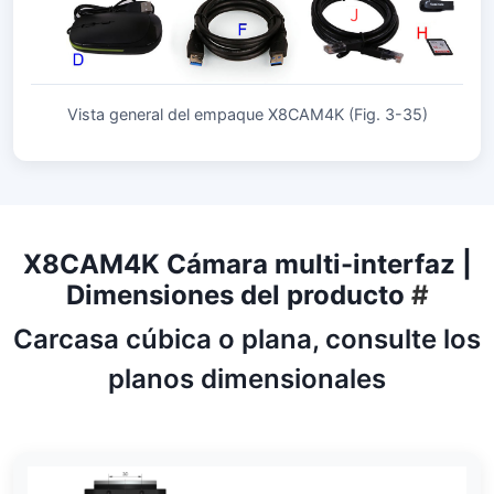
Vista general del empaque X8CAM4K (Fig. 3-35)
X8CAM4K Cámara multi-interfaz |
Dimensiones del producto
#
Carcasa cúbica o plana, consulte los
planos dimensionales