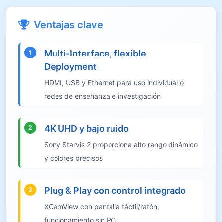
Ventajas clave
Multi-Interface, flexible
1
Deployment
HDMI, USB y Ethernet para uso individual o
redes de enseñanza e investigación
4K UHD y bajo ruido
2
Sony Starvis 2 proporciona alto rango dinámico
y colores precisos
Plug & Play con control integrado
3
XCamView con pantalla táctil/ratón,
funcionamiento sin PC