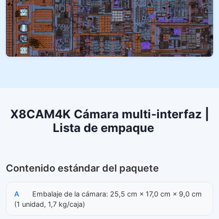
X8CAM4K Cámara multi-interfaz |
Lista de empaque
Contenido estándar del paquete
A
Embalaje de la cámara: 25,5 cm × 17,0 cm × 9,0 cm
(1 unidad, 1,7 kg/caja)