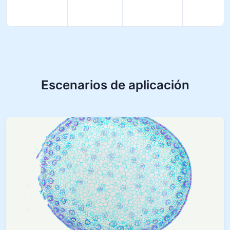
Escenarios de aplicación