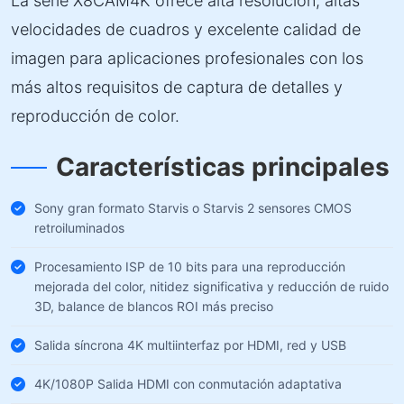
La serie X8CAM4K ofrece alta resolución, altas
velocidades de cuadros y excelente calidad de
imagen para aplicaciones profesionales con los
más altos requisitos de captura de detalles y
reproducción de color.
Características principales
Sony gran formato Starvis o Starvis 2 sensores CMOS
retroiluminados
Procesamiento ISP de 10 bits para una reproducción
mejorada del color, nitidez significativa y reducción de ruido
3D, balance de blancos ROI más preciso
Salida síncrona 4K multiinterfaz por HDMI, red y USB
4K/1080P Salida HDMI con conmutación adaptativa