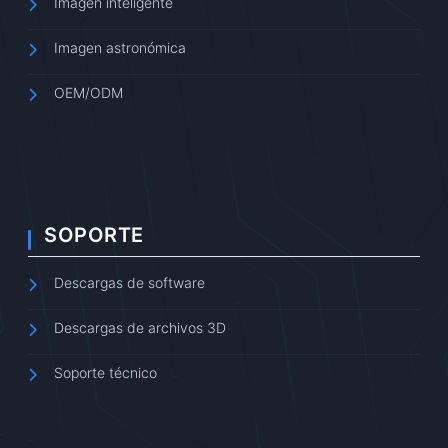
Imagen inteligente
Imagen astronómica
OEM/ODM
SOPORTE
Descargas de software
Descargas de archivos 3D
Soporte técnico