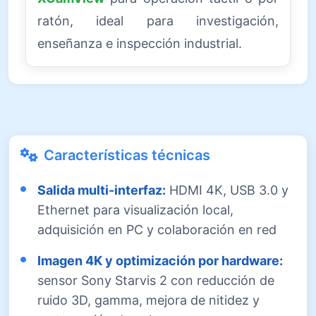
ratón, ideal para investigación,
enseñanza e inspección industrial.
Características técnicas
Salida multi-interfaz:
HDMI 4K, USB 3.0 y
Ethernet para visualización local,
adquisición en PC y colaboración en red
Imagen 4K y optimización por hardware:
sensor Sony Starvis 2 con reducción de
ruido 3D, gamma, mejora de nitidez y