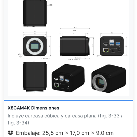
X8CAM4K Dimensiones
Incluye carcasa cúbica y carcasa plana (fig. 3-33 /
fig. 3-34)
Embalaje: 25,5 cm × 17,0 cm × 9,0 cm