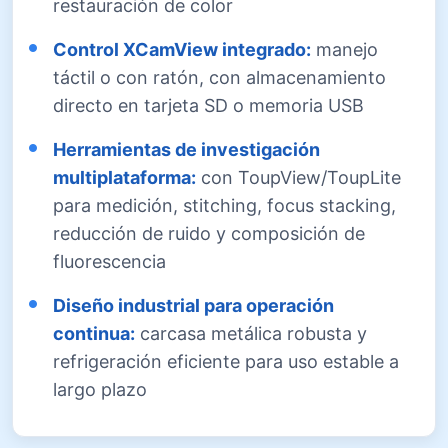
restauración de color
Control XCamView integrado:
manejo
táctil o con ratón, con almacenamiento
directo en tarjeta SD o memoria USB
Herramientas de investigación
multiplataforma:
con ToupView/ToupLite
para medición, stitching, focus stacking,
reducción de ruido y composición de
fluorescencia
Diseño industrial para operación
continua:
carcasa metálica robusta y
refrigeración eficiente para uso estable a
largo plazo