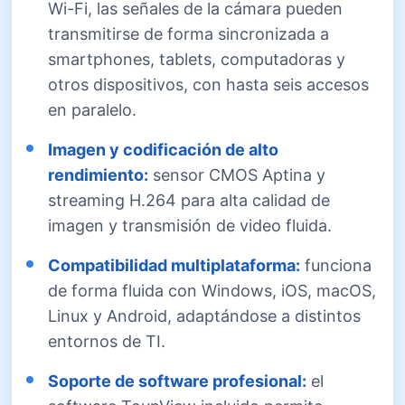
Wi-Fi, las señales de la cámara pueden
transmitirse de forma sincronizada a
smartphones, tablets, computadoras y
otros dispositivos, con hasta seis accesos
en paralelo.
Imagen y codificación de alto
rendimiento:
sensor CMOS Aptina y
streaming H.264 para alta calidad de
imagen y transmisión de video fluida.
Compatibilidad multiplataforma:
funciona
de forma fluida con Windows, iOS, macOS,
Linux y Android, adaptándose a distintos
entornos de TI.
Soporte de software profesional:
el