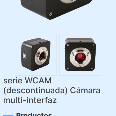
serie WCAM
(descontinuada) Cámara
multi-interfaz
Productos