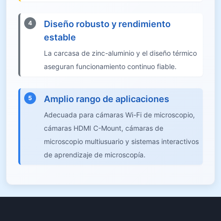
Diseño robusto y rendimiento
4
estable
La carcasa de zinc-aluminio y el diseño térmico
aseguran funcionamiento continuo fiable.
Amplio rango de aplicaciones
5
Adecuada para cámaras Wi-Fi de microscopio,
cámaras HDMI C-Mount, cámaras de
microscopio multiusuario y sistemas interactivos
de aprendizaje de microscopía.