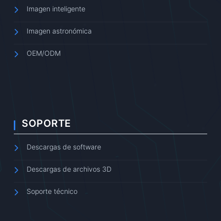
Imagen inteligente
Imagen astronómica
OEM/ODM
SOPORTE
Descargas de software
Descargas de archivos 3D
Soporte técnico