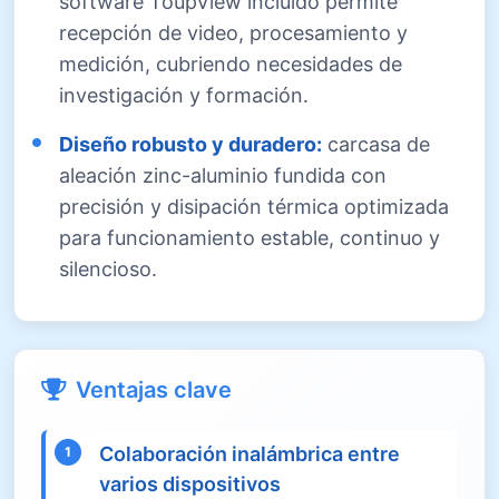
software ToupView incluido permite
recepción de video, procesamiento y
medición, cubriendo necesidades de
investigación y formación.
Diseño robusto y duradero:
carcasa de
aleación zinc-aluminio fundida con
precisión y disipación térmica optimizada
para funcionamiento estable, continuo y
silencioso.
Ventajas clave
Colaboración inalámbrica entre
1
varios dispositivos