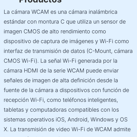
La cámara WCAM es una cámara inalámbrica
estándar con montura C que utiliza un sensor de
imagen CMOS de alto rendimiento como
dispositivo de captura de imágenes y Wi-Fi como
interfaz de transmisión de datos (C-Mount, cámara
CMOS Wi-Fi). La señal Wi-Fi generada por la
cámara HDMI de la serie WCAM puede enviar
señales de imagen de alta definición desde la
fuente de la cámara a dispositivos con función de
recepción Wi-Fi, como teléfonos inteligentes,
tabletas y computadoras compatibles con los
sistemas operativos iOS, Android, Windows y OS
X. La transmisión de video Wi-Fi de WCAM admite