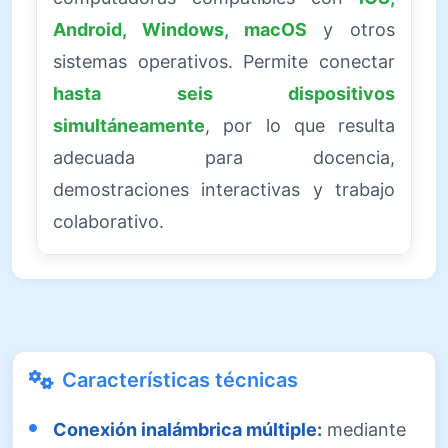
Android, Windows, macOS
y otros
sistemas operativos. Permite conectar
hasta seis dispositivos
simultáneamente
, por lo que resulta
adecuada para docencia,
demostraciones interactivas y trabajo
colaborativo.
Características técnicas
Conexión inalámbrica múltiple:
mediante