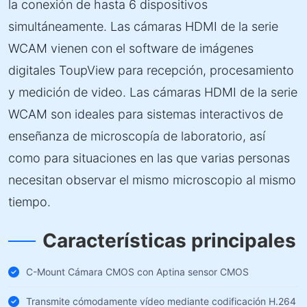
la conexión de hasta 6 dispositivos
simultáneamente. Las cámaras HDMI de la serie
WCAM vienen con el software de imágenes
digitales ToupView para recepción, procesamiento
y medición de video. Las cámaras HDMI de la serie
WCAM son ideales para sistemas interactivos de
enseñanza de microscopía de laboratorio, así
como para situaciones en las que varias personas
necesitan observar el mismo microscopio al mismo
tiempo.
Características principales
C-Mount Cámara CMOS con Aptina sensor CMOS
Transmite cómodamente vídeo mediante codificación H.264