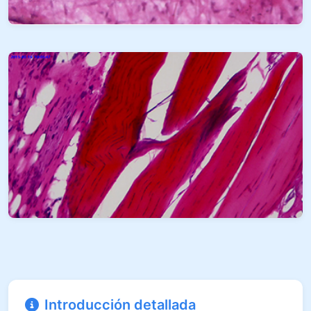
Introducción detallada