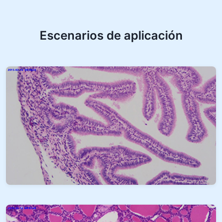
Escenarios de aplicación