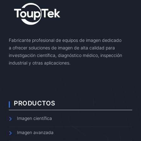
Fabricante profesional de equipos de imagen dedicado
a ofrecer soluciones de imagen de alta calidad para
investigación científica, diagnóstico médico, inspección
industrial y otras aplicaciones.
PRODUCTOS
Imagen científica
Imagen avanzada