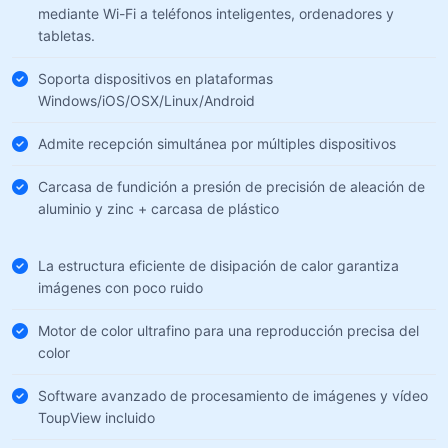
mediante Wi-Fi a teléfonos inteligentes, ordenadores y
tabletas.
Soporta dispositivos en plataformas
Windows/iOS/OSX/Linux/Android
Admite recepción simultánea por múltiples dispositivos
Carcasa de fundición a presión de precisión de aleación de
aluminio y zinc + carcasa de plástico
La estructura eficiente de disipación de calor garantiza
imágenes con poco ruido
Motor de color ultrafino para una reproducción precisa del
color
Software avanzado de procesamiento de imágenes y vídeo
ToupView incluido