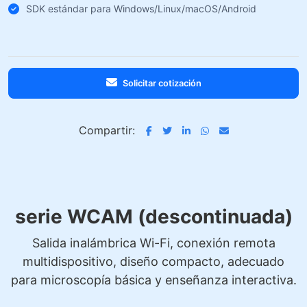
SDK estándar para Windows/Linux/macOS/Android
Solicitar cotización
Compartir:
serie WCAM (descontinuada)
Salida inalámbrica Wi-Fi, conexión remota
multidispositivo, diseño compacto, adecuado
para microscopía básica y enseñanza interactiva.