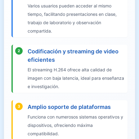
Varios usuarios pueden acceder al mismo
tiempo, facilitando presentaciones en clase,
trabajo de laboratorio y observación
compartida.
Codificación y streaming de video
2
eficientes
El streaming H.264 ofrece alta calidad de
imagen con baja latencia, ideal para enseñanza
e investigación.
Amplio soporte de plataformas
3
Funciona con numerosos sistemas operativos y
dispositivos, ofreciendo máxima
compatibilidad.