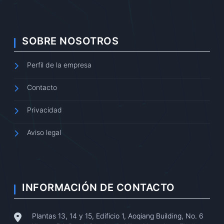
SOBRE NOSOTROS
Perfil de la empresa
Contacto
Privacidad
Aviso legal
INFORMACIÓN DE CONTACTO
Plantas 13, 14 y 15, Edificio 1, Aoqiang Building, No. 6