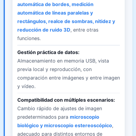
automática de bordes, medición
automática de líneas paralelas y
rectángulos, realce de sombras, nitidez y
reducción de ruido 3D
, entre otras
funciones.
Gestión práctica de datos:
Almacenamiento en memoria USB, vista
previa local y reproducción, con
comparación entre imágenes y entre imagen
y vídeo.
Compatibilidad con múltiples escenarios:
Cambio rápido de ajustes de imagen
predeterminados para
microscopio
biológico y microscopio estereoscópico
,
adecuado para distintos entornos de