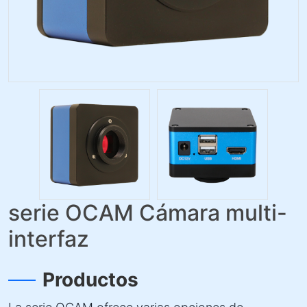
serie OCAM Cámara multi-
interfaz
Productos