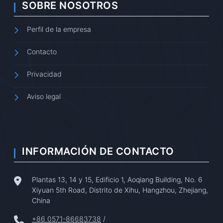
SOBRE NOSOTROS
Perfil de la empresa
Contacto
Privacidad
Aviso legal
INFORMACIÓN DE CONTACTO
Plantas 13, 14 y 15, Edificio 1, Aoqiang Building, No. 6
Xiyuan 5th Road, Distrito de Xihu, Hangzhou, Zhejiang,
China
+86 0571-86683738
/