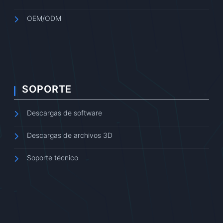
OEM/ODM
SOPORTE
Descargas de software
Descargas de archivos 3D
Soporte técnico