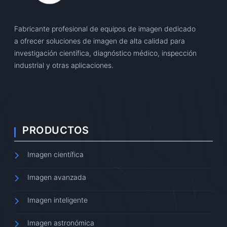
Fabricante profesional de equipos de imagen dedicado
a ofrecer soluciones de imagen de alta calidad para
investigación científica, diagnóstico médico, inspección
industrial y otras aplicaciones.
PRODUCTOS
Imagen científica
Imagen avanzada
Imagen inteligente
Imagen astronómica