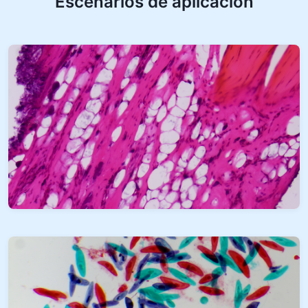
Escenarios de aplicación