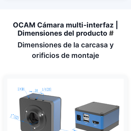
OCAM Cámara multi-interfaz |
Dimensiones del producto
#
Dimensiones de la carcasa y
orificios de montaje