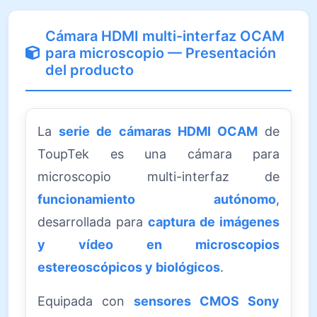
Cámara HDMI multi-interfaz OCAM
para microscopio — Presentación
del producto
La
serie de cámaras HDMI OCAM
de
ToupTek es una cámara para
microscopio multi-interfaz de
funcionamiento autónomo
,
desarrollada para
captura de imágenes
y vídeo en microscopios
estereoscópicos y biológicos
.
Equipada con
sensores CMOS Sony