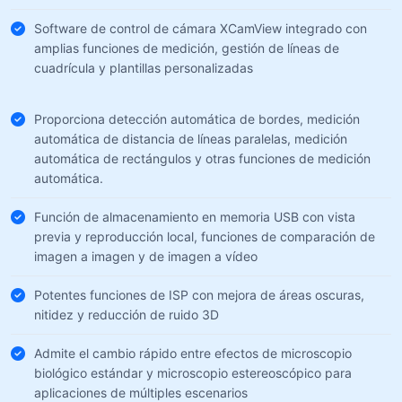
Software de control de cámara XCamView integrado con
amplias funciones de medición, gestión de líneas de
cuadrícula y plantillas personalizadas
Proporciona detección automática de bordes, medición
automática de distancia de líneas paralelas, medición
automática de rectángulos y otras funciones de medición
automática.
Función de almacenamiento en memoria USB con vista
previa y reproducción local, funciones de comparación de
imagen a imagen y de imagen a vídeo
Potentes funciones de ISP con mejora de áreas oscuras,
nitidez y reducción de ruido 3D
Admite el cambio rápido entre efectos de microscopio
biológico estándar y microscopio estereoscópico para
aplicaciones de múltiples escenarios