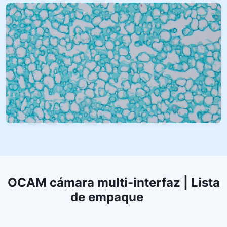
OCAM cámara multi-interfaz | Lista
de empaque