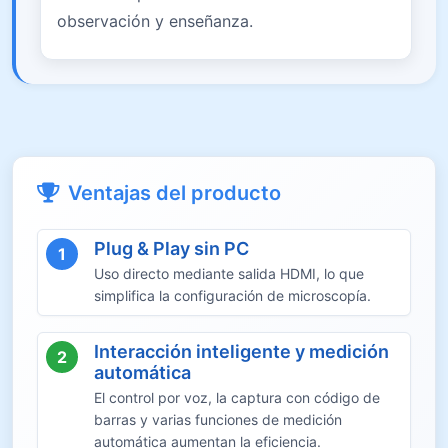
observación y enseñanza.
Ventajas del producto
Plug & Play sin PC
1
Uso directo mediante salida HDMI, lo que
simplifica la configuración de microscopía.
Interacción inteligente y medición
2
automática
El control por voz, la captura con código de
barras y varias funciones de medición
automática aumentan la eficiencia.