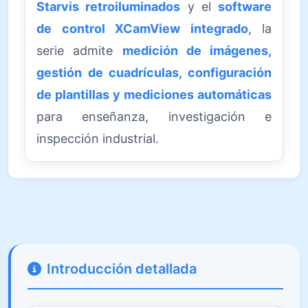
Starvis retroiluminados
y el
software
de control XCamView integrado
, la
serie admite
medición de imágenes,
gestión de cuadrículas, configuración
de plantillas y mediciones automáticas
para enseñanza, investigación e
inspección industrial.
Introducción detallada