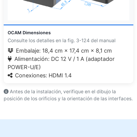
OCAM Dimensiones
Consulte los detalles en la fig. 3-124 del manual
Embalaje: 18,4 cm × 17,4 cm × 8,1 cm
Alimentación: DC 12 V / 1 A (adaptador
POWER-U/E)
Conexiones: HDMI 1.4
Antes de la instalación, verifique en el dibujo la
posición de los orificios y la orientación de las interfaces.