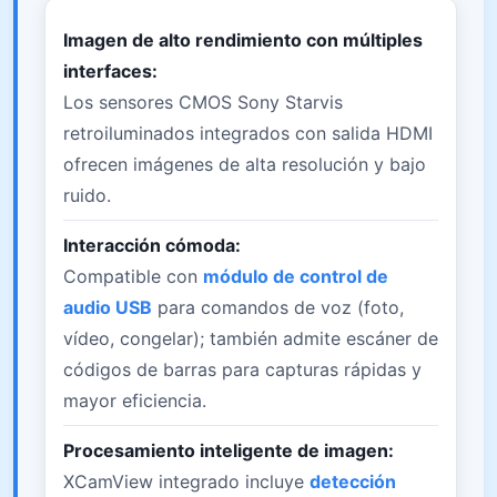
Imagen de alto rendimiento con múltiples
interfaces:
Los sensores CMOS Sony Starvis
retroiluminados integrados con salida HDMI
ofrecen imágenes de alta resolución y bajo
ruido.
Interacción cómoda:
Compatible con
módulo de control de
audio USB
para comandos de voz (foto,
vídeo, congelar); también admite escáner de
códigos de barras para capturas rápidas y
mayor eficiencia.
Procesamiento inteligente de imagen:
XCamView integrado incluye
detección