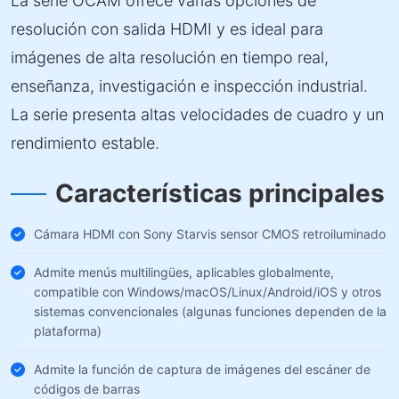
La serie OCAM ofrece varias opciones de
resolución con salida HDMI y es ideal para
imágenes de alta resolución en tiempo real,
enseñanza, investigación e inspección industrial.
La serie presenta altas velocidades de cuadro y un
rendimiento estable.
Características principales
Cámara HDMI con Sony Starvis sensor CMOS retroiluminado
Admite menús multilingües, aplicables globalmente,
compatible con Windows/macOS/Linux/Android/iOS y otros
sistemas convencionales (algunas funciones dependen de la
plataforma)
Admite la función de captura de imágenes del escáner de
códigos de barras