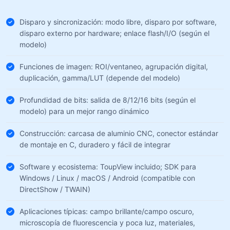
Disparo y sincronización: modo libre, disparo por software,
disparo externo por hardware; enlace flash/I/O (según el
modelo)
Funciones de imagen: ROI/ventaneo, agrupación digital,
duplicación, gamma/LUT (depende del modelo)
Profundidad de bits: salida de 8/12/16 bits (según el
modelo) para un mejor rango dinámico
Construcción: carcasa de aluminio CNC, conector estándar
de montaje en C, duradero y fácil de integrar
Software y ecosistema: ToupView incluido; SDK para
Windows / Linux / macOS / Android (compatible con
DirectShow / TWAIN)
Aplicaciones típicas: campo brillante/campo oscuro,
microscopía de fluorescencia y poca luz, materiales,