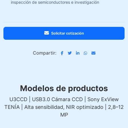
inspección de semiconductores e investigación
Solicitar cotización
Compartir:
Modelos de productos
U3CCD | USB3.0 Cámara CCD | Sony ExView
TENÍA | Alta sensibilidad, NIR optimizado | 2,8–12
MP