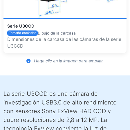
Serie U3CCD
Dibujo de la carcasa
Tamaño estándar
Dimensiones de la carcasa de las cámaras de la serie
U3CCD
Haga clic en la imagen para ampliar.
La serie U3CCD es una cámara de
investigación USB3.0 de alto rendimiento
con sensores Sony ExView HAD CCD y
cubre resoluciones de 2,8 a 12 MP. La
tecnología ExView convierte la luz de