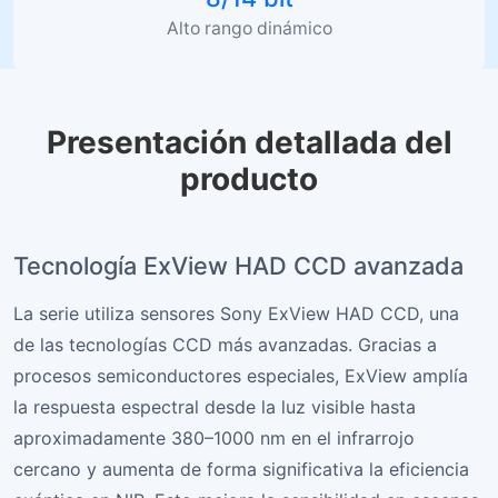
Alto rango dinámico
Presentación detallada del
producto
Tecnología ExView HAD CCD avanzada
La serie utiliza sensores Sony ExView HAD CCD, una
de las tecnologías CCD más avanzadas. Gracias a
procesos semiconductores especiales, ExView amplía
la respuesta espectral desde la luz visible hasta
aproximadamente 380–1000 nm en el infrarrojo
cercano y aumenta de forma significativa la eficiencia