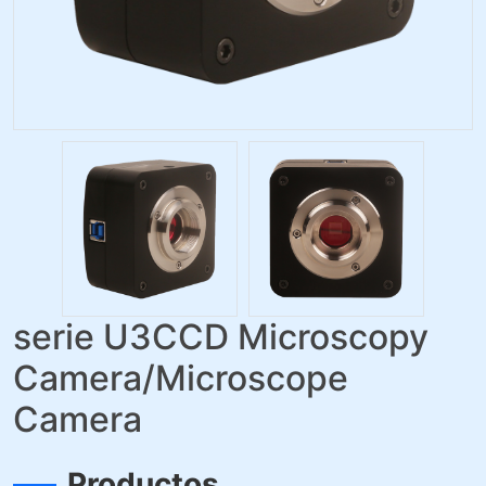
serie U3CCD Microscopy
Camera/Microscope
Camera
Productos