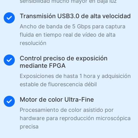
sensibilidad mucho mayor en baja luz
Transmisión USB3.0 de alta velocidad
Ancho de banda de 5 Gbps para captura
fluida en tiempo real de vídeo de alta
resolución
Control preciso de exposición
mediante FPGA
Exposiciones de hasta 1 hora y adquisición
estable de fluorescencia débil
Motor de color Ultra-Fine
Procesamiento de color asistido por
hardware para reproducción microscópica
precisa