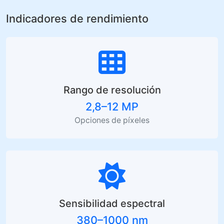
Indicadores de rendimiento
Rango de resolución
2,8–12 MP
Opciones de píxeles
Sensibilidad espectral
380–1000 nm