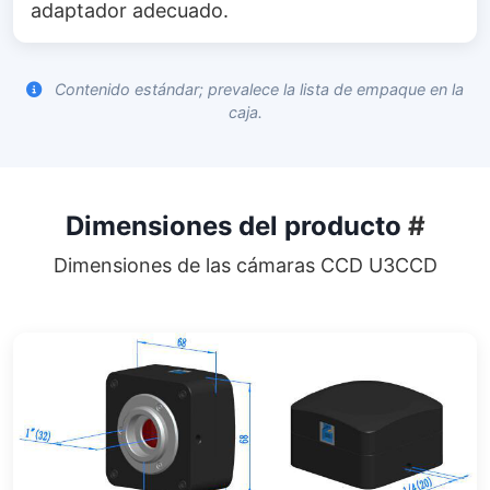
adaptador adecuado.
Contenido estándar; prevalece la lista de empaque en la
caja.
Dimensiones del producto
#
Dimensiones de las cámaras CCD U3CCD