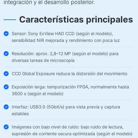
integración y el desarrollo posterior.
Características principales
Sensor: Sony ExView HAD CCD (según el modelo),
sensibilidad NIR mejorada y rendimiento con poca luz
Resolución: aprox. 2,8–12 MP (según el modelo) para
diversas tareas de microscopía
CCD Global Exposure reduce la distorsión del movimiento
Exposición larga: temporización FPGA, normalmente hasta
3600 s (según el modelo)
Interfaz: USB3.0 (5Gbit/s) para vista previa y captura
estables
Imágenes con bajo nivel de ruido: bajo ruido de lectura,
supresión de corriente oscura optimizada (según el modelo)