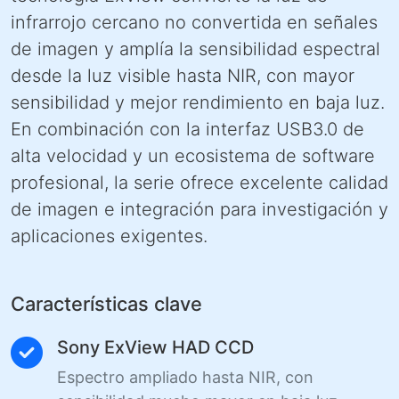
infrarrojo cercano no convertida en señales
de imagen y amplía la sensibilidad espectral
desde la luz visible hasta NIR, con mayor
sensibilidad y mejor rendimiento en baja luz.
En combinación con la interfaz USB3.0 de
alta velocidad y un ecosistema de software
profesional, la serie ofrece excelente calidad
de imagen e integración para investigación y
aplicaciones exigentes.
Características clave
Sony ExView HAD CCD
Espectro ampliado hasta NIR, con