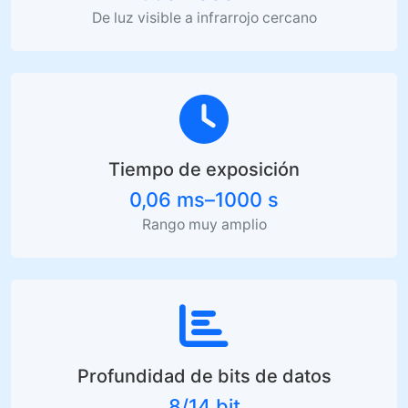
De luz visible a infrarrojo cercano
Tiempo de exposición
0,06 ms–1000 s
Rango muy amplio
Profundidad de bits de datos
8/14 bit