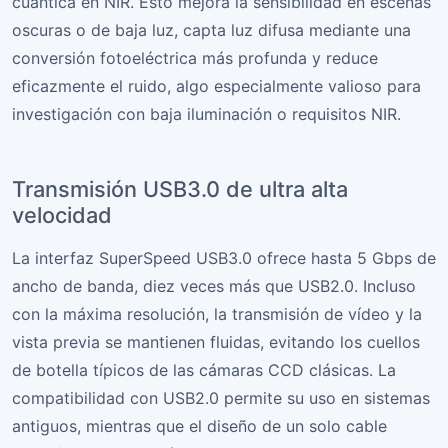
cuántica en NIR. Esto mejora la sensibilidad en escenas
oscuras o de baja luz, capta luz difusa mediante una
conversión fotoeléctrica más profunda y reduce
eficazmente el ruido, algo especialmente valioso para
investigación con baja iluminación o requisitos NIR.
Transmisión USB3.0 de ultra alta
velocidad
La interfaz SuperSpeed USB3.0 ofrece hasta 5 Gbps de
ancho de banda, diez veces más que USB2.0. Incluso
con la máxima resolución, la transmisión de vídeo y la
vista previa se mantienen fluidas, evitando los cuellos
de botella típicos de las cámaras CCD clásicas. La
compatibilidad con USB2.0 permite su uso en sistemas
antiguos, mientras que el diseño de un solo cable