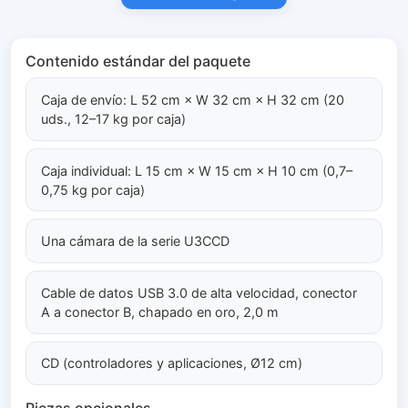
Contenido estándar del paquete
Caja de envío: L 52 cm × W 32 cm × H 32 cm (20
uds., 12–17 kg por caja)
Caja individual: L 15 cm × W 15 cm × H 10 cm (0,7–
0,75 kg por caja)
Una cámara de la serie U3CCD
Cable de datos USB 3.0 de alta velocidad, conector
A a conector B, chapado en oro, 2,0 m
CD (controladores y aplicaciones, Ø12 cm)