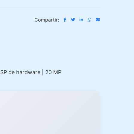
Compartir:
 ISP de hardware | 20 MP