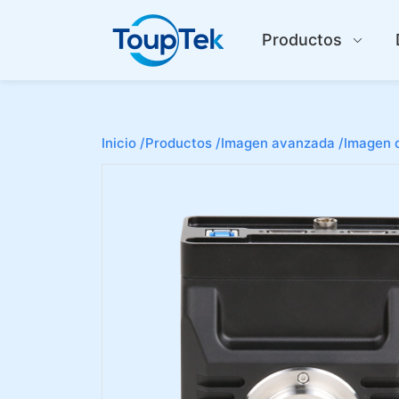
Productos
Inicio /
Productos /
Imagen avanzada /
Imagen d