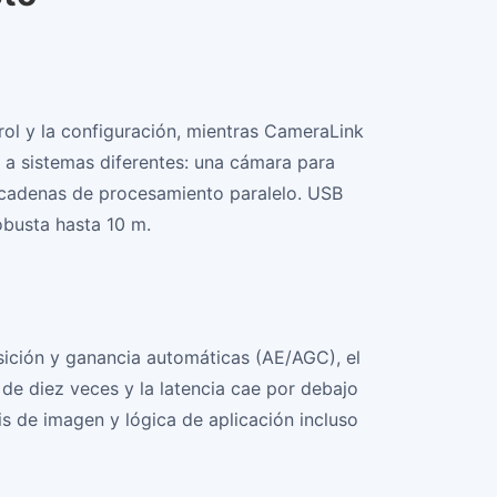
ol y la configuración, mientras CameraLink
 a sistemas diferentes: una cámara para
o cadenas de procesamiento paralelo. USB
obusta hasta 10 m.
sición y ganancia automáticas (AE/AGC), el
de diez veces y la latencia cae por debajo
s de imagen y lógica de aplicación incluso