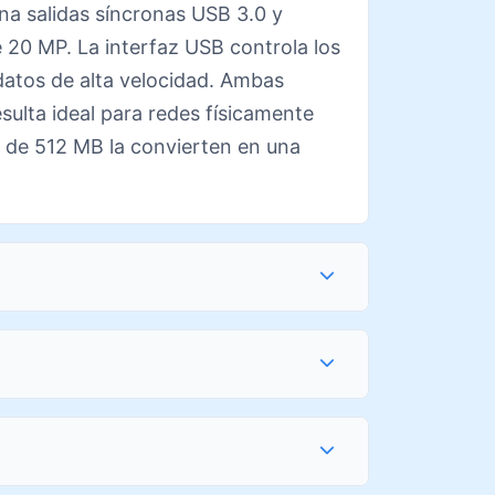
na salidas síncronas USB 3.0 y
20 MP. La interfaz USB controla los
datos de alta velocidad. Ambas
esulta ideal para redes físicamente
 de 512 MB la convierten en una