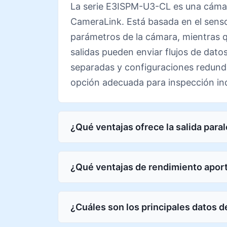
La serie E3ISPM-U3-CL es una cámara
CameraLink. Está basada en el sens
parámetros de la cámara, mientras q
salidas pueden enviar flujos de datos
separadas y configuraciones redunda
opción adecuada para inspección indu
¿Qué ventajas ofrece la salida paral
¿Qué ventajas de rendimiento aport
¿Cuáles son los principales datos 