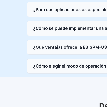
¿Para qué aplicaciones es especi
¿Cómo se puede implementar una ar
¿Qué ventajas ofrece la E3ISPM-U3-
¿Cómo elegir el modo de operació
De