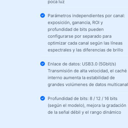
poca luz
Parámetros independientes por canal:
exposición, ganancia, ROI y
profundidad de bits pueden
configurarse por separado para
optimizar cada canal según las líneas
espectrales y las diferencias de brillo
Enlace de datos: USB3.0 (5Gbit/s)
Transmisión de alta velocidad, el caché
interno aumenta la estabilidad de
grandes volúmenes de datos multicanal
Profundidad de bits: 8 / 12 / 16 bits
(según el modelo), mejora la gradación
de la señal débil y el rango dinámico